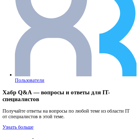
Пользователи
Хабр Q&A — вопросы и ответы для IT-
специалистов
Получайте ответы на вопросы по любой теме из области IT
от специалистов в этой теме.
Узнать больше