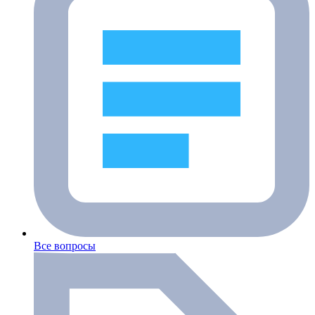
Все вопросы