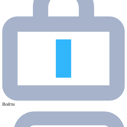
Войти