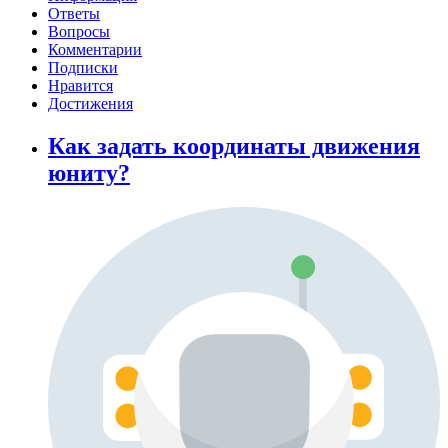
Ответы
Вопросы
Комментарии
Подписки
Нравится
Достижения
Как задать координаты движения
юниту?