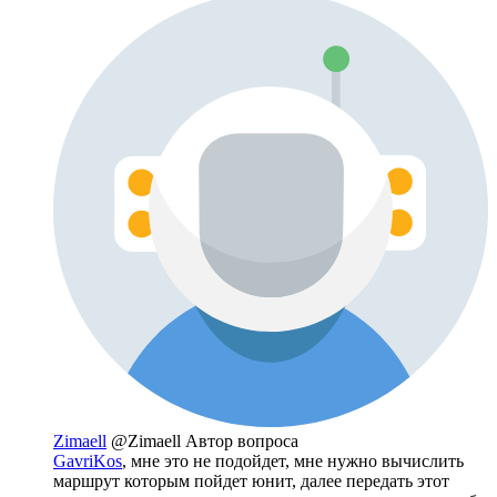
Zimaell
@Zimaell
Автор вопроса
GavriKos
, мне это не подойдет, мне нужно вычислить
маршрут которым пойдет юнит, далее передать этот