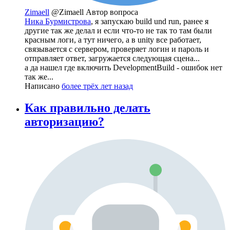
Zimaell
@Zimaell
Автор вопроса
Ника Бурмистрова
, я запускаю build und run, ранее я
другие так же делал и если что-то не так то там были
красным логи, а тут ничего, а в unity все работает,
связывается с сервером, проверяет логин и пароль и
отправляет ответ, загружается следующая сцена...
а да нашел где включить DevelopmentBuild - ошибок нет
так же...
Написано
более трёх лет назад
Как правильно делать
авторизацию?