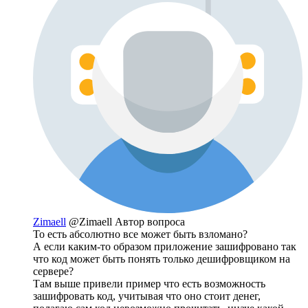
Zimaell
@Zimaell
Автор вопроса
То есть абсолютно все может быть взломано?
А если каким-то образом приложение зашифровано так
что код может быть понять только дешифровщиком на
сервере?
Там выше привели пример что есть возможность
зашифровать код, учитывая что оно стоит денег,