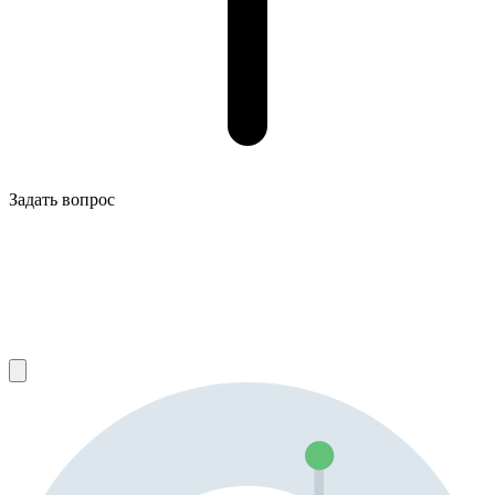
Задать вопрос