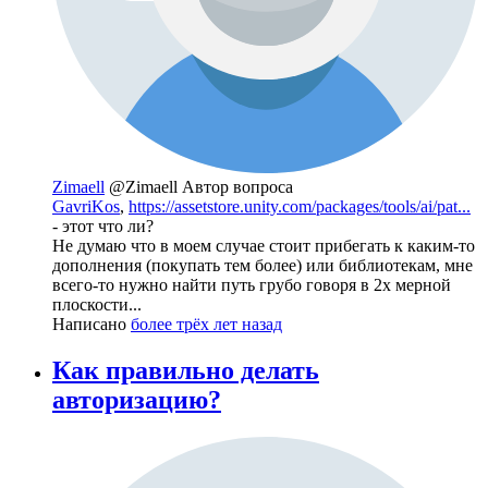
Zimaell
@Zimaell
Автор вопроса
GavriKos
,
https://assetstore.unity.com/packages/tools/ai/pat...
- этот что ли?
Не думаю что в моем случае стоит прибегать к каким-то
дополнения (покупать тем более) или библиотекам, мне
всего-то нужно найти путь грубо говоря в 2х мерной
плоскости...
Написано
более трёх лет назад
Как правильно делать
авторизацию?