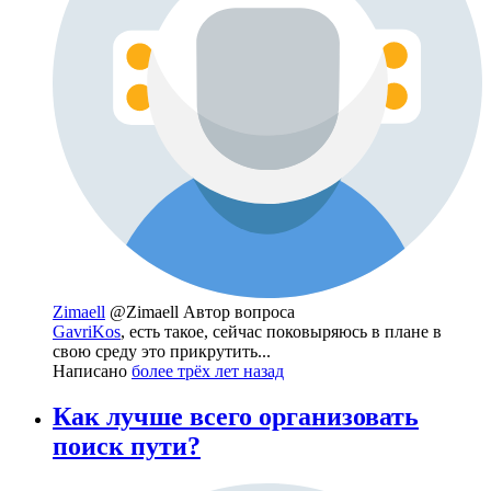
Zimaell
@Zimaell
Автор вопроса
GavriKos
, есть такое, сейчас поковыряюсь в плане в
свою среду это прикрутить...
Написано
более трёх лет назад
Как лучше всего организовать
поиск пути?