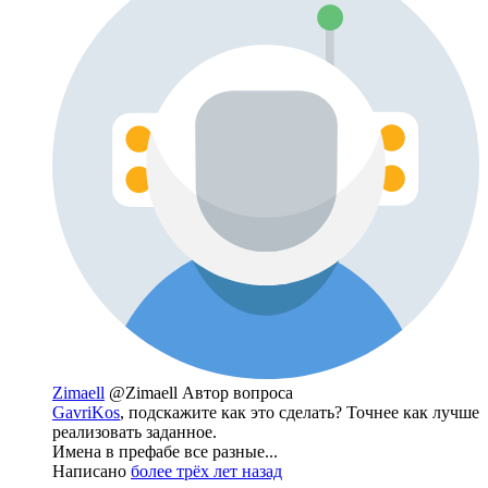
Zimaell
@Zimaell
Автор вопроса
GavriKos
, подскажите как это сделать? Точнее как лучше
реализовать заданное.
Имена в префабе все разные...
Написано
более трёх лет назад