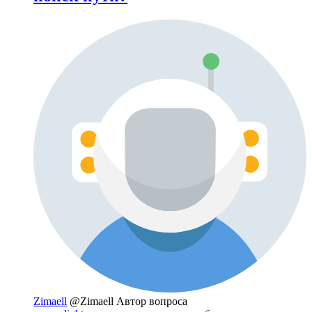
Zimaell
@Zimaell
Автор вопроса