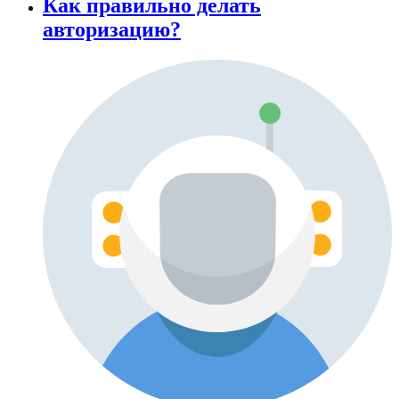
Как правильно делать
авторизацию?