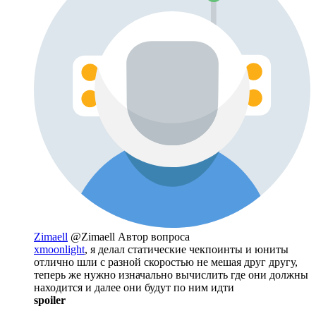
Zimaell
@Zimaell
Автор вопроса
xmoonlight
, я делал статические чекпоинты и юниты
отлично шли с разной скоростью не мешая друг другу,
теперь же нужно изначально вычислить где они должны
находится и далее они будут по ним идти
spoiler