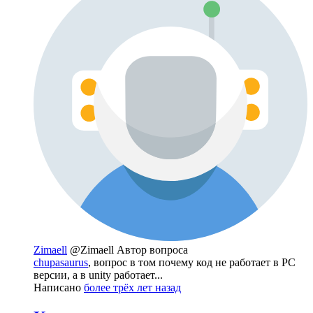
Zimaell
@Zimaell
Автор вопроса
chupasaurus
, вопрос в том почему код не работает в PC
версии, а в unity работает...
Написано
более трёх лет назад