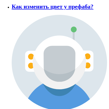
Как изменить цвет у префаба?