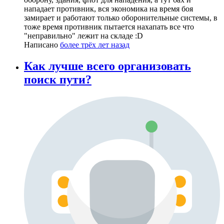
нападает противник, вся экономика на время боя
замирает и работают только оборонительные системы, в
тоже время противник пытается нахапать все что
"неправильно" лежит на складе :D
Написано
более трёх лет назад
Как лучше всего организовать
поиск пути?