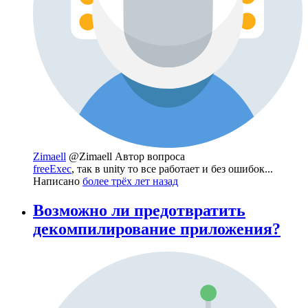
Zimaell
@Zimaell
Автор вопроса
freeExec
, так в unity то все работает и без ошибок...
Написано
более трёх лет назад
Возможно ли предотвратить
декомпилирование приложения?