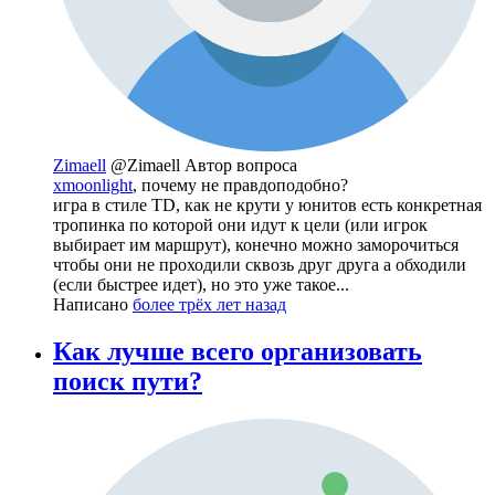
Zimaell
@Zimaell
Автор вопроса
xmoonlight
, почему не правдоподобно?
игра в стиле TD, как не крути у юнитов есть конкретная
тропинка по которой они идут к цели (или игрок
выбирает им маршрут), конечно можно заморочиться
чтобы они не проходили сквозь друг друга а обходили
(если быстрее идет), но это уже такое...
Написано
более трёх лет назад
Как лучше всего организовать
поиск пути?