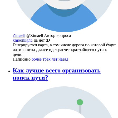
Zimaell
@Zimaell
Автор вопроса
xmoonlight
, да нет :D
Генерируется карта, в том числе дорога по которой будут
идти юниты , далее идет расчет кратчайшего пути к
цели...
Написано
более трёх лет назад
Как лучше всего организовать
поиск пути?