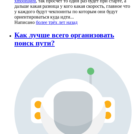
xmoonlight
, так просчет то один раз будет при старте, а
дальше какая разница у кого какая скорость, главное что
у каждого будут чекпоинты по которым они будут
ориентироваться куда идти...
Написано
более трёх лет назад
Как лучше всего организовать
поиск пути?