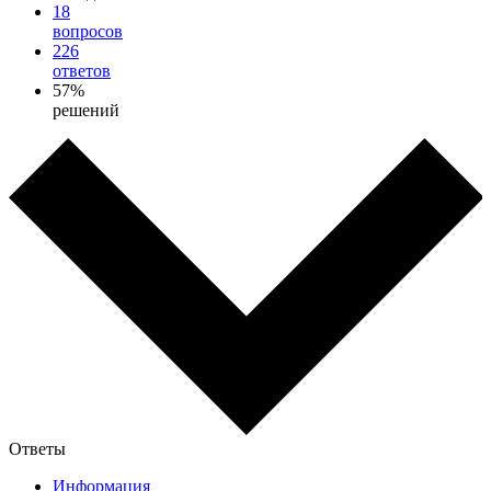
18
вопросов
226
ответов
57%
решений
Ответы
Информация