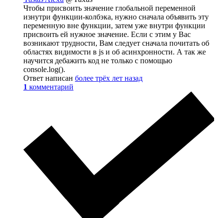
Чтобы присвоить значение глобальной переменной
изнутри функции-колбэка, нужно сначала объявить эту
переменную вне функции, затем уже внутри функции
присвоить ей нужное значение. Если с этим у Вас
возникают трудности, Вам следует сначала почитать об
областях видимости в js и об асинхронности. А так же
научится дебажить код не только с помощью
console.log().
Ответ написан
более трёх лет назад
1
комментарий