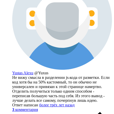
Yustas Alexu
@Yuxus
Не вижу смысла в разделении js-кода от разметки. Если
код хотя бы на 50% кастомный, то он обычно не
универсален и привязан к этой странице намертво.
Отделить получиться только одним способом -
переписав большую часть под себя. Из этого вывод -
лучше делать все самому, почерпнув лишь идею.
Ответ написан
более трёх лет назад
3
комментария