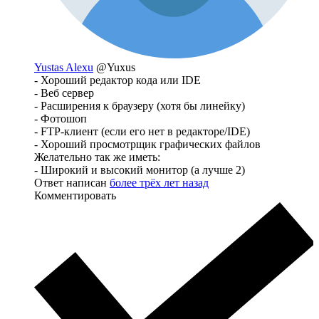
Yustas Alexu
@Yuxus
- Хороший редактор кода или IDE
- Веб сервер
- Расширения к браузеру (хотя бы линейку)
- Фотошоп
- FTP-клиент (если его нет в редакторе/IDE)
- Хороший просмотрщик графических файлов
Желательно так же иметь:
- Широкий и высокий монитор (а лучше 2)
Ответ написан
более трёх лет назад
Комментировать