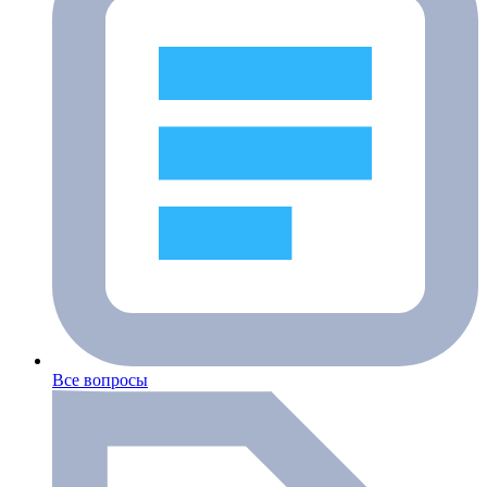
Все вопросы