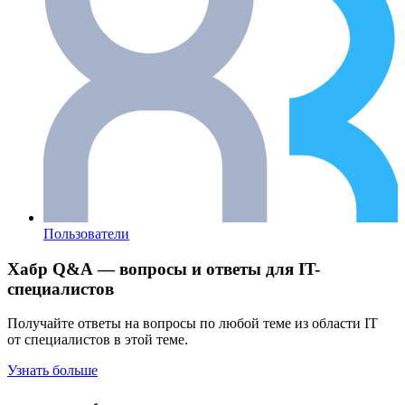
Пользователи
Хабр Q&A — вопросы и ответы для IT-
специалистов
Получайте ответы на вопросы по любой теме из области IT
от специалистов в этой теме.
Узнать больше