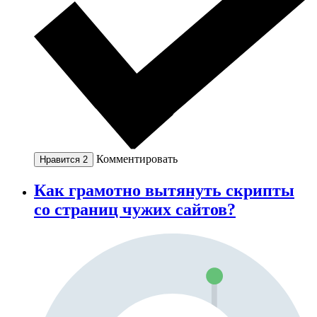
Комментировать
Нравится
2
Как грамотно вытянуть скрипты
со страниц чужих сайтов?