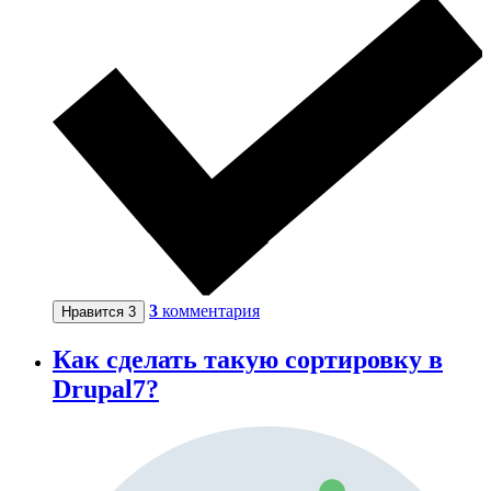
3
комментария
Нравится
3
Как сделать такую сортировку в
Drupal7?