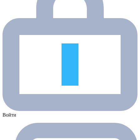
Войти