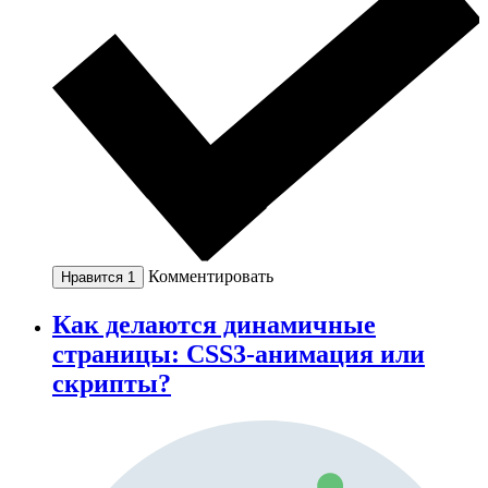
Комментировать
Нравится
1
Как делаются динамичные
страницы: CSS3-анимация или
скрипты?