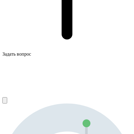
Задать вопрос