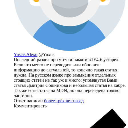
Yustas Alexu
@Yuxus
Последний раздел про утечки памяти в IE4-6 устарел.
Если это место не переводить или обновить
информацию до актуальной, то конечно такая статья
нужна. На русском языке про замыкания отдельных
стоящих статей не так уж и много: упомянутая Вами
статья Дмитрия Сошникова и небольшая статья на хабре.
Так же есть статья на MDN, но она переведена только
частично.
Ответ написан
более трёх лет назад
Комментировать