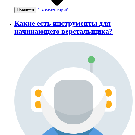
1
комментарий
Нравится
Какие есть инструменты для
начинающего верстальщика?