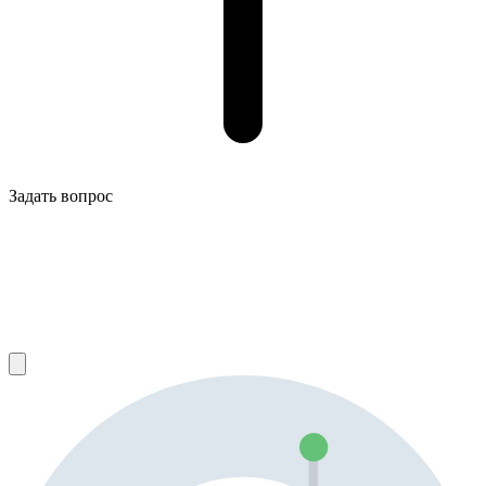
Задать вопрос