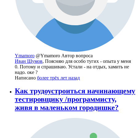
Ymamoro
@Ymamoro
Автор вопроса
Иван Шумов
, Поясняю для особо тугих - опыта у меня
0. Потому и спрашиваю. Устали - на отдых, хамить не
надо. оке ?
Написано
более трёх лет назад
Как трудоустроиться начинающему
тестировщику /программисту,
живя в маленьком городишке?