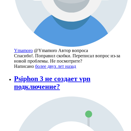
Ymamoro
@Ymamoro
Автор вопроса
Спасибо!. Поправил скобки. Переписал вопрос из-за
новой проблемы. Не посмотрите?
Написано
более двух лет назад
Psiphon 3 не создает vpn
подключение?