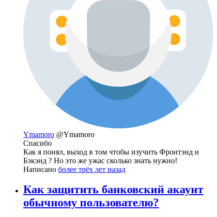
Ymamoro
@Ymamoro
Спасибо
Как я понял, выход в том чтобы изучить Фронтэнд и
Бэкэнд ? Но это же ужас сколько знать нужно!
Написано
более трёх лет назад
Как защитить банковский акаунт
обычному пользователю?