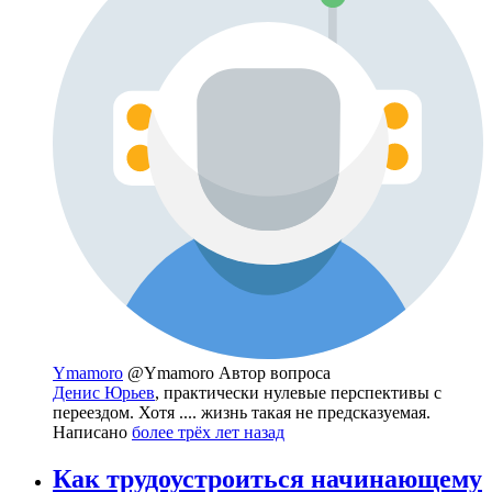
Ymamoro
@Ymamoro
Автор вопроса
Денис Юрьев
, практически нулевые перспективы с
переездом. Хотя .... жизнь такая не предсказуемая.
Написано
более трёх лет назад
Как трудоустроиться начинающему