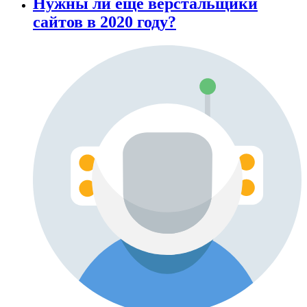
Нужны ли еще верстальщики
сайтов в 2020 году?