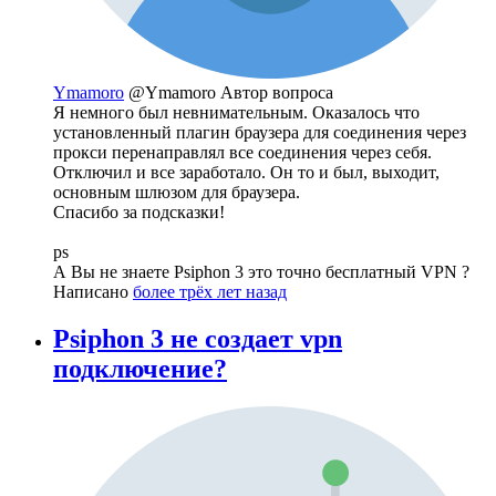
Ymamoro
@Ymamoro
Автор вопроса
Я немного был невнимательным. Оказалось что
установленный плагин браузера для соединения через
прокси перенаправлял все соединения через себя.
Отключил и все заработало. Он то и был, выходит,
основным шлюзом для браузера.
Спасибо за подсказки!
ps
А Вы не знаете Psiphon 3 это точно бесплатный VPN ?
Написано
более трёх лет назад
Psiphon 3 не создает vpn
подключение?