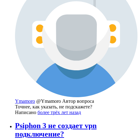
Ymamoro
@Ymamoro
Автор вопроса
Точнее, как указать, не подскажете?
Написано
более трёх лет назад
Psiphon 3 не создает vpn
подключение?