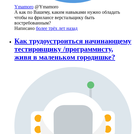
Ymamoro
@Ymamoro
А как по Вашему, каким навыками нужно обладать
чтобы на фрилансе верстальщику быть
востребованным?
Написано
более трёх лет назад
Как трудоустроиться начинающему
тестировщику /программисту,
живя в маленьком городишке?