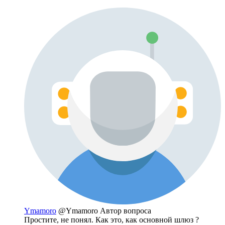
Ymamoro
@Ymamoro
Автор вопроса
Простите, не понял. Как это, как основной шлюз ?