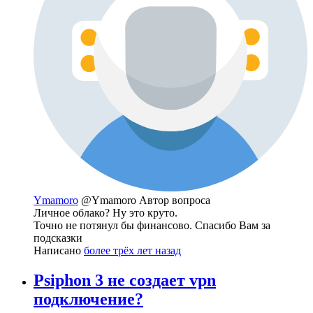
Ymamoro
@Ymamoro
Автор вопроса
Личное облако? Ну это круто.
Точно не потянул бы финансово. Спасибо Вам за
подсказки
Написано
более трёх лет назад
Psiphon 3 не создает vpn
подключение?