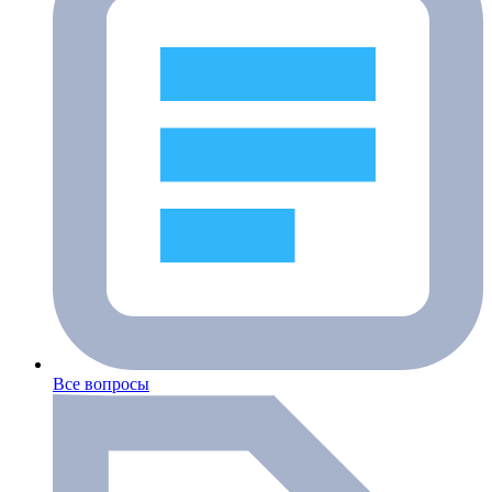
Все вопросы