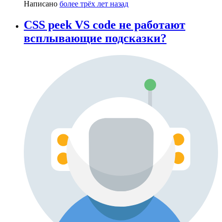
Написано
более трёх лет назад
CSS peek VS code не работают
всплывающие подсказки?