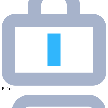
Войти