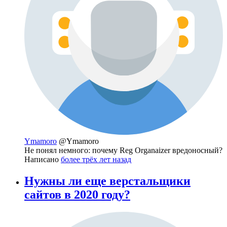
Ymamoro
@Ymamoro
Не понял немного: почему Reg Organaizer вредоносный?
Написано
более трёх лет назад
Нужны ли еще верстальщики
сайтов в 2020 году?