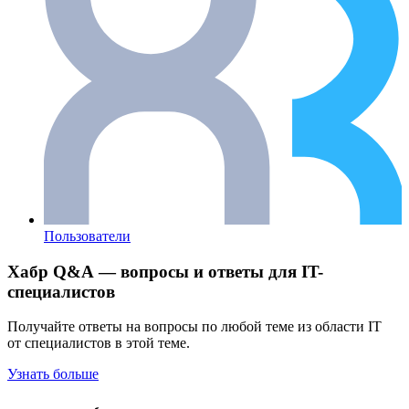
Пользователи
Хабр Q&A — вопросы и ответы для IT-
специалистов
Получайте ответы на вопросы по любой теме из области IT
от специалистов в этой теме.
Узнать больше