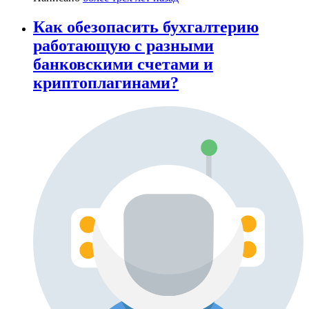
Как обезопасить бухгалтерию
работающую с разными
банковскими счетами и
криптоплагинами?