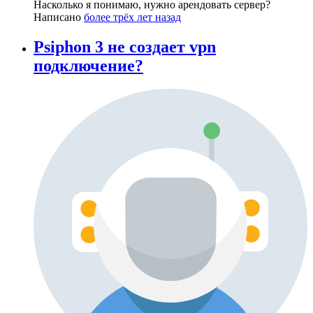
Насколько я понимаю, нужно арендовать сервер?
Написано
более трёх лет назад
Psiphon 3 не создает vpn
подключение?