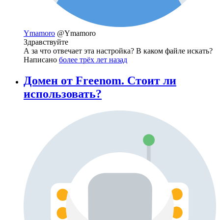
Ymamoro
@Ymamoro
Здравствуйте
А за что отвечает эта настройка? В каком файле искать?
Написано
более трёх лет назад
Домен от Freenom. Стоит ли
использовать?