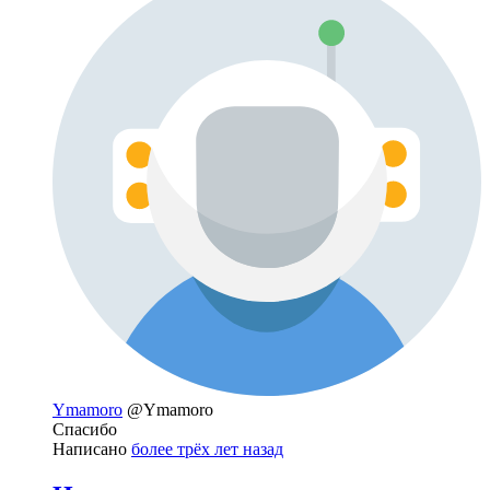
Ymamoro
@Ymamoro
Спасибо
Написано
более трёх лет назад