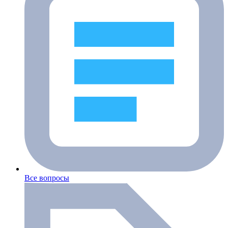
Все вопросы