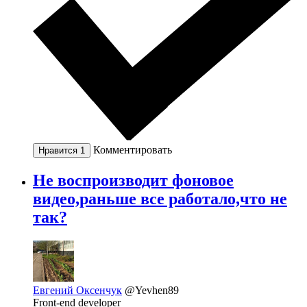
Комментировать
Нравится
1
Не воспроизводит фоновое
видео,раньше все работало,что не
так?
Евгений Оксенчук
@Yevhen89
Front-end developer