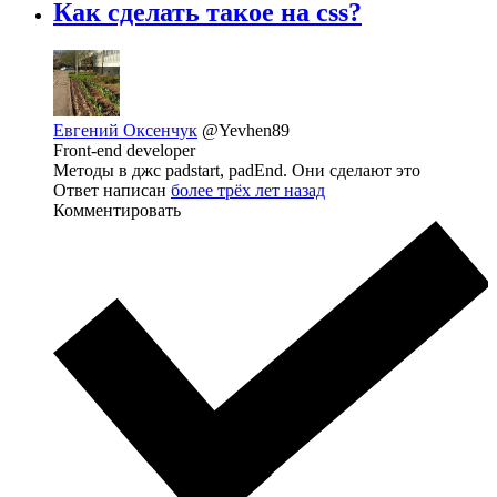
Как сделать такое на css?
Евгений Оксенчук
@Yevhen89
Front-end developer
Методы в джс padstart, padEnd. Они сделают это
Ответ написан
более трёх лет назад
Комментировать