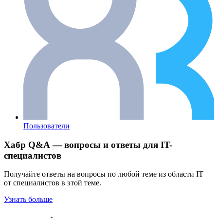
Пользователи
Хабр Q&A — вопросы и ответы для IT-
специалистов
Получайте ответы на вопросы по любой теме из области IT
от специалистов в этой теме.
Узнать больше