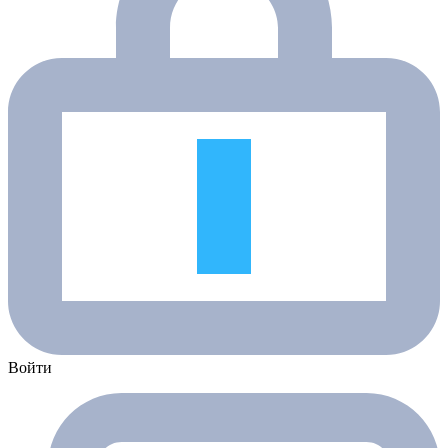
Войти