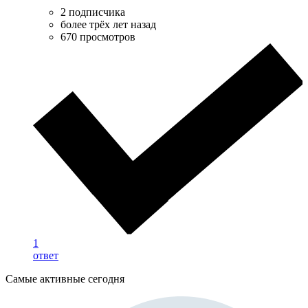
2 подписчика
более трёх лет назад
670 просмотров
1
ответ
Самые активные сегодня