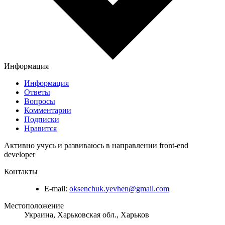
Информация
Информация
Ответы
Вопросы
Комментарии
Подписки
Нравится
Активно учусь и развиваюсь в направлении front-end
developer
Контакты
E-mail:
oksenchuk.yevhen@gmail.com
Местоположение
Украина, Харьковская обл., Харьков