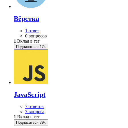
Вёрстка
1 ответ
0 вопросов
1
Вклад в тег
Подписаться
17k
JavaScript
7 ответов
3 вопроса
1
Вклад в тег
Подписаться
79k