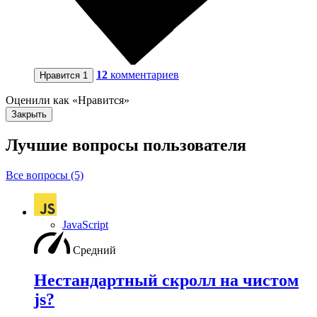
12
комментариев
Нравится
1
Оценили как «Нравится»
Закрыть
Лучшие вопросы
пользователя
Все вопросы (5)
JavaScript
Средний
Нестандартный скролл на чистом
js?