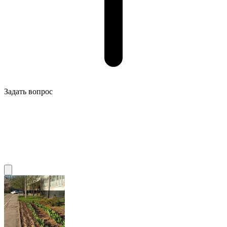
Задать вопрос