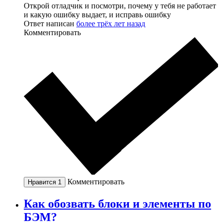
Открой отладчик и посмотри, почему у тебя не работает
и какую ошибку выдает, и исправь ошибку
Ответ написан
более трёх лет назад
Комментировать
Комментировать
Нравится
1
Как обозвать блоки и элементы по
БЭМ?