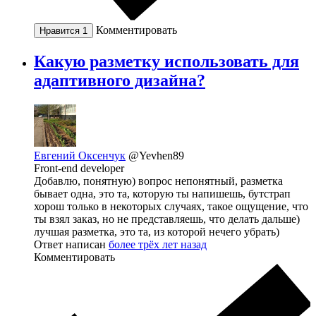
Комментировать
Нравится
1
Какую разметку использовать для
адаптивного дизайна?
Евгений Оксенчук
@Yevhen89
Front-end developer
Добавлю, понятную) вопрос непонятный, разметка
бывает одна, это та, которую ты напишешь, бутстрап
хорош только в некоторых случаях, такое ощущение, что
ты взял заказ, но не представляешь, что делать дальше)
лучшая разметка, это та, из которой нечего убрать)
Ответ написан
более трёх лет назад
Комментировать