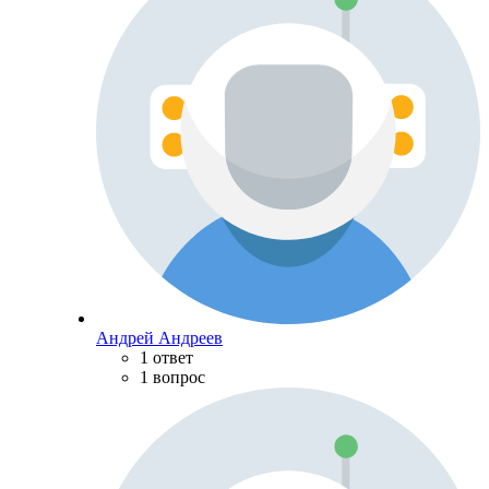
Андрей Андреев
1 ответ
1 вопрос