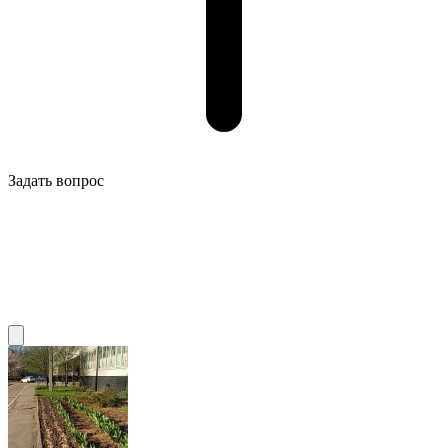
Задать вопрос