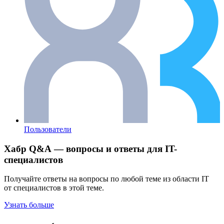
Пользователи
Хабр Q&A — вопросы и ответы для IT-
специалистов
Получайте ответы на вопросы по любой теме из области IT
от специалистов в этой теме.
Узнать больше