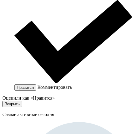
Комментировать
Нравится
Оценили как «Нравится»
Закрыть
Самые активные сегодня