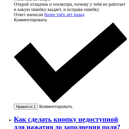
Открой отладчик и посмотри, почему у тебя не работает
и какую ошибку выдает, и исправь ошибку
Ответ написан
более трёх лет назад
Комментировать
Комментировать
Нравится
1
Как сделать кнопку недоступной
для нажатия до заполнения поля?