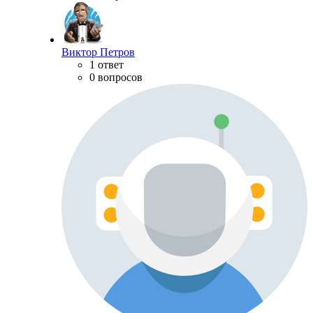
Виктор Петров
1 ответ
0 вопросов