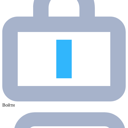
Войти