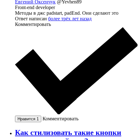
Евгений Оксенчук
@Yevhen89
Front-end developer
Методы в джс padstart, padEnd. Они сделают это
Ответ написан
более трёх лет назад
Комментировать
Комментировать
Нравится
1
Как стилизовать такие кнопки