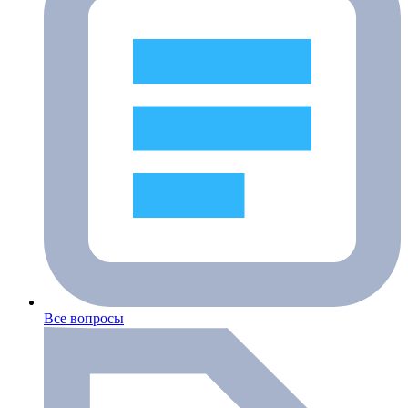
Все вопросы