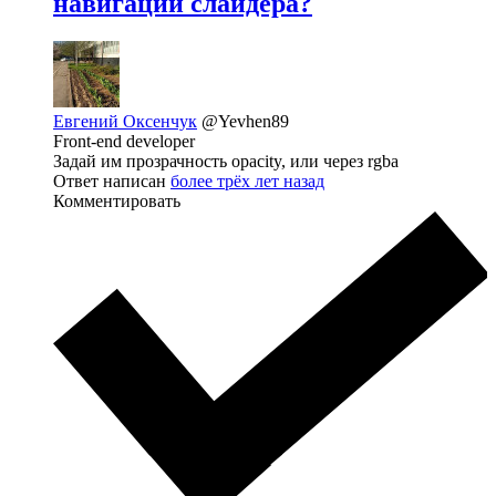
навигации слайдера?
Евгений Оксенчук
@Yevhen89
Front-end developer
Задай им прозрачность opacity, или через rgba
Ответ написан
более трёх лет назад
Комментировать