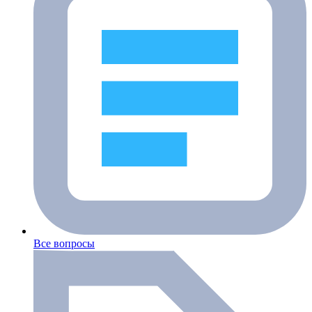
Все вопросы