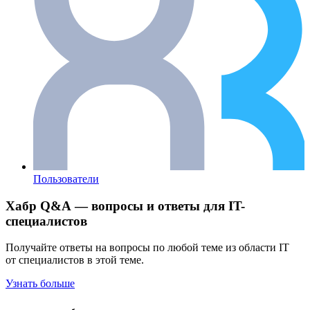
Пользователи
Хабр Q&A — вопросы и ответы для IT-
специалистов
Получайте ответы на вопросы по любой теме из области IT
от специалистов в этой теме.
Узнать больше