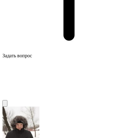
Задать вопрос