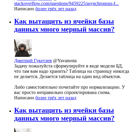
stackoverflow.com/questions/9459225/asynchronous-f...
Написано
более трёх лет назад
Как вытащить из ячейки базы
данных много мерный массив?
Дмитрий Гукетлев
@Yavanosta
Задачу пожалуйста сформулируйте в виде модели БД,
что там вам надо хранить? Таблица на страницу никогда
не делается. Делается таблица на один вид объектов.
Либо самостоятельно почитайте про нормализацию. У
вас просто неправильно спроектирована схема.
Написано
более трёх лет назад
Как вытащить из ячейки базы
данных много мерный массив?