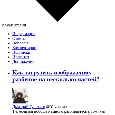
Комментарии
Информация
Ответы
Вопросы
Комментарии
Подписки
Нравится
Достижения
Как загрузить изображение,
разбитое на несколько частей?
Дмитрий Гукетлев
@Yavanosta
Т.е. если вы вообще немного разбираетесь в том, как