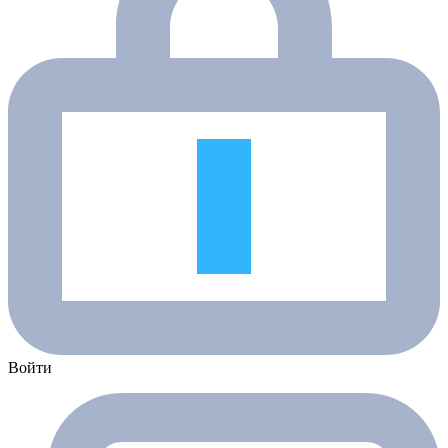
Войти