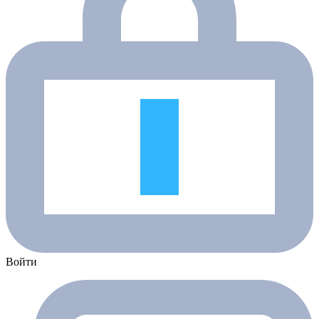
Войти