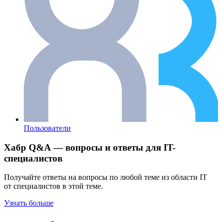
Пользователи
Хабр Q&A — вопросы и ответы для IT-
специалистов
Получайте ответы на вопросы по любой теме из области IT
от специалистов в этой теме.
Узнать больше