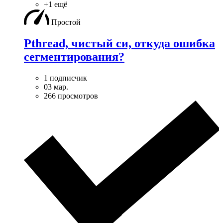
+1 ещё
Простой
Pthread, чистый си, откуда ошибка
сегментирования?
1 подписчик
03 мар.
266 просмотров