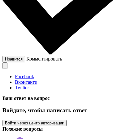
Комментировать
Нравится
Facebook
Вконтакте
Twitter
Ваш ответ на вопрос
Войдите, чтобы написать ответ
Войти через центр авторизации
Похожие вопросы