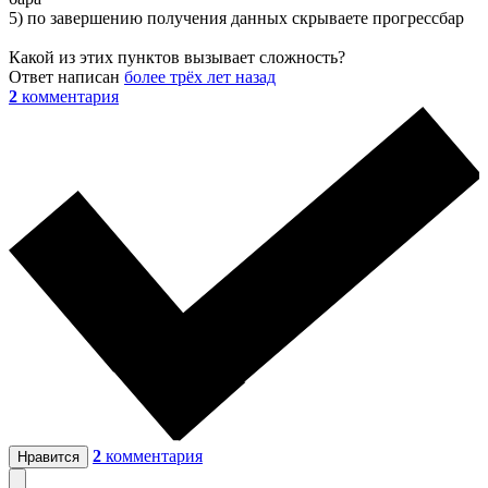
5) по завершению получения данных скрываете прогрессбар
Какой из этих пунктов вызывает сложность?
Ответ написан
более трёх лет назад
2
комментария
2
комментария
Нравится