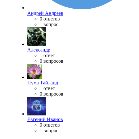
Андрей Андреев
0 ответов
1 вопрос
Александр
1 ответ
0 вопросов
Пума Тайланд
1 ответ
0 вопросов
Евгений Иванов
0 ответов
1 вопрос