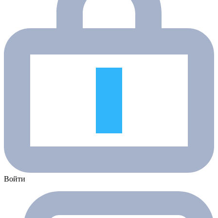
Войти