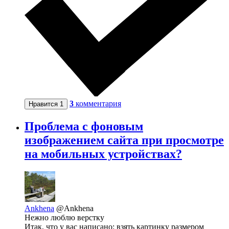
3
комментария
Нравится
1
Проблема с фоновым
изображением сайта при просмотре
на мобильных устройствах?
Ankhena
@Ankhena
Нежно люблю верстку
Итак, что у вас написано: взять картинку размером