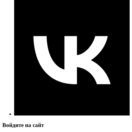
Войдите на сайт