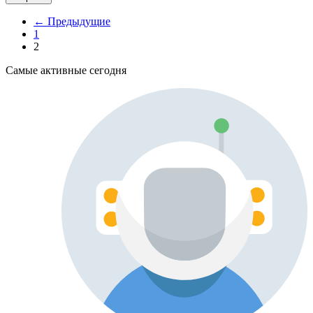
← Предыдущие
1
2
Самые активные сегодня