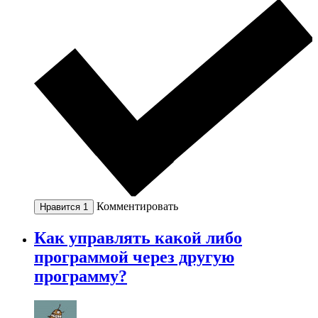
Комментировать
Нравится
1
Как управлять какой либо
программой через другую
программу?