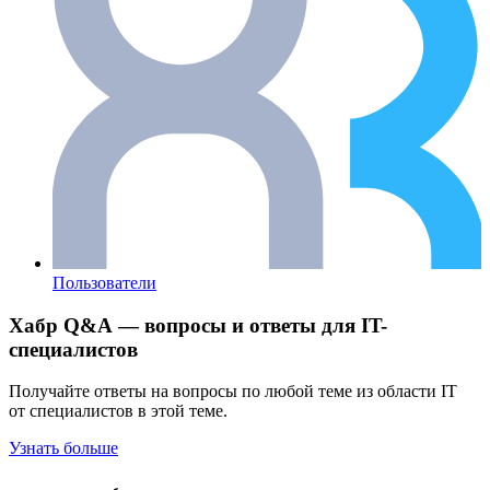
Пользователи
Хабр Q&A — вопросы и ответы для IT-
специалистов
Получайте ответы на вопросы по любой теме из области IT
от специалистов в этой теме.
Узнать больше