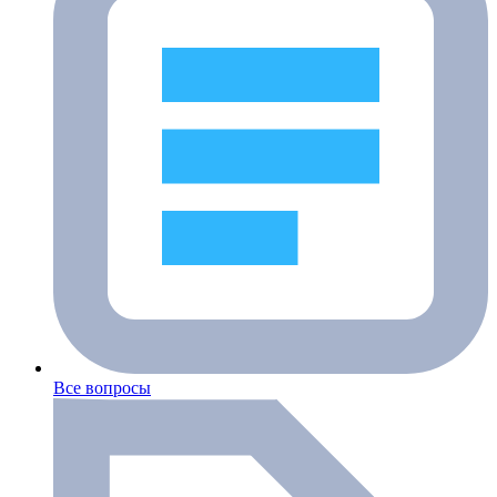
Все вопросы