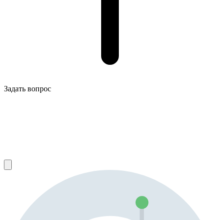
Задать вопрос