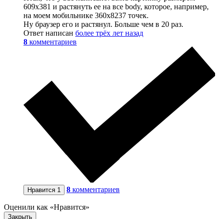
609х381 и растянуть ее на все body, которое, например,
на моем мобильнике 360х8237 точек.
Ну браузер его и растянул. Больше чем в 20 раз.
Ответ написан
более трёх лет назад
8
комментариев
8
комментариев
Нравится
1
Оценили как «Нравится»
Закрыть