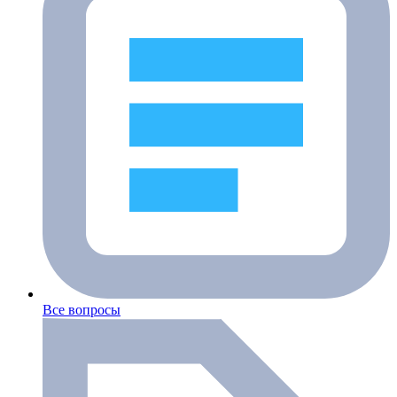
Все вопросы