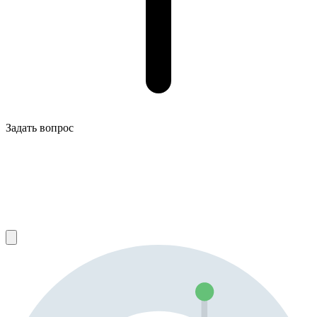
Задать вопрос