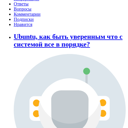
Ответы
Вопросы
Комментарии
Подписки
Нравится
Ubuntu, как быть уверенным что с
системой все в порядке?