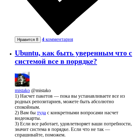
4
комментария
Нравится
8
Ubuntu, как быть уверенным что с
системой все в порядке?
mistako
@mistako
1) Насчет пакетов — пока вы устанавливаете все из
родных репозитариев, можете быть абсолютно
спокойным.
2) Вам бы
туда
с конкретными вопросами насчет
видеокарты.
3) Если все работает, удовлетворяет ваши потребности,
значит система в порядке. Если что не так —
спрашивайте, поможем.