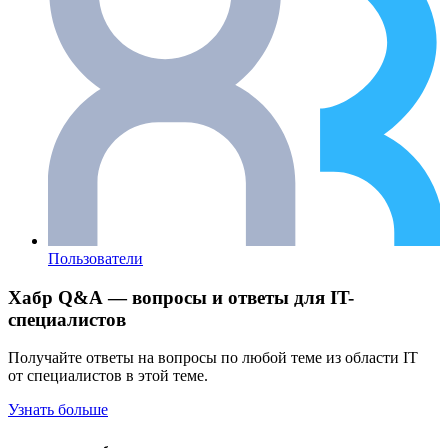
Пользователи
Хабр Q&A — вопросы и ответы для IT-
специалистов
Получайте ответы на вопросы по любой теме из области IT
от специалистов в этой теме.
Узнать больше