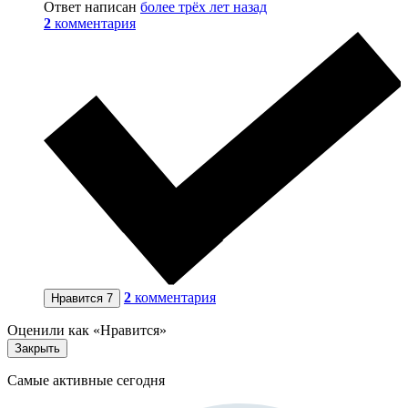
Ответ написан
более трёх лет назад
2
комментария
2
комментария
Нравится
7
Оценили как «Нравится»
Закрыть
Самые активные сегодня