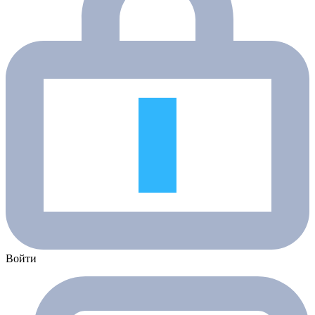
Войти