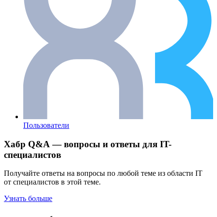
Пользователи
Хабр Q&A — вопросы и ответы для IT-
специалистов
Получайте ответы на вопросы по любой теме из области IT
от специалистов в этой теме.
Узнать больше