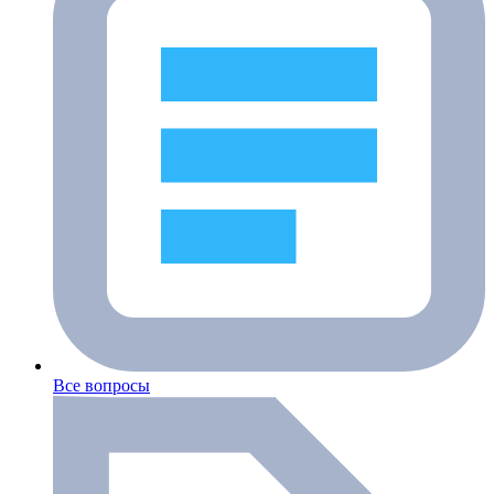
Все вопросы