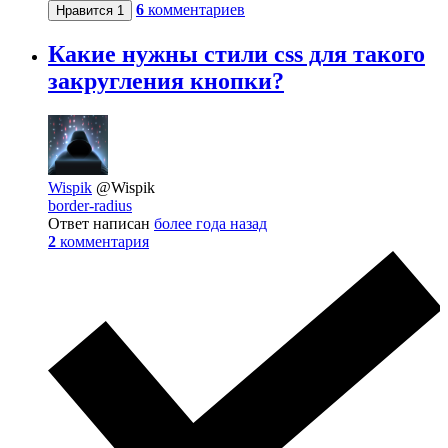
6
комментариев
Нравится
1
Какие нужны стили css для такого
закругления кнопки?
Wispik
@Wispik
border-radius
Ответ написан
более года назад
2
комментария