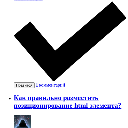
1
комментарий
Нравится
Как правильно разместить
позиционирование html элемента?