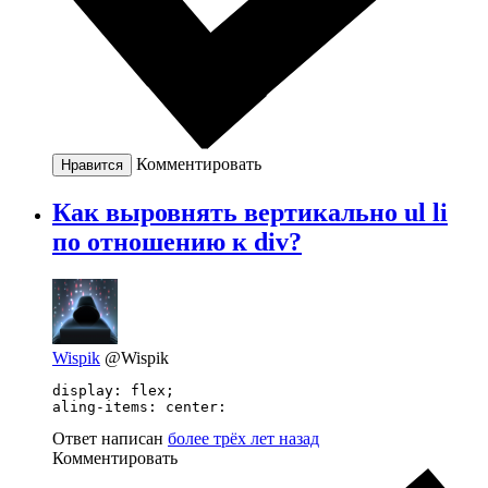
Комментировать
Нравится
Как выровнять вертикально ul li
по отношению к div?
Wispik
@Wispik
display: flex;

aling-items: center:
Ответ написан
более трёх лет назад
Комментировать