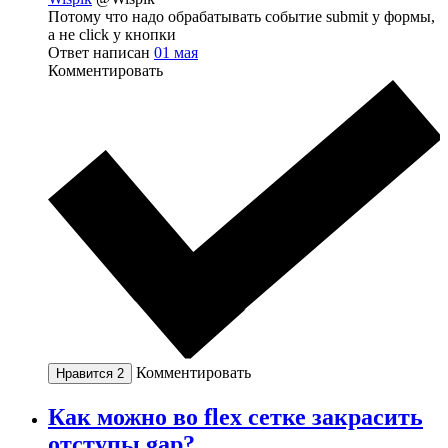
Потому что надо обрабатывать событие submit у формы,
а не click у кнопки
Ответ написан
01 мая
Комментировать
Комментировать
Нравится
2
Как можно во flex сетке закрасить
отступы gap?