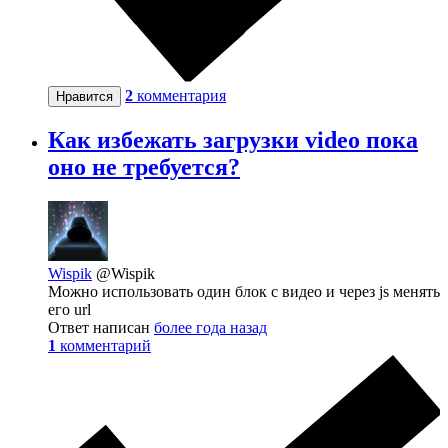
2
комментария
Нравится
Как избежать загрузки video пока
оно не требуется?
Wispik
@Wispik
Можно использовать один блок с видео и через js менять
его url
Ответ написан
более года назад
1
комментарий