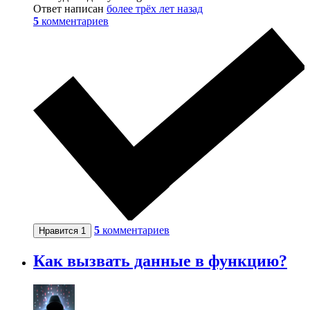
Ответ написан
более трёх лет назад
5
комментариев
5
комментариев
Нравится
1
Как вызвать данные в функцию?