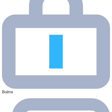
Войти