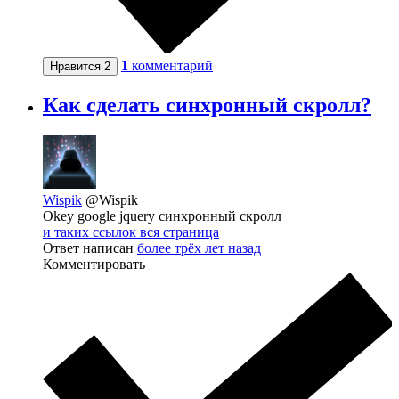
1
комментарий
Нравится
2
Как сделать синхронный скролл?
Wispik
@Wispik
Okey google jquery синхронный скролл
и таких ссылок вся страница
Ответ написан
более трёх лет назад
Комментировать