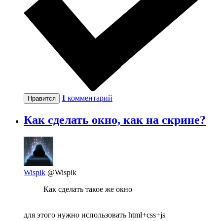
1
комментарий
Нравится
Как сделать окно, как на скрине?
Wispik
@Wispik
Как сделать такое же окно
для этого нужно использовать html+css+js