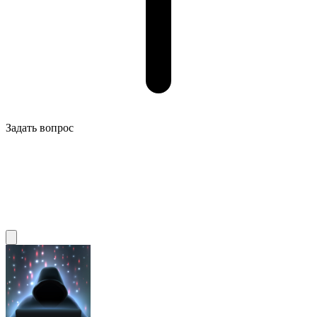
Задать вопрос