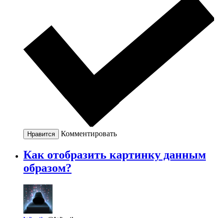
Комментировать
Нравится
Как отобразить картинку данным
образом?