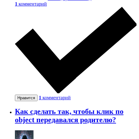
1
комментарий
1
комментарий
Нравится
Как сделать так, чтобы клик по
object передавался родителю?