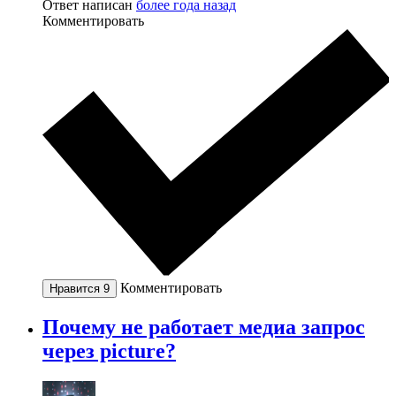
Ответ написан
более года назад
Комментировать
Комментировать
Нравится
9
Почему не работает медиа запрос
через picture?