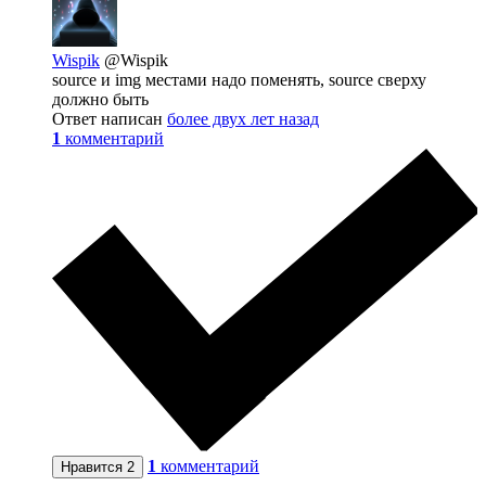
Wispik
@Wispik
source и img местами надо поменять, source сверху
должно быть
Ответ написан
более двух лет назад
1
комментарий
1
комментарий
Нравится
2