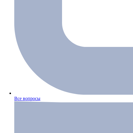
Все вопросы