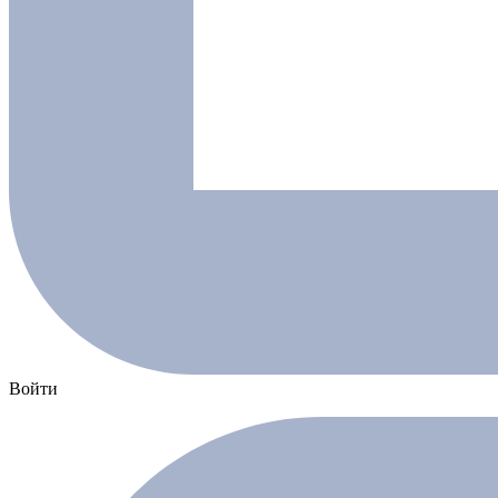
Войти