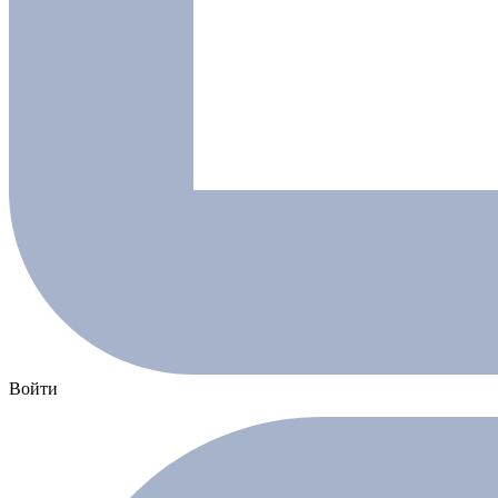
Войти