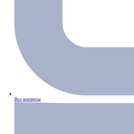
Все вопросы