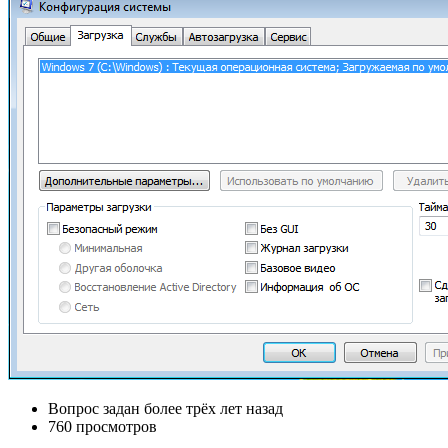
Вопрос задан
более трёх лет назад
760 просмотров