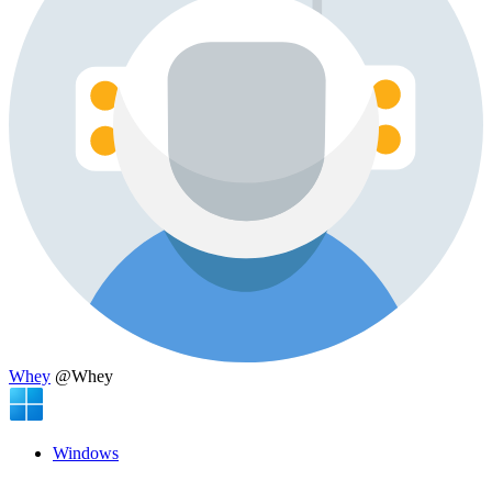
Whey
@Whey
Windows