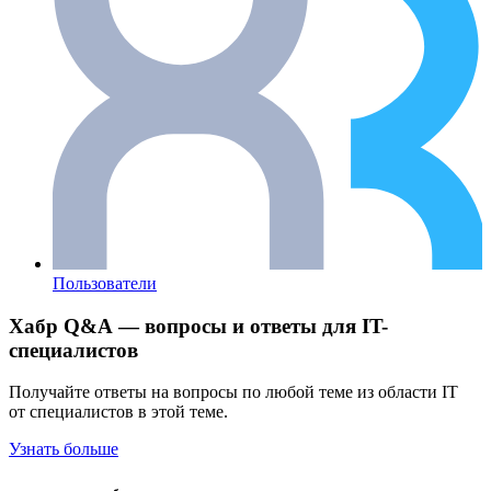
Пользователи
Хабр Q&A — вопросы и ответы для IT-
специалистов
Получайте ответы на вопросы по любой теме из области IT
от специалистов в этой теме.
Узнать больше