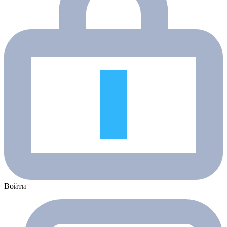
Войти