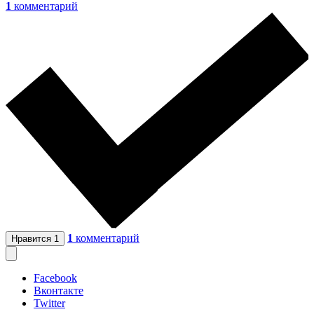
1
комментарий
1
комментарий
Нравится
1
Facebook
Вконтакте
Twitter