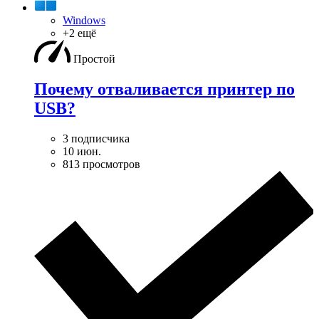
Windows
+2 ещё
Простой
Почему отваливается принтер по
USB?
3 подписчика
10 июн.
813 просмотров