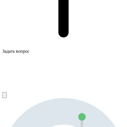
Задать вопрос