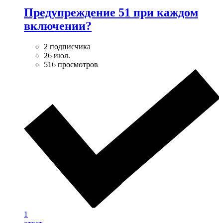
Предупреждение 51 при каждом
включении?
2 подписчика
26 июл.
516 просмотров
1