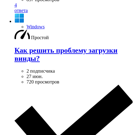
4
ответа
Windows
Простой
Как решить проблему загрузки
винды?
2 подписчика
27 июн.
720 просмотров