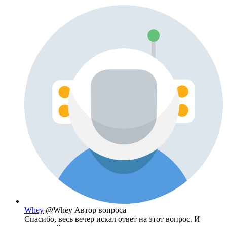
Whey
@Whey
Автор вопроса
Спасибо, весь вечер искал ответ на этот вопрос. И