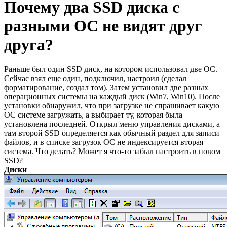
Почему два SSD диска с
разными ОС не видят друг
друга?
Раньше был один SSD диск, на котором использовал две ОС.
Сейчас взял еще один, подключил, настроил (сделал
форматирование, создал том). Затем установил две разных
операционных системы на каждый диск (Win7, Win10). После
установки обнаружил, что при загрузке не спрашивает какую
ОС системе загружать, а выбирает ту, которая была
установлена последней. Открыл меню управления дисками, а
там второй SSD определяется как обычный раздел для записи
файлов, и в списке загрузок ОС не индексируется вторая
система. Что делать? Может я что-то забыл настроить в новом
SSD?
Диски