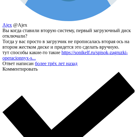
Ajex
@Ajex
Вы когда ставили вторую систему, первый загрузочный диск
отключали?
Тогда у вас просто в загрузчик не прописалась вторая ось на
втором жестком диске и придется это сделать вручную.
тут способы какие-то такие
https://sonikelf.ru/spisok-zagruzki-
operacionnyx-s...
Ответ написан
более трёх лет назад
Комментировать