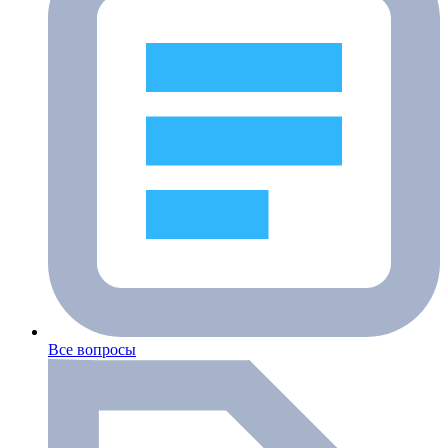
Все вопросы