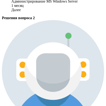
Администрирование MS Windows Server
1 месяц
Далее
Решения вопроса
2