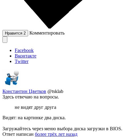
Комментировать
Нравится
2
Facebook
Вконтакте
Twitter
Константин Цветков
@tsklab
Здесь отвечаю на вопросы.
не видят друг друга
Видят: на картинке два диска.
Загружайтесь через меню выбора диска загрузки в BIOS.
Ответ написан
более трёх лет назад