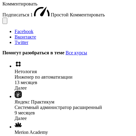
Комментировать
Подписаться
1
Простой
Комментировать
Facebook
Вконтакте
Twitter
Помогут разобраться в теме
Все курсы
Нетология
Инженер по автоматизации
13 месяцев
Далее
Яндекс Практикум
Системный администратор расширенный
9 месяцев
Далее
Merion Academy