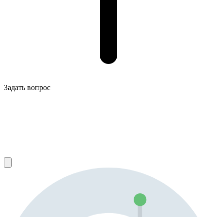
Задать вопрос