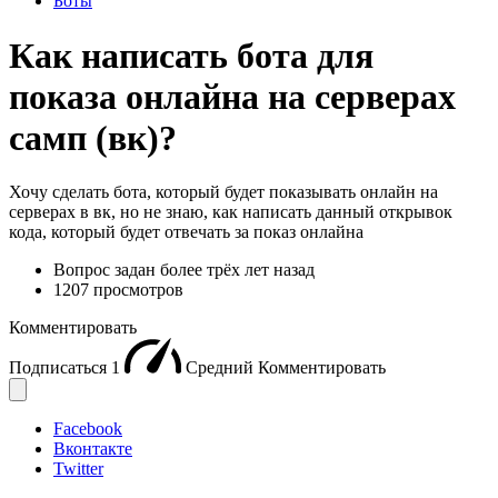
Боты
Как написать бота для
показа онлайна на серверах
самп (вк)?
Хочу сделать бота, который будет показывать онлайн на
серверах в вк, но не знаю, как написать данный открывок
кода, который будет отвечать за показ онлайна
Вопрос задан
более трёх лет назад
1207 просмотров
Комментировать
Подписаться
1
Средний
Комментировать
Facebook
Вконтакте
Twitter