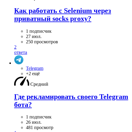
Как работать с Selenium через
приватный socks proxy?
1 подписчик
27 июл.
250 просмотров
2
ответа
Telegram
+2 ещё
Средний
Где рекламировать своего Telegram
бота?
1 подписчик
26 июл.
481 просмотр