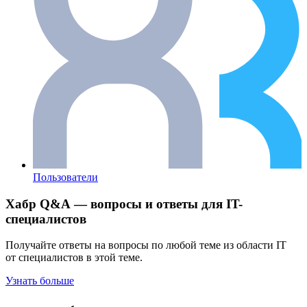
Пользователи
Хабр Q&A — вопросы и ответы для IT-
специалистов
Получайте ответы на вопросы по любой теме из области IT
от специалистов в этой теме.
Узнать больше