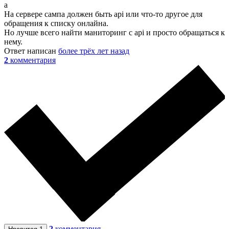
а
На сервере сампа должен быть api или что-то другое для
обращения к списку онлайна.
Но лучше всего найти маниторинг с api и просто обращаться к
нему.
Ответ написан
более трёх лет назад
2
комментария
2
комментария