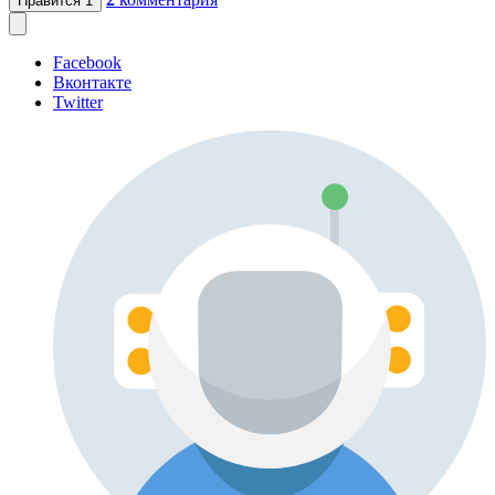
Нравится
1
Facebook
Вконтакте
Twitter