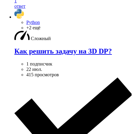
1
ответ
Python
+2 ещё
Сложный
Как решить задачу на 3D DP?
1 подписчик
22 июл.
415 просмотров