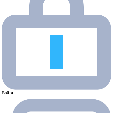
Войти