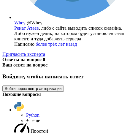
Whey
@Whey
Ренат Атаев
, либо с сайта выводить список онлайна.
Либо нужен дедик, на котором будет установлен самп
клиент, и туда добавлять сервера
Написано
более трёх лет назад
Пригласить эксперта
Ответы на вопрос
0
Ваш ответ на вопрос
Войдите, чтобы написать ответ
Войти через центр авторизации
Похожие вопросы
Python
+1 ещё
Простой