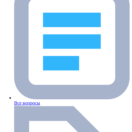
Все вопросы