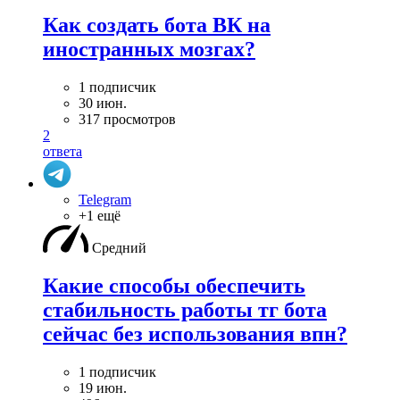
Как создать бота ВК на
иностранных мозгах?
1 подписчик
30 июн.
317 просмотров
2
ответа
Telegram
+1 ещё
Средний
Какие способы обеспечить
стабильность работы тг бота
сейчас без использования впн?
1 подписчик
19 июн.