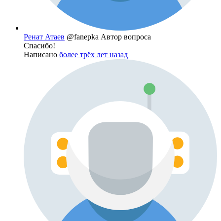
Ренат Атаев
@fanepka
Автор вопроса
Спасибо!
Написано
более трёх лет назад