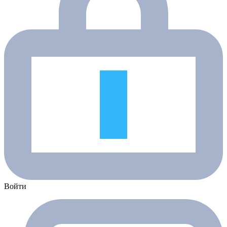
Войти