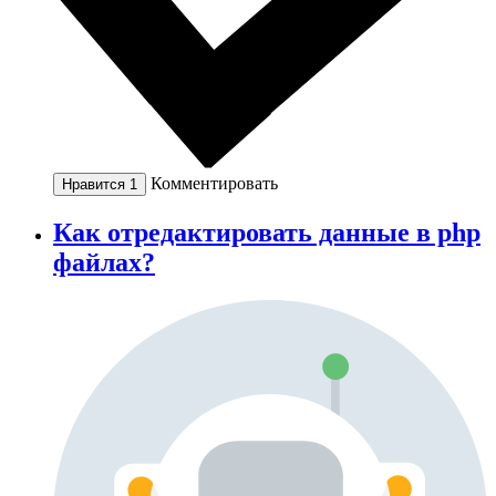
Комментировать
Нравится
1
Как отредактировать данные в php
файлах?