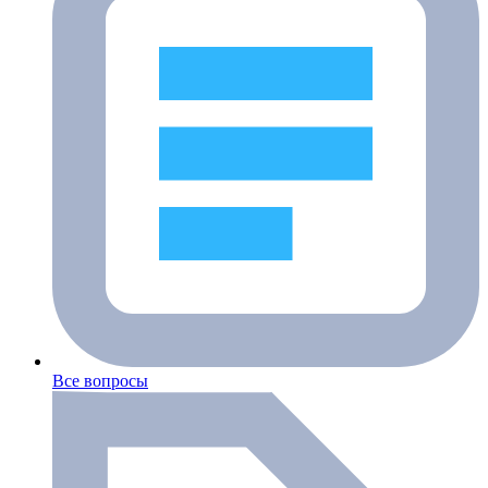
Все вопросы