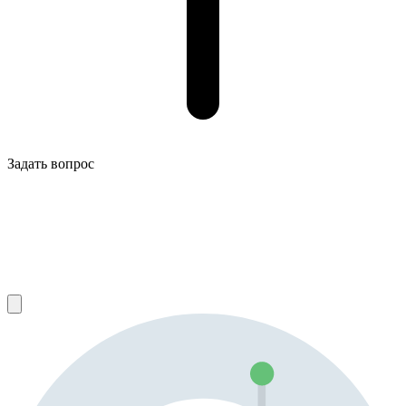
Задать вопрос