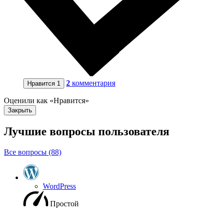
2
комментария
Нравится
1
Оценили как «Нравится»
Закрыть
Лучшие вопросы
пользователя
Все вопросы (88)
WordPress
Простой