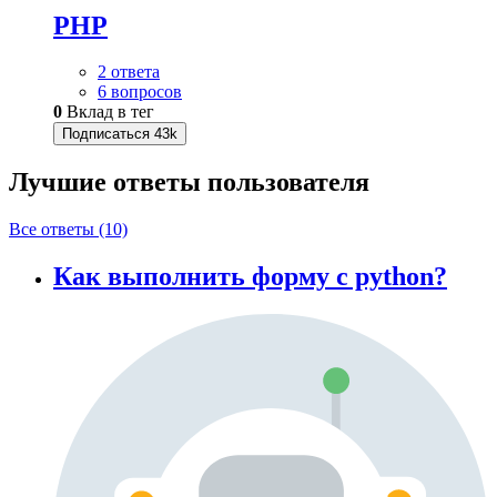
PHP
2 ответа
6 вопросов
0
Вклад в тег
Подписаться
43k
Лучшие ответы
пользователя
Все ответы (10)
Как выполнить форму с python?