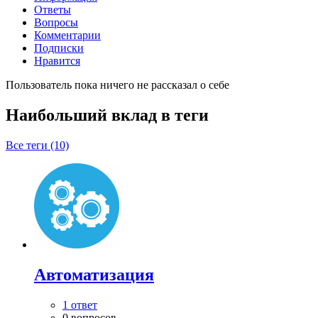
Ответы
Вопросы
Комментарии
Подписки
Нравится
Пользователь пока ничего не рассказал о себе
Наибольший вклад в теги
Все теги (10)
Автоматизация
1 ответ
0 вопросов