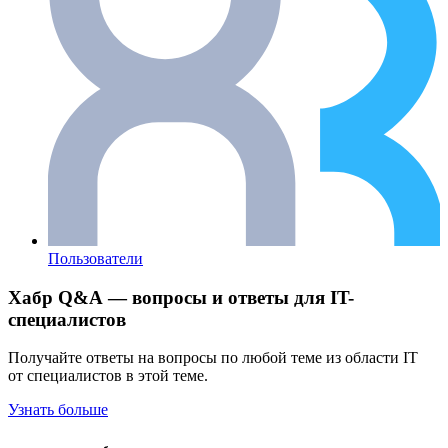
Пользователи
Хабр Q&A — вопросы и ответы для IT-
специалистов
Получайте ответы на вопросы по любой теме из области IT
от специалистов в этой теме.
Узнать больше