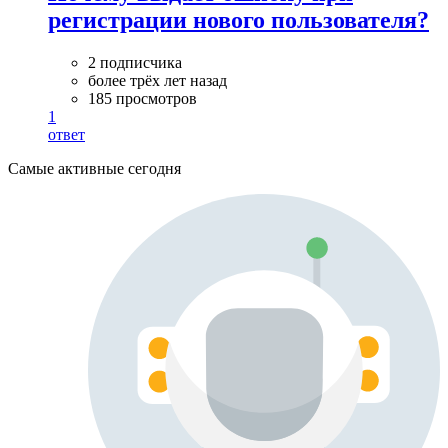
регистрации нового пользователя?
2 подписчика
более трёх лет назад
185 просмотров
1
ответ
Самые активные сегодня