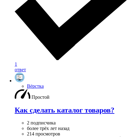
1
ответ
Вёрстка
Простой
Как сделать каталог товаров?
2 подписчика
более трёх лет назад
214 просмотров