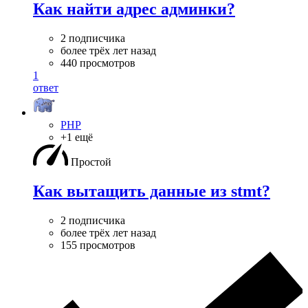
Как найти адрес админки?
2 подписчика
более трёх лет назад
440 просмотров
1
ответ
PHP
+1 ещё
Простой
Как вытащить данные из stmt?
2 подписчика
более трёх лет назад
155 просмотров