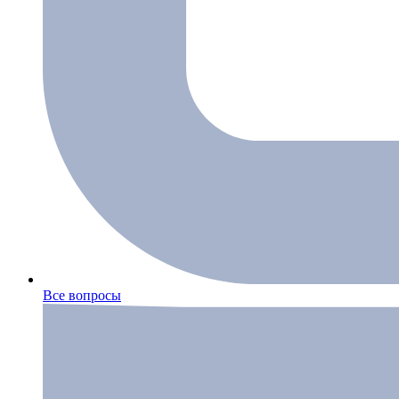
Все вопросы