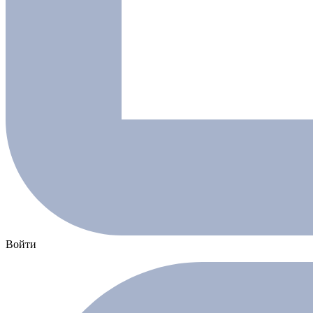
Войти