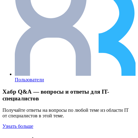
Пользователи
Хабр Q&A — вопросы и ответы для IT-
специалистов
Получайте ответы на вопросы по любой теме из области IT
от специалистов в этой теме.
Узнать больше