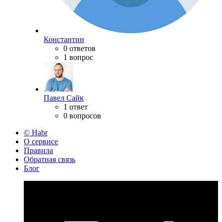
Константин
0 ответов
1 вопрос
Павел Сайк
1 ответ
0 вопросов
© Habr
О сервисе
Правила
Обратная связь
Блог