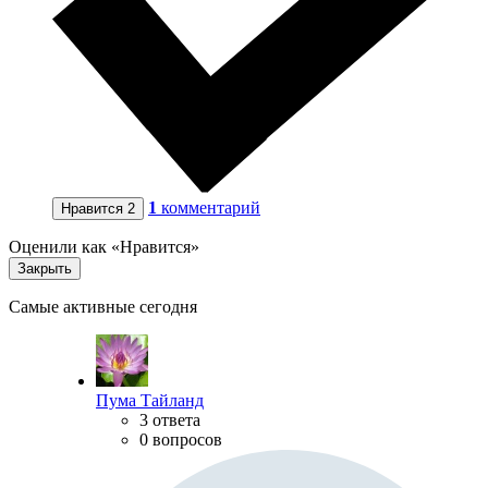
1
комментарий
Нравится
2
Оценили как «Нравится»
Закрыть
Самые активные сегодня
Пума Тайланд
3 ответа
0 вопросов