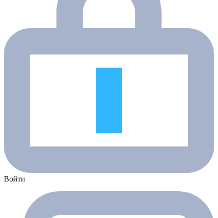
Войти