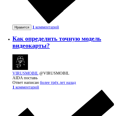
1
комментарий
Нравится
Как определить точную модель
видеокарты?
VIRUSMOBIL
@VIRUSMOBIL
AIDA поставь
Ответ написан
более трёх лет назад
1
комментарий