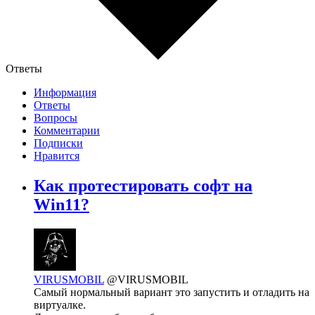
Ответы
Информация
Ответы
Вопросы
Комментарии
Подписки
Нравится
Как протестировать софт на
Win11?
VIRUSMOBIL
@VIRUSMOBIL
Самый нормальный вариант это запустить и отладить на
виртуалке.