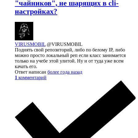
"чайников", не шарящих в cli-
настройках?
VIRUSMOBIL
@VIRUSMOBIL
Поднять свой репозиторий, либо по белому IP, либо
можно просто локальный реп если класс занимается
только на учебе этой улитой. Ну и от туда уже всем
качать его.
Ответ написан
более года назад
1
комментарий