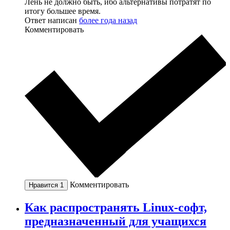
Лень не должно быть, ибо альтернативы потратят по
итогу большее время.
Ответ написан
более года назад
Комментировать
Комментировать
Нравится
1
Как распространять Linux-софт,
предназначенный для учащихся