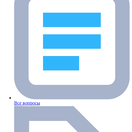
Все вопросы