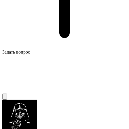
Задать вопрос