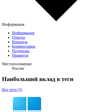
Информация
Информация
Ответы
Вопросы
Комментарии
Подписки
Нравится
Местоположение
Россия
Наибольший вклад в теги
Все теги (5)