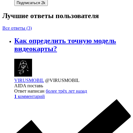
Подписаться
2k
Лучшие ответы
пользователя
Все ответы (3)
Как определить точную модель
видеокарты?
VIRUSMOBIL
@VIRUSMOBIL
AIDA поставь
Ответ написан
более трёх лет назад
1
комментарий