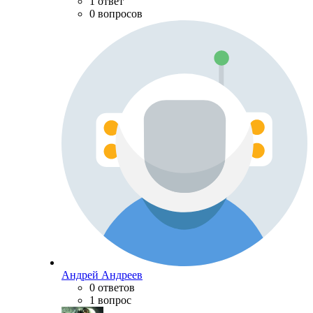
1 ответ
0 вопросов
Андрей Андреев
0 ответов
1 вопрос