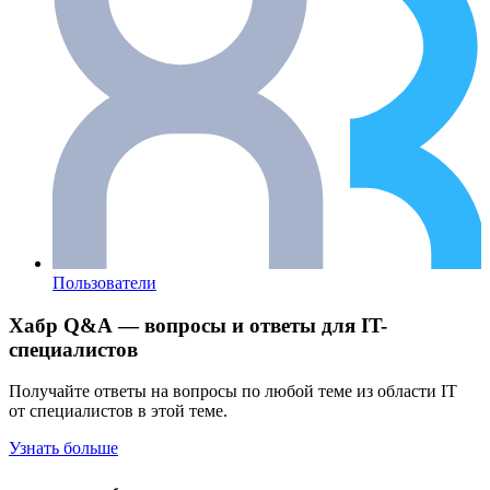
Пользователи
Хабр Q&A — вопросы и ответы для IT-
специалистов
Получайте ответы на вопросы по любой теме из области IT
от специалистов в этой теме.
Узнать больше