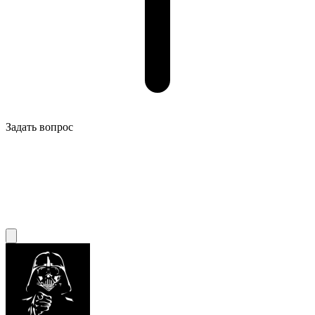
Задать вопрос