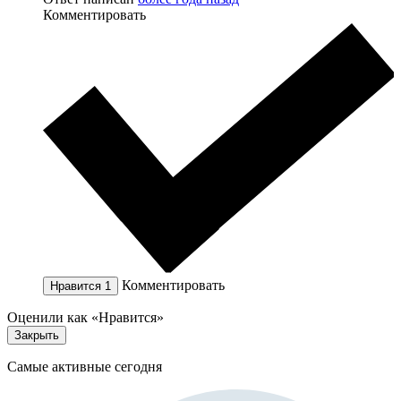
Комментировать
Комментировать
Нравится
1
Оценили как «Нравится»
Закрыть
Самые активные сегодня