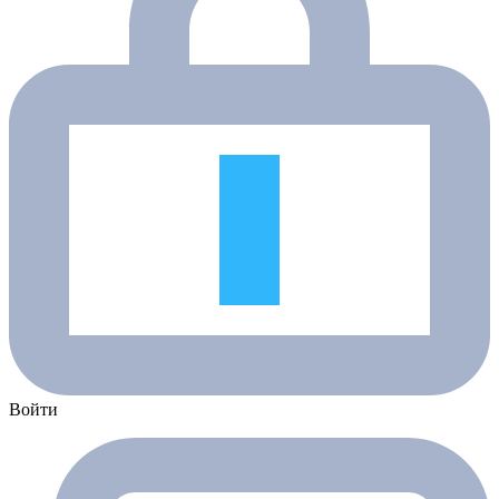
Войти