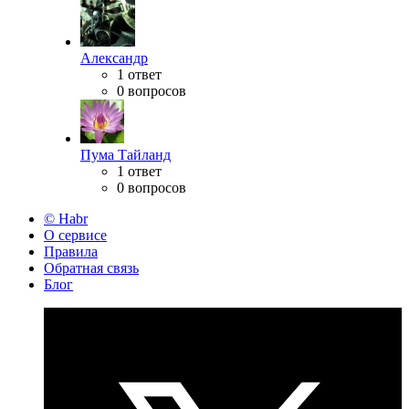
Александр
1 ответ
0 вопросов
Пума Тайланд
1 ответ
0 вопросов
© Habr
О сервисе
Правила
Обратная связь
Блог