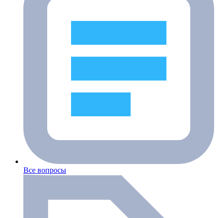
Все вопросы