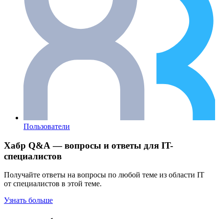
Пользователи
Хабр Q&A — вопросы и ответы для IT-
специалистов
Получайте ответы на вопросы по любой теме из области IT
от специалистов в этой теме.
Узнать больше