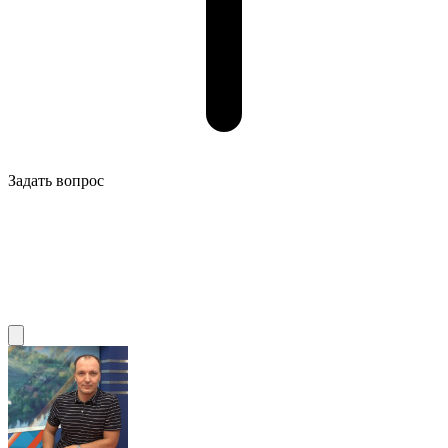
Задать вопрос