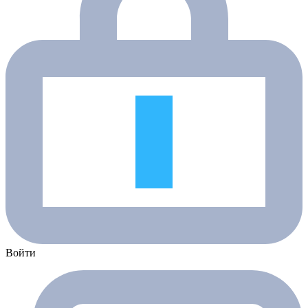
Войти