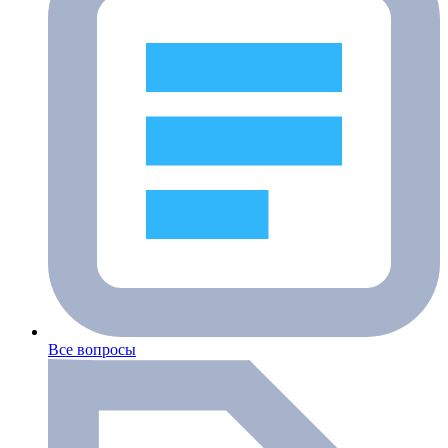
Все вопросы