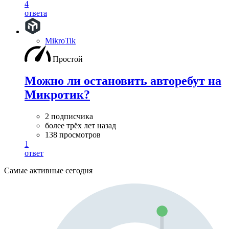
4
ответа
MikroTik
Простой
Можно ли остановить авторебут на
Микротик?
2 подписчика
более трёх лет назад
138 просмотров
1
ответ
Самые активные сегодня