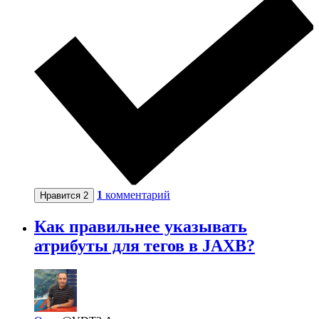
1
комментарий
Нравится
2
Как правильнее указывать
атрибуты для тегов в JAXB?