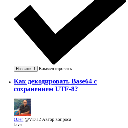
Комментировать
Нравится
1
Как декодировать Base64 с
сохранением UTF-8?
Олег
@VDT2
Автор вопроса
Java