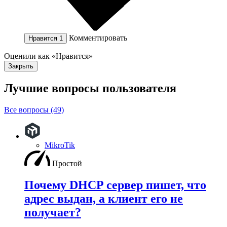
Комментировать
Нравится
1
Оценили как «Нравится»
Закрыть
Лучшие вопросы
пользователя
Все вопросы (49)
MikroTik
Простой
Почему DHCP сервер пишет, что
адрес выдан, а клиент его не
получает?