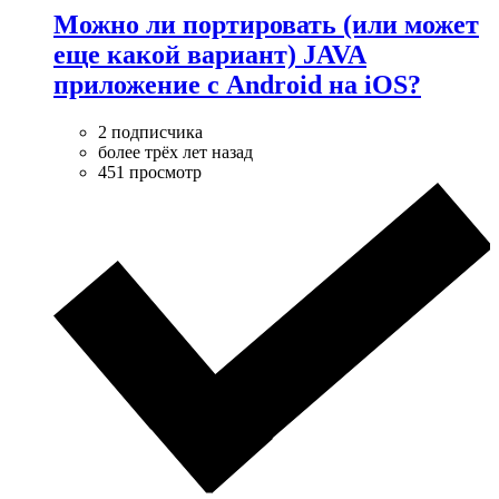
Можно ли портировать (или может
еще какой вариант) JAVA
приложение с Android на iOS?
2 подписчика
более трёх лет назад
451 просмотр