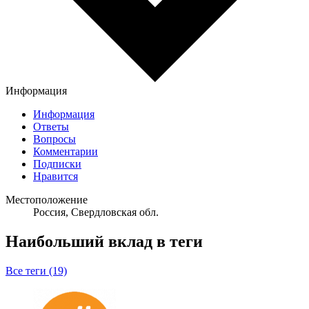
Информация
Информация
Ответы
Вопросы
Комментарии
Подписки
Нравится
Местоположение
Россия, Свердловская обл.
Наибольший вклад в теги
Все теги (19)