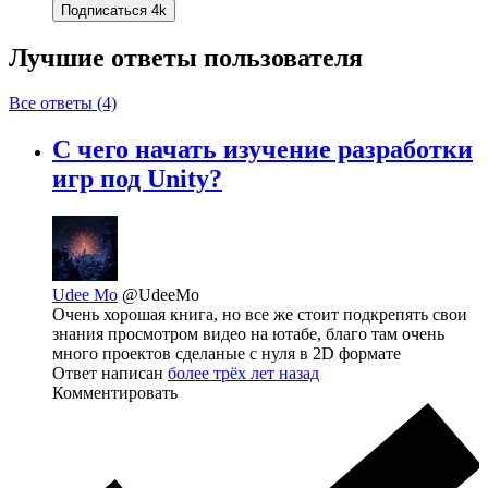
Подписаться
4k
Лучшие ответы
пользователя
Все ответы (4)
С чего начать изучение разработки
игр под Unity?
Udee Mo
@UdeeMo
Очень хорошая книга, но все же стоит подкрепять свои
знания просмотром видео на ютабе, благо там очень
много проектов сделаные с нуля в 2D формате
Ответ написан
более трёх лет назад
Комментировать