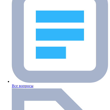
Все вопросы