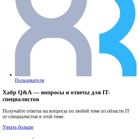
Пользователи
Хабр Q&A — вопросы и ответы для IT-
специалистов
Получайте ответы на вопросы по любой теме из области IT
от специалистов в этой теме.
Узнать больше