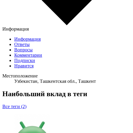
Информация
Информация
Ответы
Вопросы
Комментарии
Подписки
Нравится
Местоположение
Узбекистан, Ташкентская обл., Ташкент
Наибольший вклад в теги
Все теги (2)