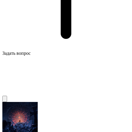
Задать вопрос