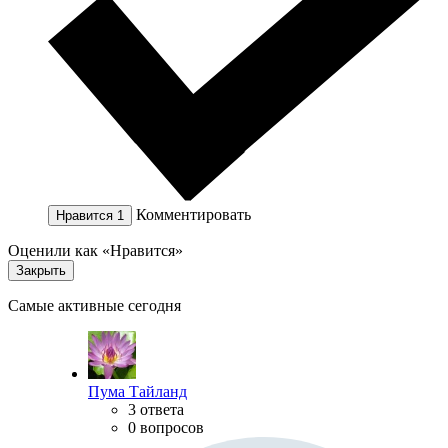
Комментировать
Нравится
1
Оценили как «Нравится»
Закрыть
Самые активные сегодня
Пума Тайланд
3 ответа
0 вопросов