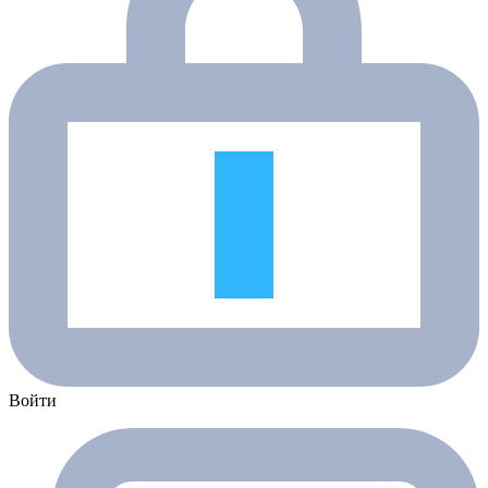
Войти