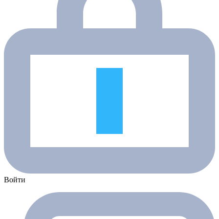
Войти