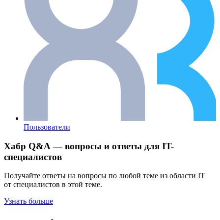
Пользователи
Хабр Q&A — вопросы и ответы для IT-
специалистов
Получайте ответы на вопросы по любой теме из области IT
от специалистов в этой теме.
Узнать больше