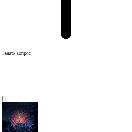
Задать вопрос