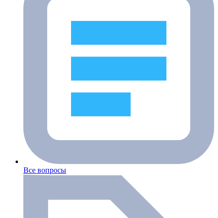
Все вопросы