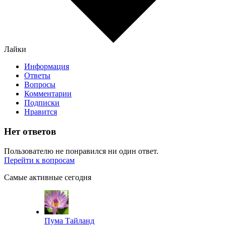
Лайки
Информация
Ответы
Вопросы
Комментарии
Подписки
Нравится
Нет ответов
Пользователю не понравился ни один ответ.
Перейти к вопросам
Самые активные сегодня
Пума Тайланд