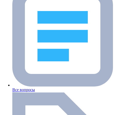
Все вопросы