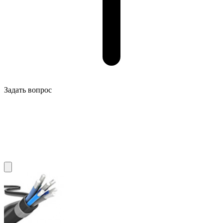
Задать вопрос