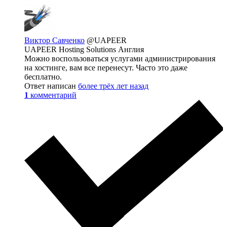
Виктор Савченко
@UAPEER
UAPEER Hosting Solutions Англия
Можно воспользоваться услугами администрирования
на хостинге, вам все перенесут. Часто это даже
бесплатно.
Ответ написан
более трёх лет назад
1
комментарий