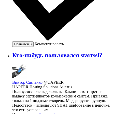
Комментировать
Нравится
3
Кто-нибудь пользовался startssl?
Виктор Савченко
@UAPEER
UAPEER Hosting Solutions Англия
Пользуемся, очень довольны. Камни - это запрет на
выдачу сертификатов коммерческим сайтам. Привязка
только на 1 поддомен+корень. Модерируют вручную.
Недостаток - используют SHA1 шифрование в цепочке,
что есть устаревшим.