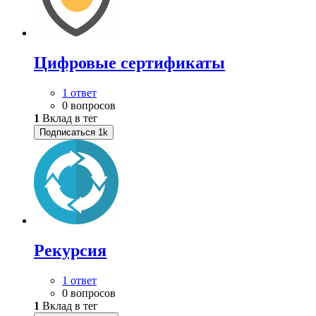
Цифровые сертификаты
1 ответ
0 вопросов
1
Вклад в тег
Подписаться
1k
Рекурсия
1 ответ
0 вопросов
1
Вклад в тег