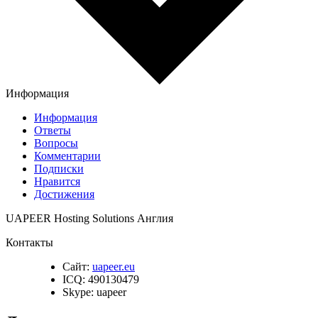
Информация
Информация
Ответы
Вопросы
Комментарии
Подписки
Нравится
Достижения
UAPEER Hosting Solutions Англия
Контакты
Сайт:
uapeer.eu
ICQ:
490130479
Skype:
uapeer