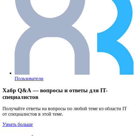
Пользователи
Хабр Q&A — вопросы и ответы для IT-
специалистов
Получайте ответы на вопросы по любой теме из области IT
от специалистов в этой теме.
Узнать больше