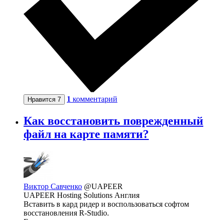
1
комментарий
Нравится
7
Как восстановить поврежденный
файл на карте памяти?
Виктор Савченко
@UAPEER
UAPEER Hosting Solutions Англия
Вставить в кард ридер и воспользоваться софтом
восстановления R-Studio.