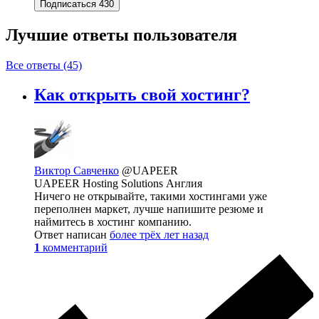
Подписаться
430
Лучшие ответы
пользователя
Все ответы (45)
Как открыть свой хостинг?
Виктор Савченко
@UAPEER
UAPEER Hosting Solutions Англия
Ничего не открывайте, такими хостингами уже
переполнен маркет, лучше напишите резюме и
наймитесь в хостинг компанию.
Ответ написан
более трёх лет назад
1
комментарий