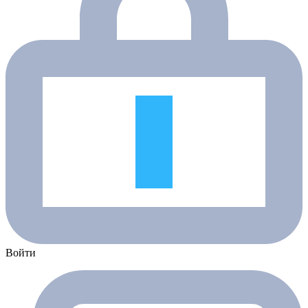
Войти