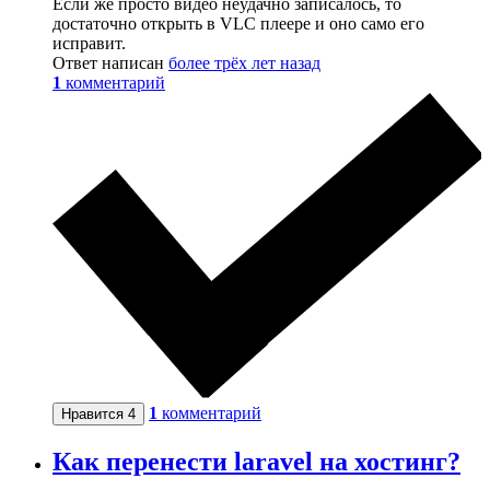
Если же просто видео неудачно записалось, то
достаточно открыть в VLC плеере и оно само его
исправит.
Ответ написан
более трёх лет назад
1
комментарий
1
комментарий
Нравится
4
Как перенести laravel на хостинг?