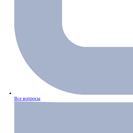
Все вопросы