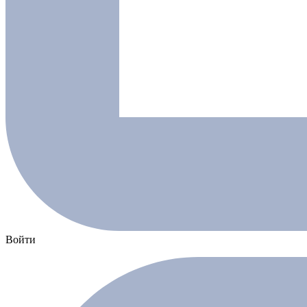
Войти