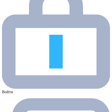
Войти