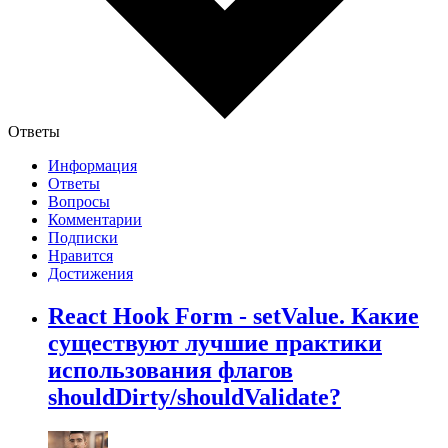
Ответы
Информация
Ответы
Вопросы
Комментарии
Подписки
Нравится
Достижения
React Hook Form - setValue. Какие
существуют лучшие практики
использования флагов
shouldDirty/shouldValidate?