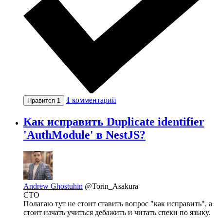
1
комментарий
Нравится
1
Как исправить Duplicate identifier
'AuthModule' в NestJS?
Andrew Ghostuhin
@Torin_Asakura
CTO
Полагаю тут не стоит ставить вопрос "как исправить", а
стоит начать учиться дебажить и читать спеки по языку.