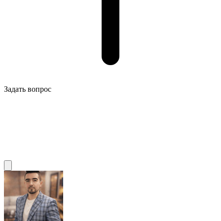
Задать вопрос