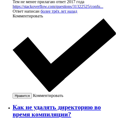
Тем не менее прилагаю ответ 2017 года
https://stackoverflow.com/questions/31322525/confu...
Ответ написан
более трёх лет назад
Комментировать
Комментировать
Нравится
Как не удалять директорию во
время компиляции?