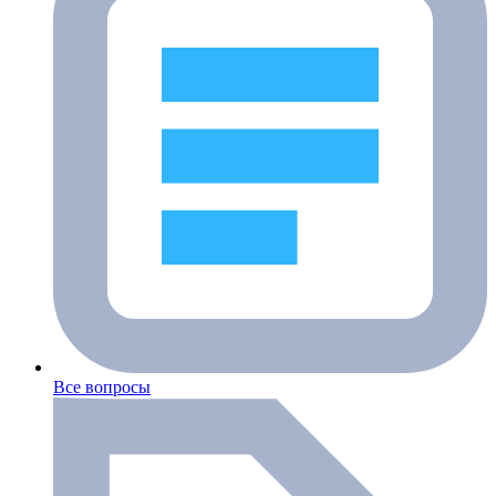
Все вопросы