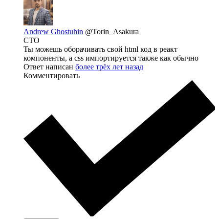
Andrew Ghostuhin
@Torin_Asakura
CTO
Ты можешь оборачивать свой html код в реакт
компоненты, а css импортируется также как обычно
Ответ написан
более трёх лет назад
Комментировать