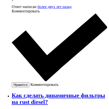
Ответ написан
более двух лет назад
Комментировать
Комментировать
Нравится
Как сделать динамичные фильтры
на rust diesel?