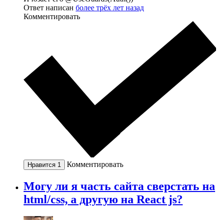
Ответ написан
более трёх лет назад
Комментировать
Комментировать
Нравится
1
Могу ли я часть сайта сверстать на
html/css, а другую на React js?