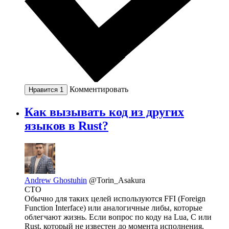
Комментировать
Нравится
1
Как вызывать код из других
языков в Rust?
Andrew Ghostuhin
@Torin_Asakura
CTO
Обычно для таких целей используются FFI (Foreign
Function Interface) или аналогичные либы, которые
облегчают жизнь. Если вопрос по коду на Lua, C или
Rust, который не известен до момента исполнения,