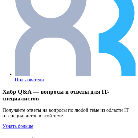
Пользователи
Хабр Q&A — вопросы и ответы для IT-
специалистов
Получайте ответы на вопросы по любой теме из области IT
от специалистов в этой теме.
Узнать больше