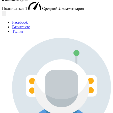
Подписаться
1
Средний
2
комментария
Facebook
Вконтакте
Twitter