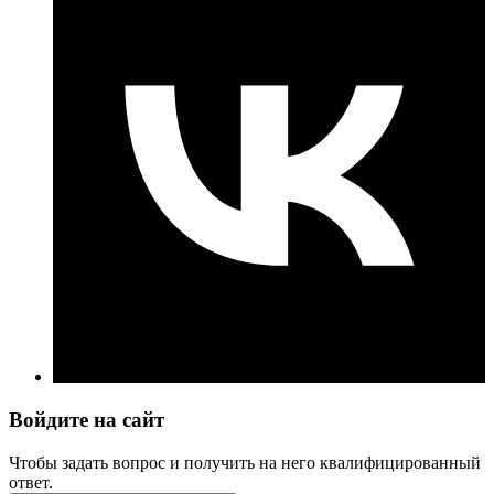
Войдите на сайт
Чтобы задать вопрос и получить на него квалифицированный
ответ.