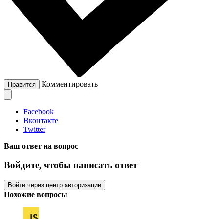
Комментировать
Нравится
Facebook
Вконтакте
Twitter
Ваш ответ на вопрос
Войдите, чтобы написать ответ
Войти через центр авторизации
Похожие вопросы