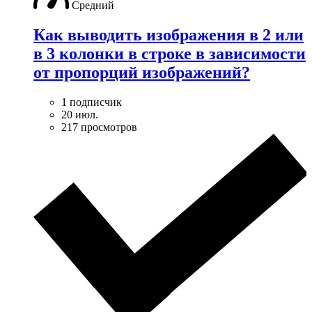
Средний
Как выводить изображения в 2 или
в 3 колонки в строке в зависимости
от пропорций изображений?
1 подписчик
20 июл.
217 просмотров