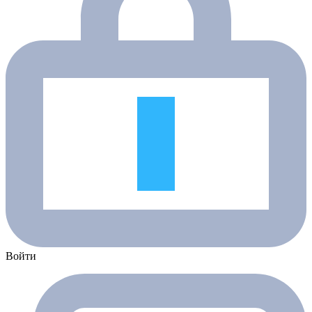
Войти