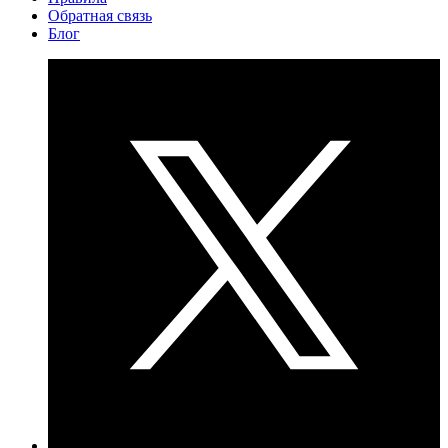
Обратная связь
Блог