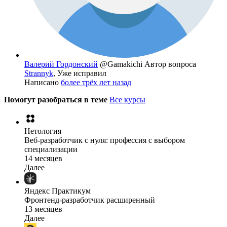
Валерий Гордонский
@Gamakichi
Автор вопроса
Strannyk
, Уже исправил
Написано
более трёх лет назад
Помогут разобраться в теме
Все курсы
Нетология
Веб-разработчик с нуля: профессия с выбором
специализации
14 месяцев
Далее
Яндекс Практикум
Фронтенд-разработчик расширенный
13 месяцев
Далее