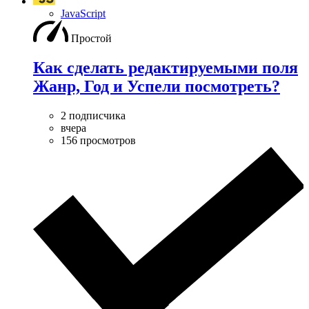
JavaScript
Простой
Как сделать редактируемыми поля
Жанр, Год и Успели посмотреть?
2 подписчика
вчера
156 просмотров