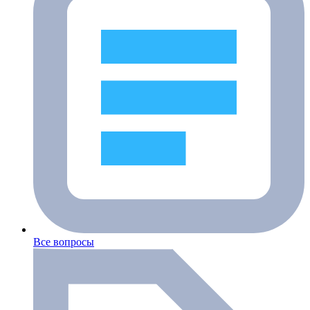
Все вопросы