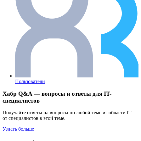
Пользователи
Хабр Q&A — вопросы и ответы для IT-
специалистов
Получайте ответы на вопросы по любой теме из области IT
от специалистов в этой теме.
Узнать больше