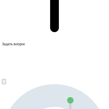
Задать вопрос