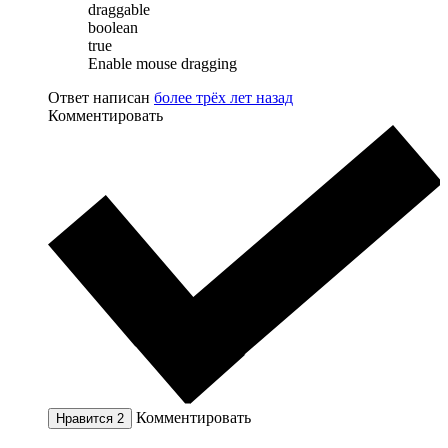
draggable
boolean
true
Enable mouse dragging
Ответ написан
более трёх лет назад
Комментировать
Комментировать
Нравится
2