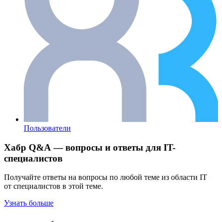
Пользователи
Хабр Q&A — вопросы и ответы для IT-
специалистов
Получайте ответы на вопросы по любой теме из области IT
от специалистов в этой теме.
Узнать больше