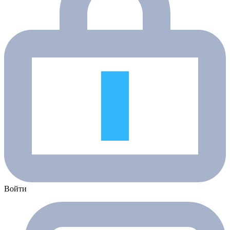
Войти