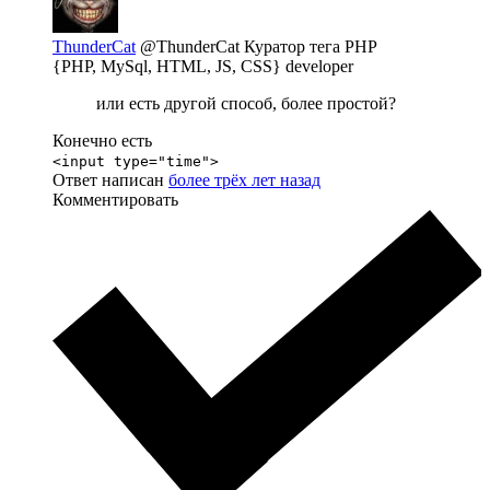
ThunderCat
@ThunderCat
Куратор тега PHP
{PHP, MySql, HTML, JS, CSS} developer
или есть другой способ, более простой?
Конечно есть
<input type="time">
Ответ написан
более трёх лет назад
Комментировать