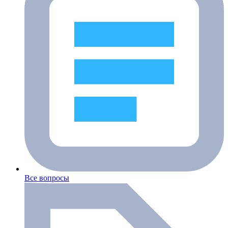
Все вопросы