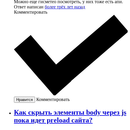
Можно еще гисметео посмотреть, у них тоже есть апи.
Ответ написан
более трёх лет назад
Комментировать
Комментировать
Нравится
Как скрыть элементы body через js
пока идет preload сайта?