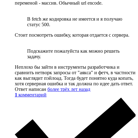
переменой - массив. Обычный url encode.
В fetch же кодировка не имеется и я получаю
статус 500.
Стоит посмотреть ошибку, которая отдается с сервера.
Подскажите пожалуйста как можно решить
задачу.
Неплохо бы зайти в инструменты разработчика и
сравнить нетворк запросы от "аякса" и фетч, в частности
как выглядит пэйлоад. Тогда будет понятно куда копать,
хотя серверная ошибка и так должна по идее дать ответ.
Ответ написан
более трёх лет назад
1
комментарий