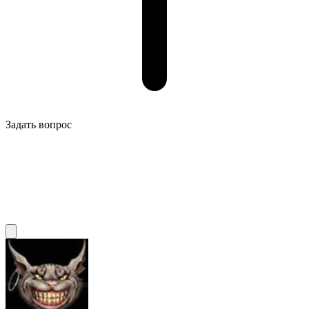
Задать вопрос