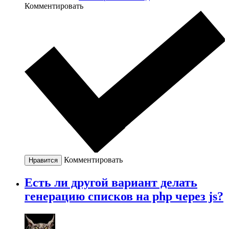
Комментировать
Комментировать
Нравится
Есть ли другой вариант делать
генерацию списков на php через js?