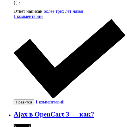
});
Ответ написан
более трёх лет назад
1
комментарий
1
комментарий
Нравится
Ajax в OpenCart 3 — как?