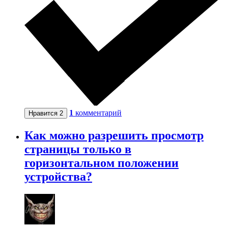
1
комментарий
Нравится
2
Как можно разрешить просмотр
страницы только в
горизонтальном положении
устройства?