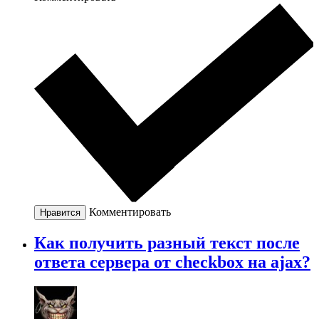
Комментировать
Нравится
Как получить разный текст после
ответа сервера от checkbox на ajax?