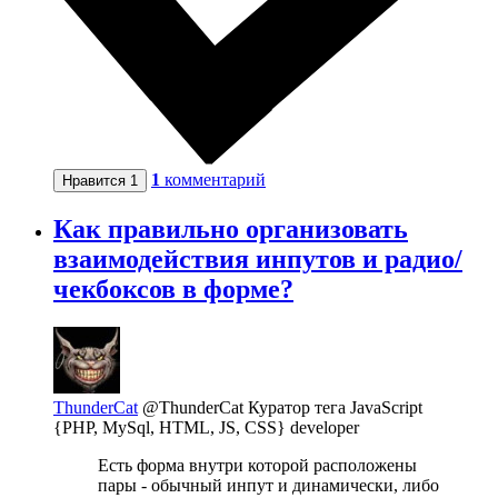
1
комментарий
Нравится
1
Как правильно организовать
взаимодействия инпутов и радио/
чекбоксов в форме?
ThunderCat
@ThunderCat
Куратор тега JavaScript
{PHP, MySql, HTML, JS, CSS} developer
Есть форма внутри которой расположены
пары - обычный инпут и динамически, либо