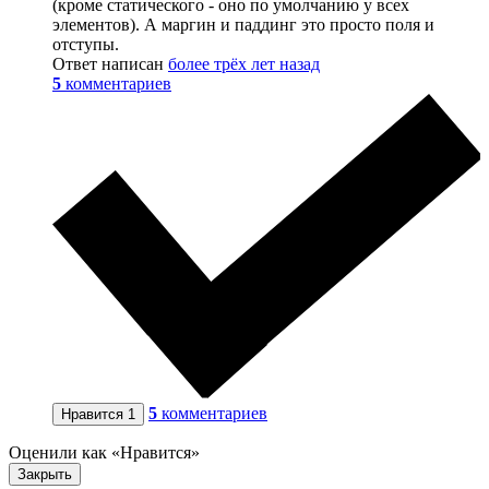
(кроме статического - оно по умолчанию у всех
элементов). А маргин и паддинг это просто поля и
отступы.
Ответ написан
более трёх лет назад
5
комментариев
5
комментариев
Нравится
1
Оценили как «Нравится»
Закрыть