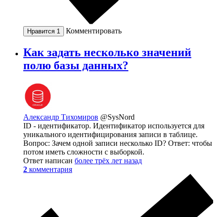
Комментировать
Нравится
1
Как задать несколько значений
полю базы данных?
Александр Тихомиров
@SysNord
ID - идентификатор. Идентификатор используется для
уникального идентифицирования записи в таблице.
Вопрос: Зачем одной записи несколько ID? Ответ: чтобы
потом иметь сложности с выборкой.
Ответ написан
более трёх лет назад
2
комментария