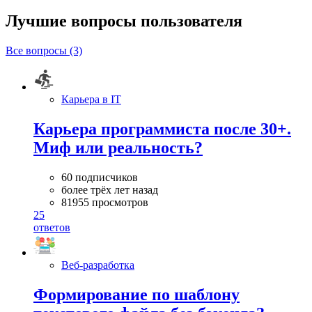
Лучшие вопросы
пользователя
Все вопросы (3)
Карьера в IT
Карьера программиста после 30+.
Миф или реальность?
60 подписчиков
более трёх лет назад
81955 просмотров
25
ответов
Веб-разработка
Формирование по шаблону