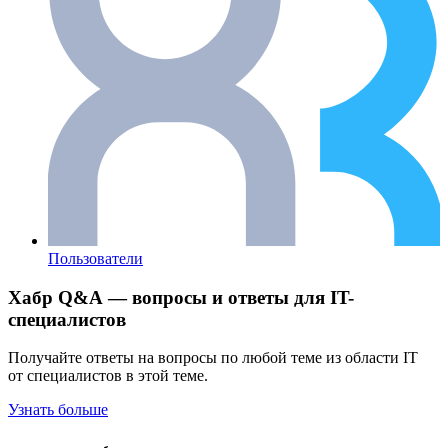
Пользователи
Хабр Q&A — вопросы и ответы для IT-
специалистов
Получайте ответы на вопросы по любой теме из области IT
от специалистов в этой теме.
Узнать больше