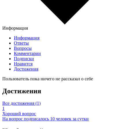
Информация
Информация
Ответы
Вопросы
Комментарии
Подписки
Нравится
Достижения
Пользователь пока ничего не рассказал о себе
Достижения
Все достижения (1)
1
Хороший вопрос
На вопрос подписалось 10 человек за сутки