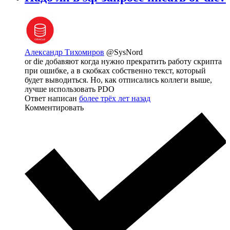
Александр Тихомиров
@SysNord
or die добавяют когда нужно прекратить работу скрипта
при ошибке, а в скобках собственно текст, который
будет выводиться. Но, как отписались коллеги выше,
лучше использовать PDO
Ответ написан
более трёх лет назад
Комментировать