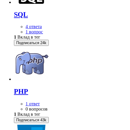
SQL
4 ответа
1 вопрос
1
Вклад в тег
Подписаться
24k
PHP
1 ответ
0 вопросов
1
Вклад в тег
Подписаться
43k