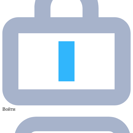
Войти