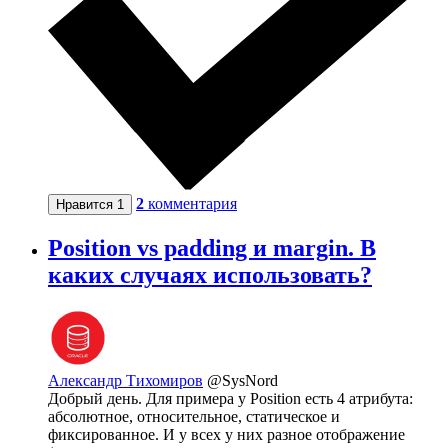
2
комментария
Нравится
1
Position vs padding и margin. В
каких случаях использовать?
Александр Тихомиров
@SysNord
Добрый день. Для примера у Position есть 4 атрибута:
абсолютное, относительное, статическое и
фиксированное. И у всех у них разное отображение