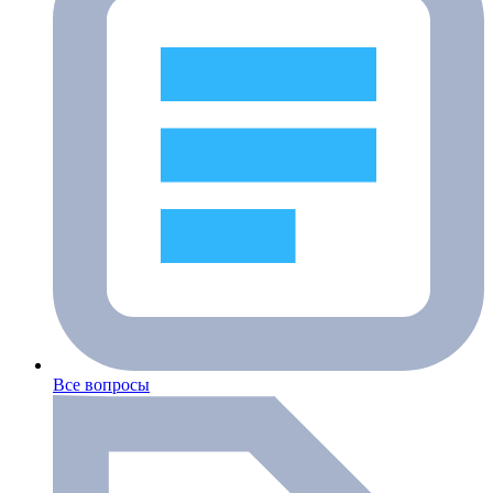
Все вопросы