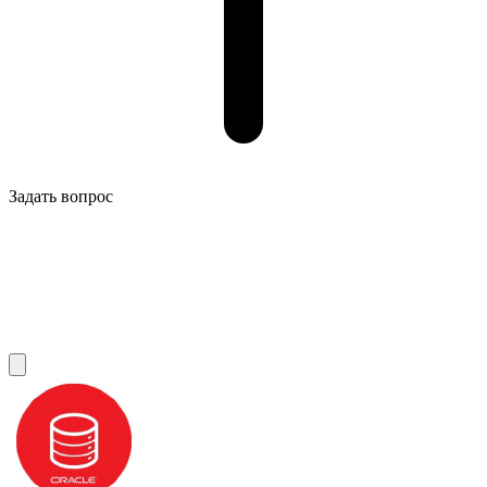
Задать вопрос