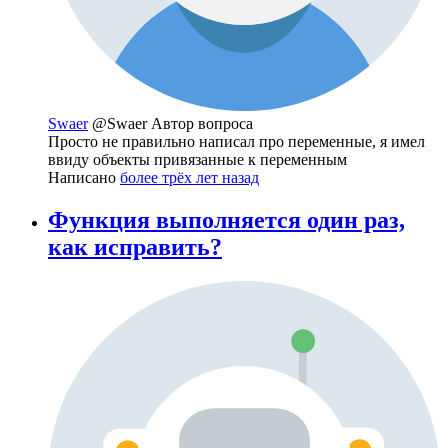
Swaer
@Swaer
Автор вопроса
Просто не правильно написал про переменные, я имел
ввиду объекты привязанные к переменным
Написано
более трёх лет назад
Функция выполняется один раз,
как исправить?