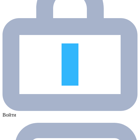
Войти