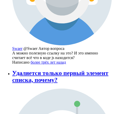
Swaer
@Swaer
Автор вопроса
А можно полезную ссылку на это? И это именно
считает всё что в коде js находится?
Написано
более трёх лет назад
Удаляется только первый элемент
списка, почему?