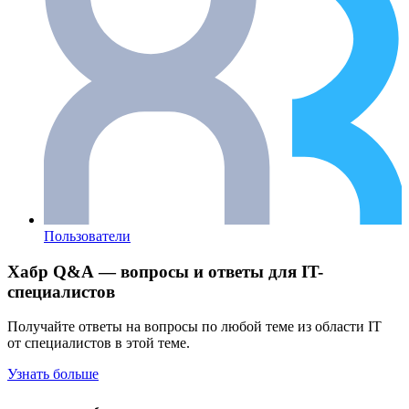
Пользователи
Хабр Q&A — вопросы и ответы для IT-
специалистов
Получайте ответы на вопросы по любой теме из области IT
от специалистов в этой теме.
Узнать больше