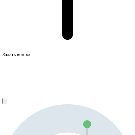
Задать вопрос