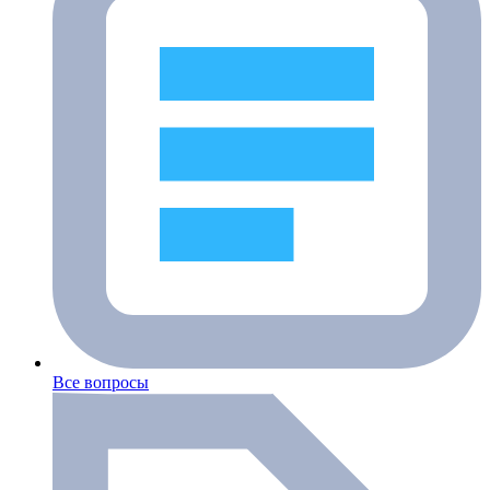
Все вопросы