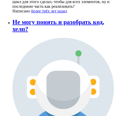
цикл для этого сделал, чтобы для всех элементов, ну и
последнюю часть как реализовать?
Написано
более трёх лет назад
Не могу понять и разобрать код,
хелп?