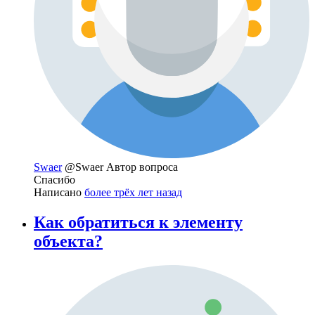
Swaer
@Swaer
Автор вопроса
Спасибо
Написано
более трёх лет назад
Как обратиться к элементу
объекта?