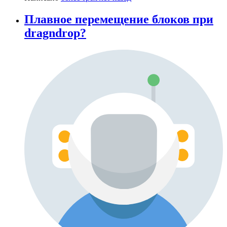
Плавное перемещение блоков при
dragndrop?