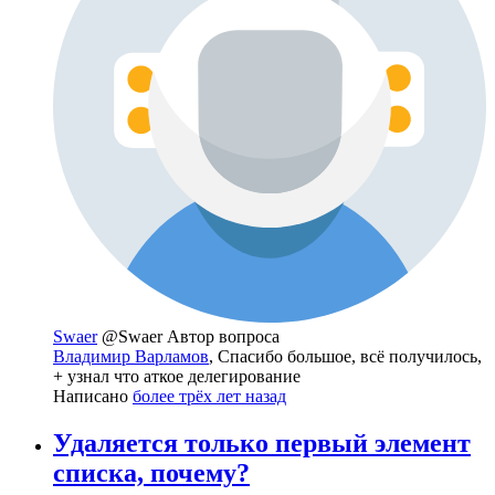
Swaer
@Swaer
Автор вопроса
Владимир Варламов
, Спасибо большое, всё получилось,
+ узнал что аткое делегирование
Написано
более трёх лет назад
Удаляется только первый элемент
списка, почему?