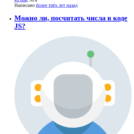
Написано
более трёх лет назад
Можно ли, посчитать числа в коде
JS?