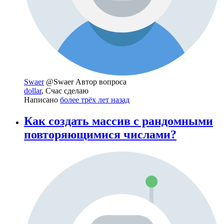
Swaer
@Swaer
Автор вопроса
dollar
, Счас сделаю
Написано
более трёх лет назад
Как создать массив с рандомными
повторяющимися числами?