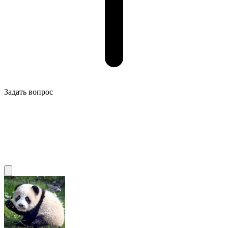
Задать вопрос