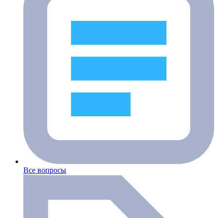
Все вопросы