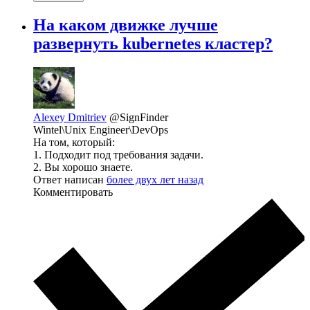
На каком движке лучше
развернуть kubernetes кластер?
Alexey Dmitriev
@SignFinder
Wintel\Unix Engineer\DevOps
На том, который:
1. Подходит под требования задачи.
2. Вы хорошо знаете.
Ответ написан
более двух лет назад
Комментировать