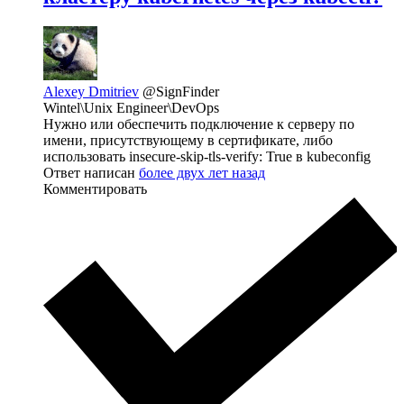
Alexey Dmitriev
@SignFinder
Wintel\Unix Engineer\DevOps
Нужно или обеспечить подключение к серверу по
имени, присутствующему в сертификате, либо
использовать insecure-skip-tls-verify: True в kubeconfig
Ответ написан
более двух лет назад
Комментировать