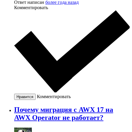
Ответ написан
более года назад
Комментировать
Комментировать
Нравится
Почему миграция с AWX 17 на
AWX Operator не работает?