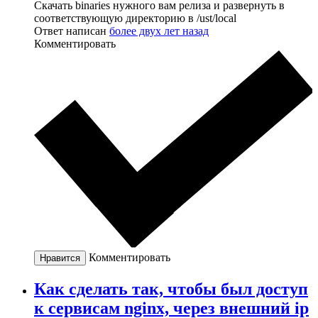
Скачать binaries нужного вам релиза и развернуть в
соответствующую директорию в /ust/local
Ответ написан
более двух лет назад
Комментировать
Комментировать
Нравится
Как сделать так, чтобы был доступ
к сервисам nginx, через внешний ip