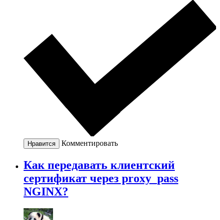
Комментировать
Нравится
Как передавать клиентский
сертификат через proxy_pass
NGINX?