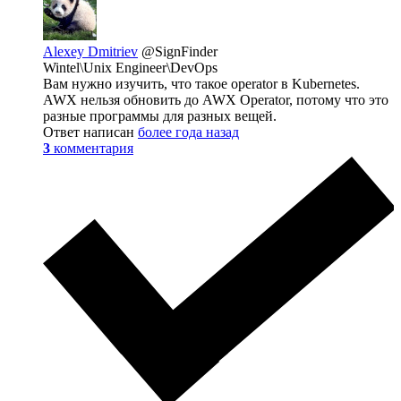
Alexey Dmitriev
@SignFinder
Wintel\Unix Engineer\DevOps
Вам нужно изучить, что такое operator в Kubernetes.
AWX нельзя обновить до AWX Operator, потому что это
разные программы для разных вещей.
Ответ написан
более года назад
3
комментария