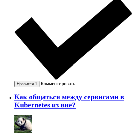
Комментировать
Нравится
1
Как общаться между сервисами в
Kubernetes из вне?