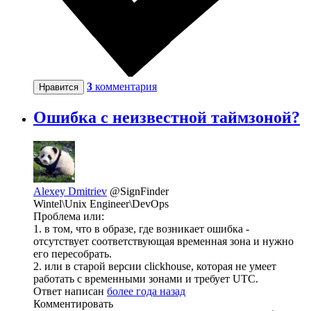
3
комментария
Нравится
Ошибка с неизвестной таймзоной?
Alexey Dmitriev
@SignFinder
Wintel\Unix Engineer\DevOps
Проблема или:
1. в том, что в образе, где возникает ошибка -
отсутствует соответствующая временная зона и нужно
его пересобрать.
2. или в старой версии clickhouse, которая не умеет
работать с временными зонами и требует UTC.
Ответ написан
более года назад
Комментировать