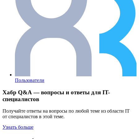
Пользователи
Хабр Q&A — вопросы и ответы для IT-
специалистов
Получайте ответы на вопросы по любой теме из области IT
от специалистов в этой теме.
Узнать больше