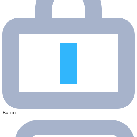
Войти