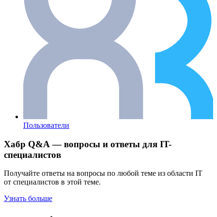
Пользователи
Хабр Q&A — вопросы и ответы для IT-
специалистов
Получайте ответы на вопросы по любой теме из области IT
от специалистов в этой теме.
Узнать больше