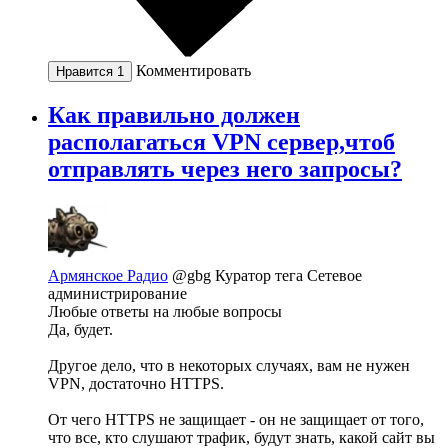
Комментировать
Нравится
1
Как правильно должен
располагаться VPN сервер,чтоб
отправлять через него запросы?
Армянское Радио
@gbg
Куратор тега Сетевое
администрирование
Любые ответы на любые вопросы
Да, будет.
Другое дело, что в некоторых случаях, вам не нужен
VPN, достаточно HTTPS.
От чего HTTPS не защищает - он не защищает от того,
что все, кто слушают трафик, будут знать, какой сайт вы