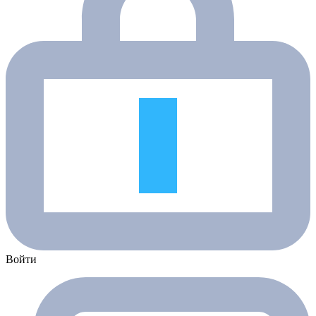
Войти