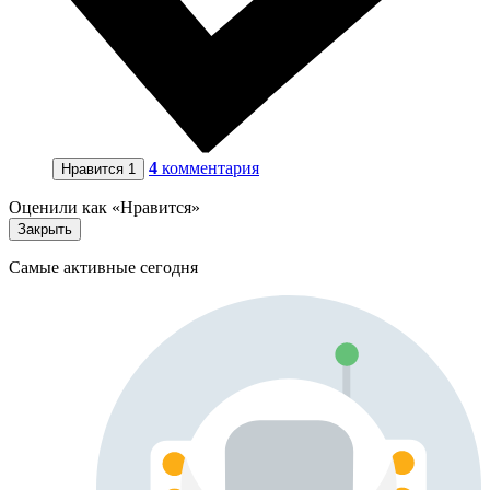
4
комментария
Нравится
1
Оценили как «Нравится»
Закрыть
Самые активные сегодня