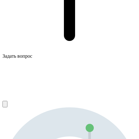
Задать вопрос