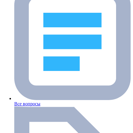
Все вопросы