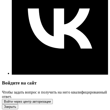
Войдите на сайт
Чтобы задать вопрос и получить на него квалифицированный
ответ.
Войти через центр авторизации
Закрыть