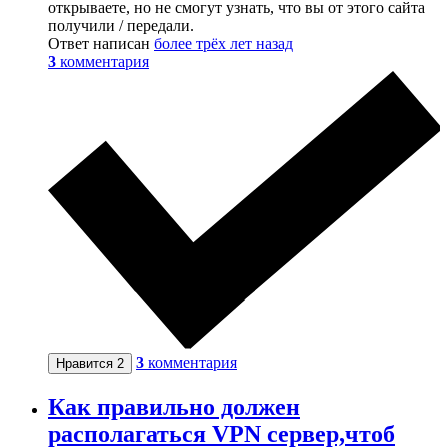
открываете, но не смогут узнать, что вы от этого сайта
получили / передали.
Ответ написан
более трёх лет назад
3
комментария
3
комментария
Нравится
2
Как правильно должен
располагаться VPN сервер,чтоб