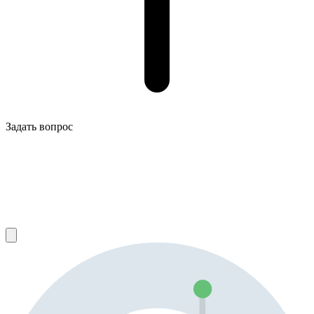
Задать вопрос