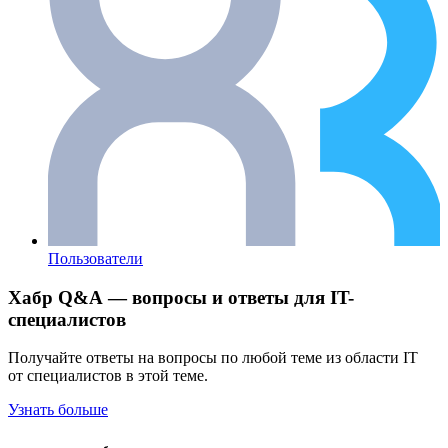
Пользователи
Хабр Q&A — вопросы и ответы для IT-
специалистов
Получайте ответы на вопросы по любой теме из области IT
от специалистов в этой теме.
Узнать больше