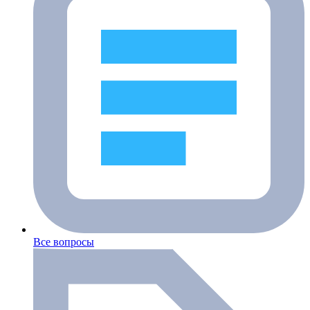
Все вопросы