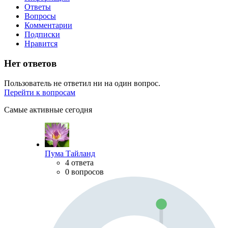
Ответы
Вопросы
Комментарии
Подписки
Нравится
Нет ответов
Пользователь не ответил ни на один вопрос.
Перейти к вопросам
Самые активные сегодня
Пума Тайланд
4 ответа
0 вопросов