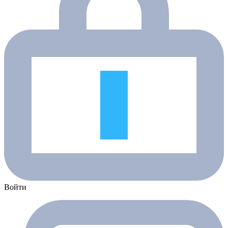
Войти