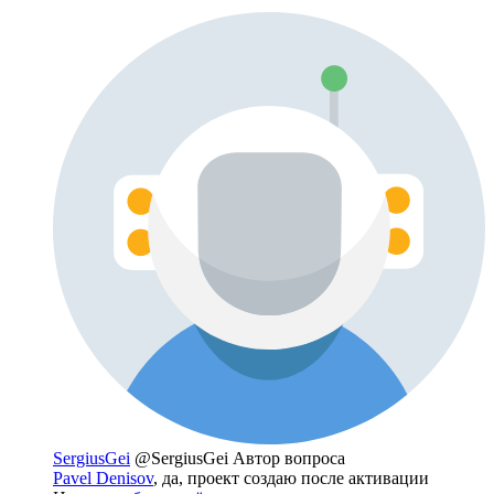
SergiusGei
@SergiusGei
Автор вопроса
Pavel Denisov
, да, проект создаю после активации