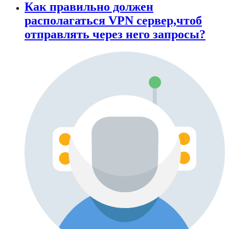
Как правильно должен
располагаться VPN сервер,чтоб
отправлять через него запросы?