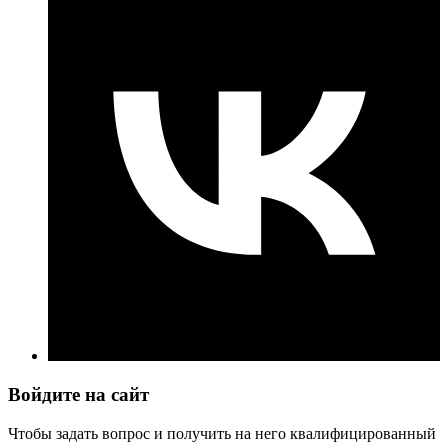
Войдите на сайт
Чтобы задать вопрос и получить на него квалифицированный