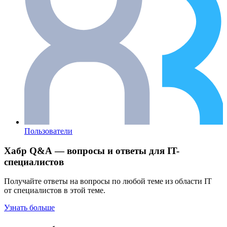
Пользователи
Хабр Q&A — вопросы и ответы для IT-
специалистов
Получайте ответы на вопросы по любой теме из области IT
от специалистов в этой теме.
Узнать больше