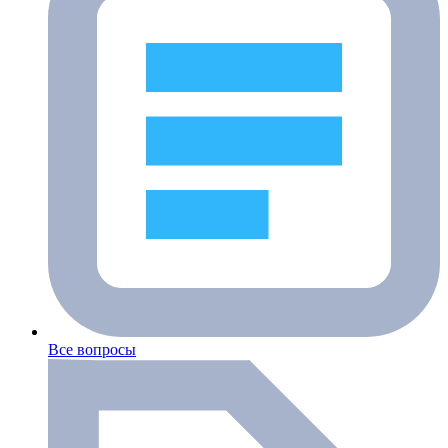
Все вопросы