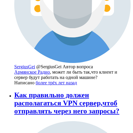
SergiusGei
@SergiusGei
Автор вопроса
Армянское Радио
, может ли быть так,что клиент и
сервер будут работать на одной машине?
Написано
более трёх лет назад
Как правильно должен
располагаться VPN сервер,чтоб
отправлять через него запросы?