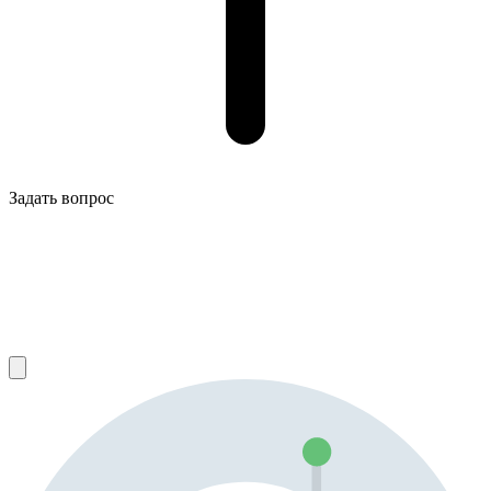
Задать вопрос