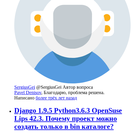
SergiusGei
@SergiusGei
Автор вопроса
Pavel Denisov
, Благодарю, проблема решена.
Написано
более трёх лет назад
Django 1.9.5 Python3.6.3 OpenSuse
Lips 42.3. Почему проект можно
создать только в bin каталоге?