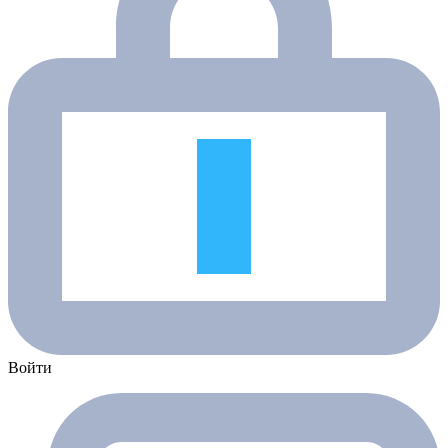
Войти