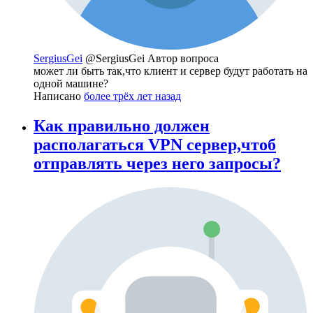
SergiusGei
@SergiusGei
Автор вопроса
может ли быть так,что клиент и сервер будут работать на
одной машине?
Написано
более трёх лет назад
Как правильно должен
располагаться VPN сервер,чтоб
отправлять через него запросы?