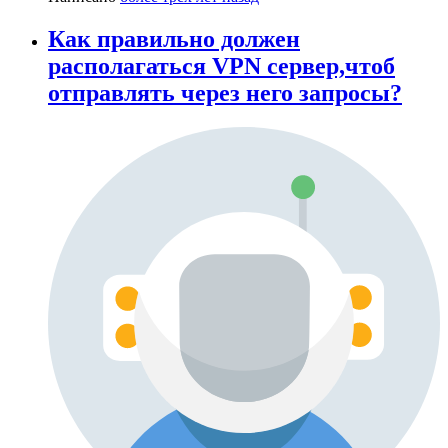
Как правильно должен
располагаться VPN сервер,чтоб
отправлять через него запросы?