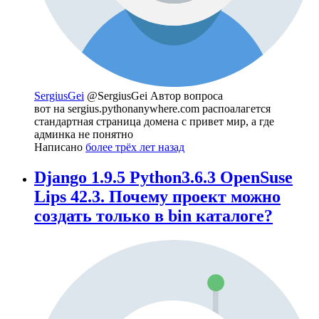
SergiusGei
@SergiusGei
Автор вопроса
вот на sergius.pythonanywhere.com распоалагется
стандартная страница домена с привет мир, а где
админка не понятно
Написано
более трёх лет назад
Django 1.9.5 Python3.6.3 OpenSuse
Lips 42.3. Почему проект можно
создать только в bin каталоге?