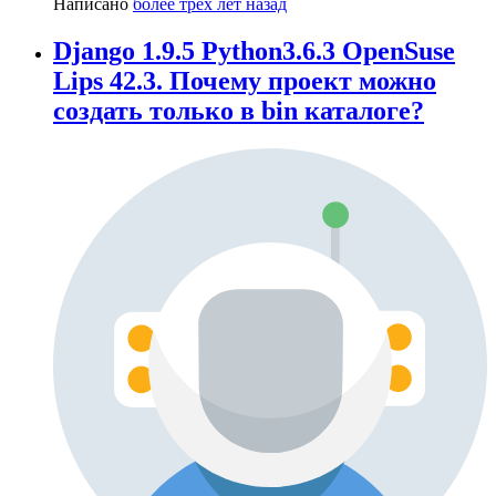
Написано
более трёх лет назад
Django 1.9.5 Python3.6.3 OpenSuse
Lips 42.3. Почему проект можно
создать только в bin каталоге?