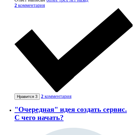
2
комментария
2
комментария
Нравится
3
"Очередная" идея создать сервис.
С чего начать?