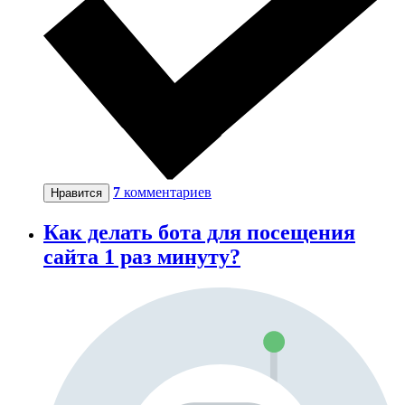
7
комментариев
Нравится
Как делать бота для посещения
сайта 1 раз минуту?