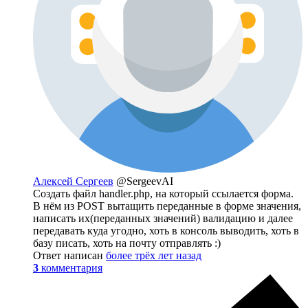
Алексей Сергеев
@SergeevAI
Создать файл handler.php, на который ссылается форма.
В нём из POST вытащить переданные в форме значения,
написать их(переданных значений) валидацию и далее
передавать куда угодно, хоть в консоль выводить, хоть в
базу писать, хоть на почту отправлять :)
Ответ написан
более трёх лет назад
3
комментария