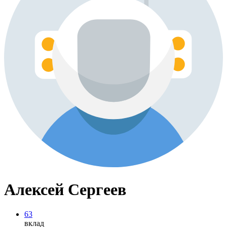
Алексей Сергеев
63
вклад