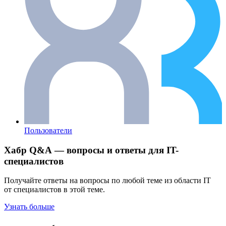
Пользователи
Хабр Q&A — вопросы и ответы для IT-
специалистов
Получайте ответы на вопросы по любой теме из области IT
от специалистов в этой теме.
Узнать больше