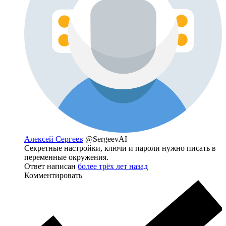
Алексей Сергеев
@SergeevAI
Секретные настройки, ключи и пароли нужно писать в
переменные окружения.
Ответ написан
более трёх лет назад
Комментировать