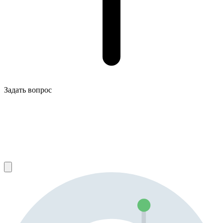
Задать вопрос