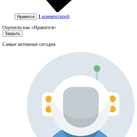
1
комментарий
Нравится
Оценили как «Нравится»
Закрыть
Самые активные сегодня