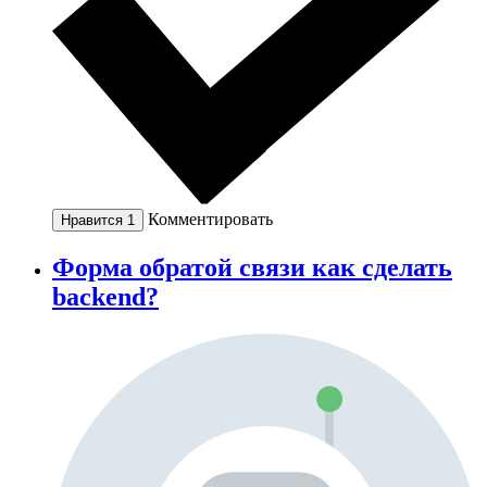
Комментировать
Нравится
1
Форма обратой связи как сделать
backend?