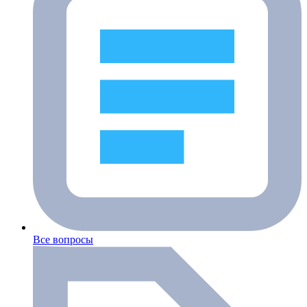
Все вопросы