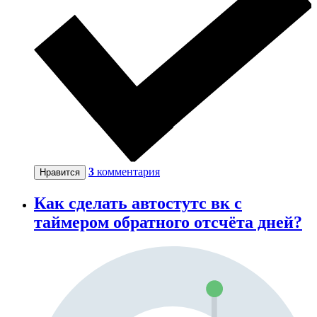
3
комментария
Нравится
Как сделать автостутс вк с
таймером обратного отсчёта дней?