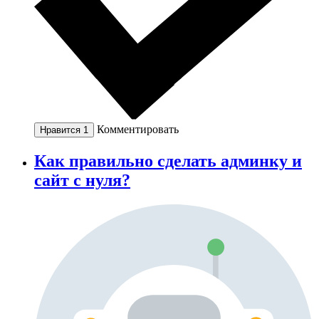
Комментировать
Нравится
1
Как правильно сделать админку и
сайт с нуля?