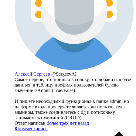
Алексей Сергеев
@SergeevAI
Самое первое, что пришло в голову, это добавить в базе
данных, в таблицу профиля пользователей булево
значение isAdmin (True/False)
И пишете необходимый функционал в папке admin, но
на форме входа проверяете является ли пользователь
админом, также соединяетесь с бд и потихоньку
занимаетесь нудятиной (CRUD).
Ответ написан
более трёх лет назад
8
комментариев