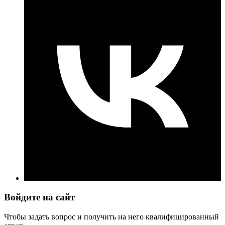
Войдите на сайт
Чтобы задать вопрос и получить на него квалифицированный