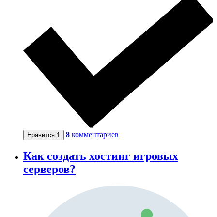
8
комментариев
Нравится
1
Как создать хостинг игровых
серверов?