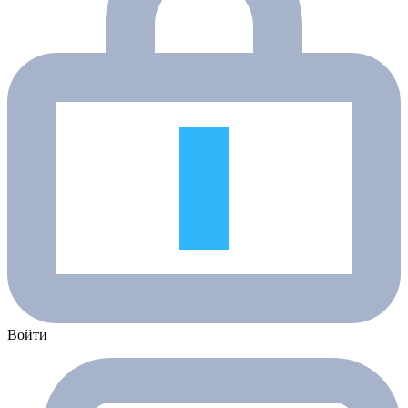
Войти