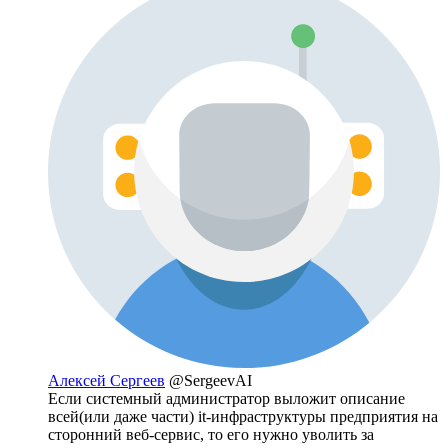
Алексей Сергеев
@SergeevAI
Если системный администратор выложит описание
всей(или даже части) it-инфраструктуры предприятия на
сторонний веб-сервис, то его нужно уволить за