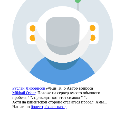
Руслан Янборисов
@Rus_K_o
Автор вопроса
Mikhail Osher
, Похоже на сервер вместо обычного
пробела " ", приходит вот этот символ " ".
Хотя на клиентской стороне ставиться пробел. Хмм...
Написано
более трёх лет назад