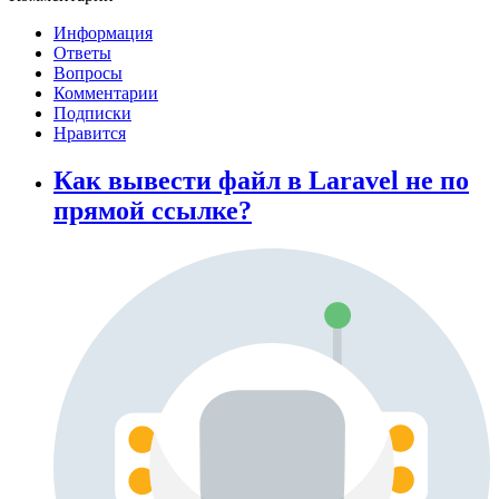
Информация
Ответы
Вопросы
Комментарии
Подписки
Нравится
Как вывести файл в Laravel не по
прямой ссылке?