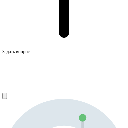
Задать вопрос