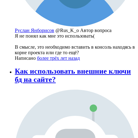
Руслан Янборисов
@Rus_K_o
Автор вопроса
Я не понял как мне это использовать(
В смысле, это необходимо вставить в консоль находясь в
корне проекта или где то ещё?
Написано
более трёх лет назад
Как использовать внешние ключи
бд на сайте?