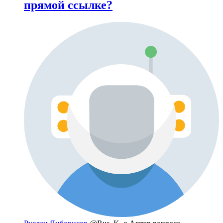
прямой ссылке?