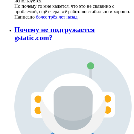
используется.
Но почему то мне кажется, что это не связанно с
проблемой, ещё вчера всё работало стабильно и хорошо.
Написано
более трёх лет назад
Почему не подгружается
gstatic.com?