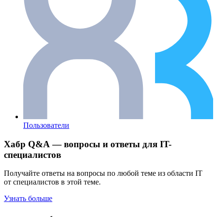
Пользователи
Хабр Q&A — вопросы и ответы для IT-
специалистов
Получайте ответы на вопросы по любой теме из области IT
от специалистов в этой теме.
Узнать больше