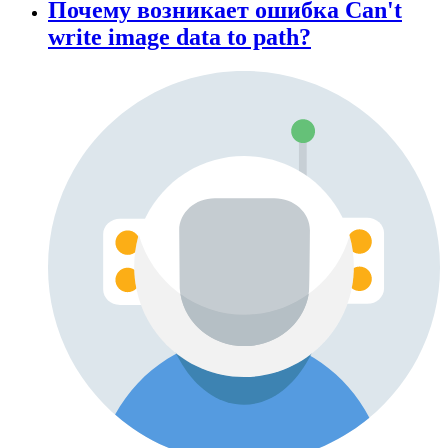
Почему возникает ошибка Can't
write image data to path?