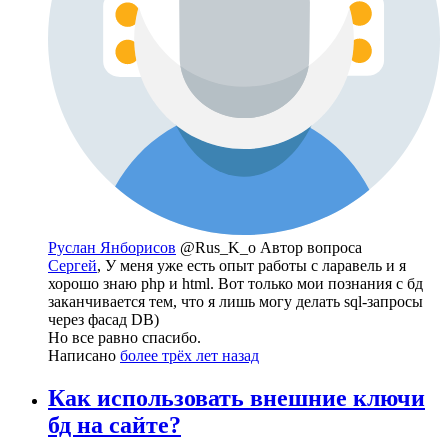
Руслан Янборисов
@Rus_K_o
Автор вопроса
Сергей
, У меня уже есть опыт работы с ларавель и я
хорошо знаю php и html. Вот только мои познания с бд
заканчивается тем, что я лишь могу делать sql-запросы
через фасад DB)
Но все равно спасибо.
Написано
более трёх лет назад
Как использовать внешние ключи
бд на сайте?