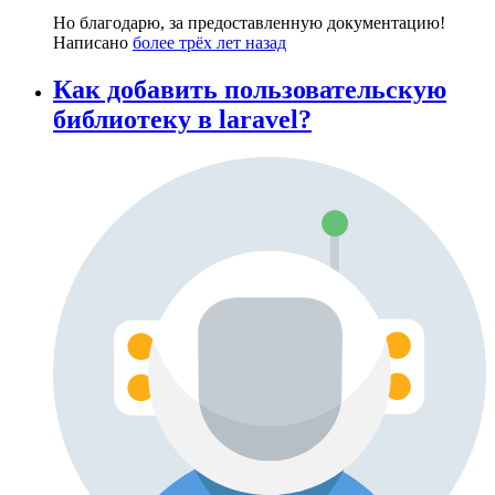
Но благодарю, за предоставленную документацию!
Написано
более трёх лет назад
Как добавить пользовательскую
библиотеку в laravel?