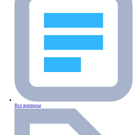
Все вопросы