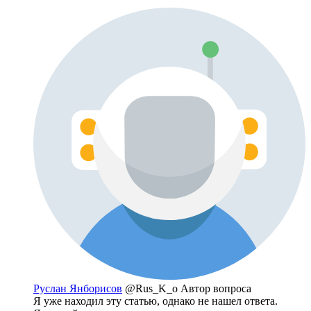
Руслан Янборисов
@Rus_K_o
Автор вопроса
Я уже находил эту статью, однако не нашел ответа.