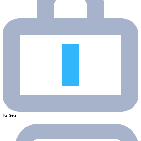
Войти