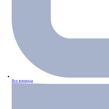
Все вопросы