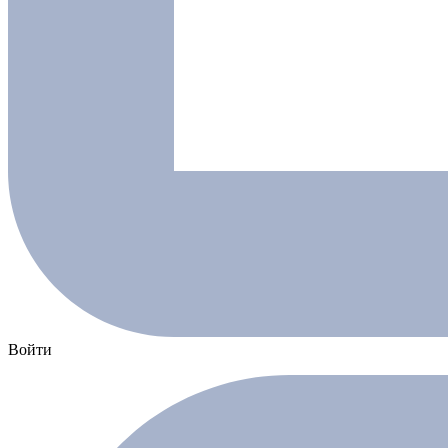
Войти