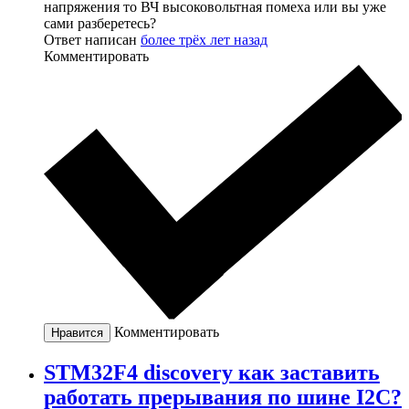
напряжения то ВЧ высоковольтная помеха или вы уже
сами разберетесь?
Ответ написан
более трёх лет назад
Комментировать
Комментировать
Нравится
STM32F4 discovery как заставить
работать прерывания по шине I2C?