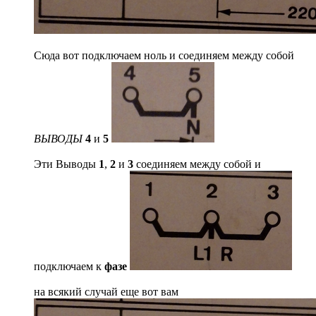
Сюда вот подключаем ноль и соединяем между собой
ВЫВОДЫ
4
и
5
Эти Выводы
1
,
2
и
3
соединяем между собой и
подключаем к
фазе
на всякий случай еще вот вам