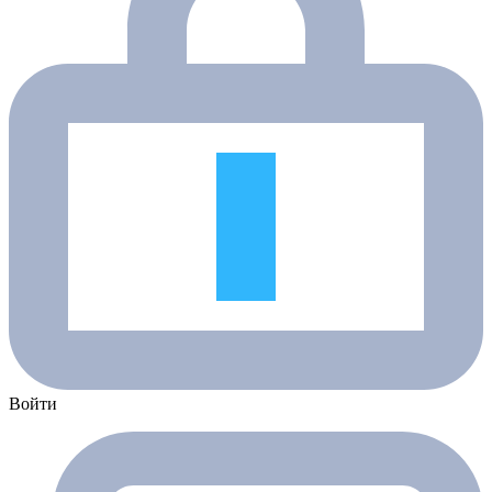
Войти