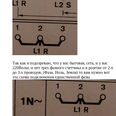
Так как я подозреваю, что у вас бытовая, сеть, и у вас
220Вольт, и нет трех фазного счетчика и в розетке от 2-х
до 3-х проводов, (Фаза, Ноль, Земля) то вам нужно вот
эта схема подключения единственной фазы