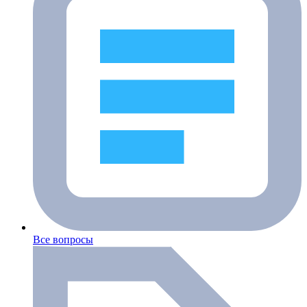
Все вопросы