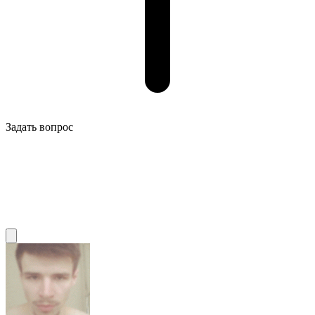
Задать вопрос