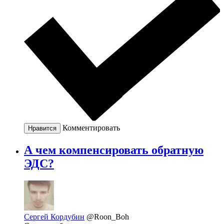
Комментировать
Нравится
А чем компенсировать обратную
ЭДС?
Сергей Кордубин
@Roon_Boh