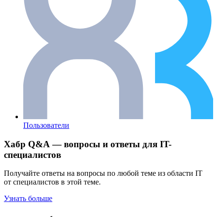
Пользователи
Хабр Q&A — вопросы и ответы для IT-
специалистов
Получайте ответы на вопросы по любой теме из области IT
от специалистов в этой теме.
Узнать больше