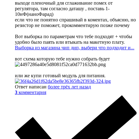
выходе пленочный для сглаживание помех от
регулятора, там согласно даташу , поставь 1-
10нФ(наноФарад)
если что не понятно спрашивай в коментах, объясню, но
резистор не поможет, прокомментирую позже почему
Вот выборка по параметрам что тебе подходят + чтобы
удобно было паять или втыкать на макетную плату.
Выборка из магазина чип дип, выбери что подходит и...
вот схема которую тебе нужно собрать будет
или же купи готовый модуль для питания.
Ответ написан
более трёх лет назад
3
комментария