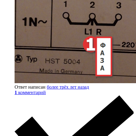
Ответ написан
более трёх лет назад
1
комментарий