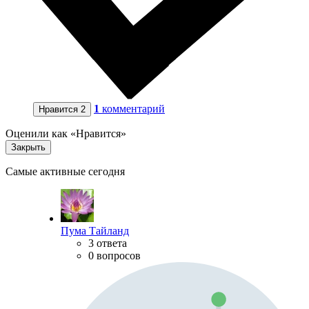
1
комментарий
Нравится
2
Оценили как «Нравится»
Закрыть
Самые активные сегодня
Пума Тайланд
3 ответа
0 вопросов