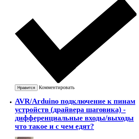
Комментировать
Нравится
AVR/Arduino подключение к пинам
устройств (драйвера шаговика) -
дифференциальные входы/выходы
что такое и с чем едят?