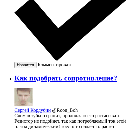
Комментировать
Нравится
Как подобрать сопротивление?
Сергей Кордубин
@Roon_Boh
Сломав зубы о гранит, продолжаю его рассасывать
Резистор не подойдет, так как потребляемый ток этой
платы динамический! тоесть то падает то растет