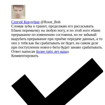
Сергей Кордубин
@Roon_Boh
Сломав зубы о гранит, продолжаю его рассасывать
Ебани перемычку на любую ногу, и по этой ноге ебани
прерывание по изменению состояния, но не забывай
вырубать прерывание при приёме передаче данных, а то
оно у тебя как бы срабатывать не будет, на самом деле
при поступлении нового бита будит занаво срабатывать.
Ответ написан
более трёх лет назад
Комментировать