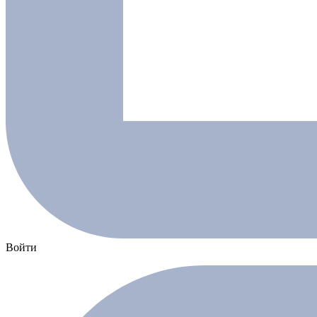
Войти