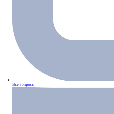
Все вопросы