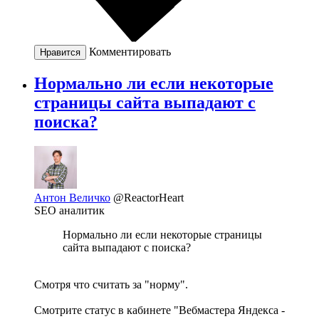
Комментировать
Нравится
Нормально ли если некоторые
страницы сайта выпадают с
поиска?
Антон Величко
@ReactorHeart
SEO аналитик
Нормально ли если некоторые страницы
сайта выпадают с поиска?
Смотря что считать за "норму".
Смотрите статус в кабинете "Вебмастера Яндекса -