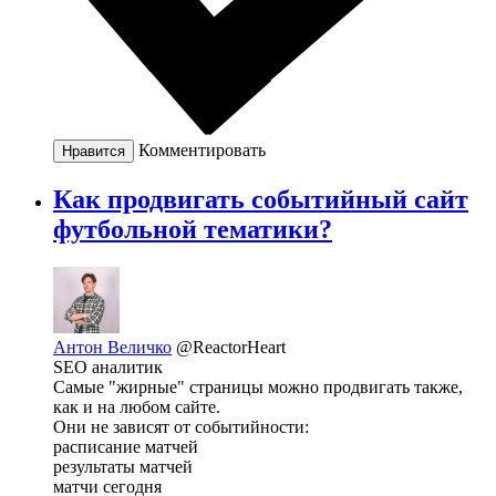
Комментировать
Нравится
Как продвигать событийный сайт
футбольной тематики?
Антон Величко
@ReactorHeart
SEO аналитик
Самые "жирные" страницы можно продвигать также,
как и на любом сайте.
Они не зависят от событийности:
расписание матчей
результаты матчей
матчи сегодня