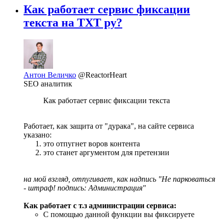
Как работает сервис фиксации
текста на ТХТ ру?
Антон Величко
@ReactorHeart
SEO аналитик
Как работает сервис фиксации текста
Работает, как защита от "дурака", на сайте сервиса
указано:
это отпугнет воров контента
это станет аргументом для претензии
на мой взгляд, отпугивает, как надпись "Не парковаться
- штраф! подпись: Администрация"
Как работает с т.з администрации сервиса:
С помощью данной функции вы фиксируете