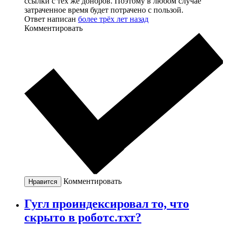
ссылки с тех же доноров. Поэтому в любом случае
затраченное время будет потрачено с пользой.
Ответ написан
более трёх лет назад
Комментировать
Комментировать
Нравится
Гугл проиндексировал то, что
скрыто в роботс.тхт?