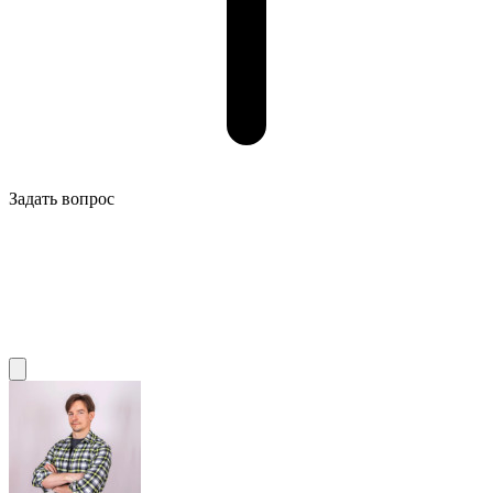
Задать вопрос