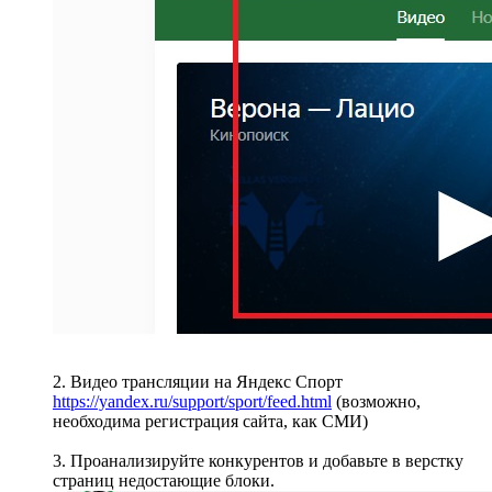
2. Видео трансляции на Яндекс Спорт
https://yandex.ru/support/sport/feed.html
(возможно,
необходима регистрация сайта, как СМИ)
3. Проанализируйте конкурентов и добавьте в верстку
страниц недостающие блоки.