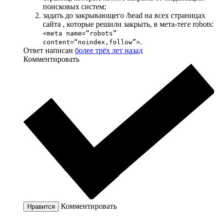
поисковых систем;
задать до закрывающего /head на всех страницах
сайта , которые решили закрыть, в мета-теге robots:
<meta name=“robots”
.
content=“noindex,follow”>
Ответ написан
более трёх лет назад
Комментировать
Комментировать
Нравится