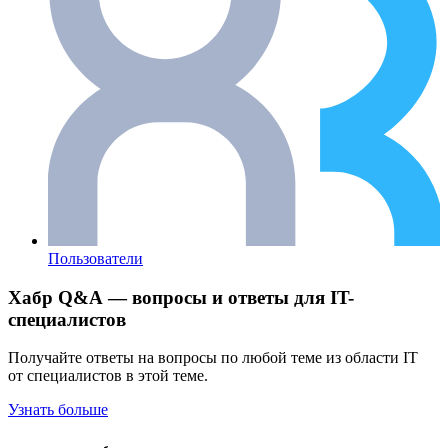
Пользователи
Хабр Q&A — вопросы и ответы для IT-
специалистов
Получайте ответы на вопросы по любой теме из области IT
от специалистов в этой теме.
Узнать больше