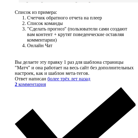
Список из примера:
Счетчик обратного отчета на плеер
Список команды
"Сделать прогноз" (пользователи сами создают
вам контент + крутят поведенческие оставляя
комментарии)
Онлайн Чат
Вы делаете эту правку 1 раз для шаблона страницы
"Матч" и она работает на весь сайт без дополнительных
настроек, как и шаблон мета-тегов.
Ответ написан
более трёх лет назад
2
комментария