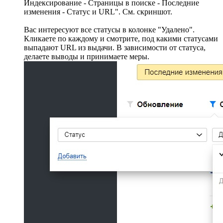
Индексирование - Страницы в поиске - Последние
изменения - Статус и URL". См. скриншот.
Вас интересуют все статусы в колонке "Удалено".
Кликаете по каждому и смотрите, под какими статусами
выпадают URL из выдачи. В зависимости от статуса,
делаете выводы и принимаете меры.