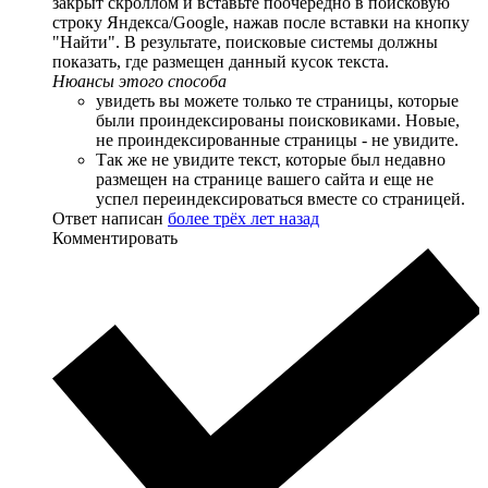
закрыт скроллом и вставьте поочередно в поисковую
строку Яндекса/Google, нажав после вставки на кнопку
"Найти". В результате, поисковые системы должны
показать, где размещен данный кусок текста.
Нюансы этого способа
увидеть вы можете только те страницы, которые
были проиндексированы поисковиками. Новые,
не проиндексированные страницы - не увидите.
Так же не увидите текст, которые был недавно
размещен на странице вашего сайта и еще не
успел переиндексироваться вместе со страницей.
Ответ написан
более трёх лет назад
Комментировать