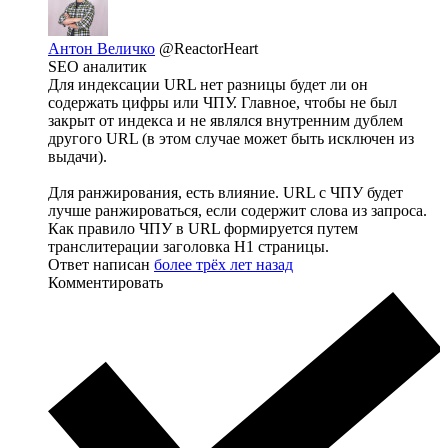
Антон Величко
@ReactorHeart
SEO аналитик
Для индексации URL нет разницы будет ли он
содержать цифры или ЧПУ. Главное, чтобы не был
закрыт от индекса и не являлся внутренним дублем
другого URL (в этом случае может быть исключен из
выдачи).
Для ранжирования, есть влияние. URL с ЧПУ будет
лучше ранжироваться, если содержит слова из запроса.
Как правило ЧПУ в URL формируется путем
транслитерации заголовка Н1 страницы.
Ответ написан
более трёх лет назад
Комментировать