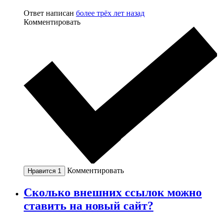
Ответ написан
более трёх лет назад
Комментировать
Комментировать
Нравится
1
Сколько внешних ссылок можно
ставить на новый сайт?