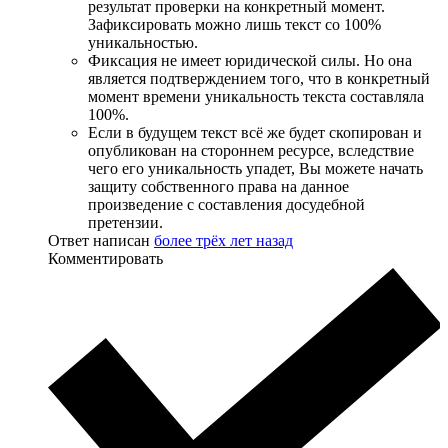
результат проверки на конкретный момент.
Зафиксировать можно лишь текст со 100%
уникальностью.
Фиксация не имеет юридической силы. Но она
является подтверждением того, что в конкретный
момент времени уникальность текста составляла
100%.
Если в будущем текст всё же будет скопирован и
опубликован на стороннем ресурсе, вследствие
чего его уникальность упадет, Вы можете начать
защиту собственного права на данное
произведение с составления досудебной
претензии.
Ответ написан
более трёх лет назад
Комментировать