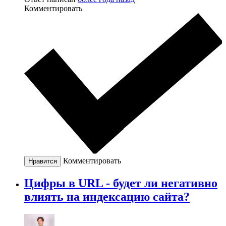
Комментировать
Комментировать
Нравится
Цифры в URL - будет ли негативно
влиять на индексацию сайта?