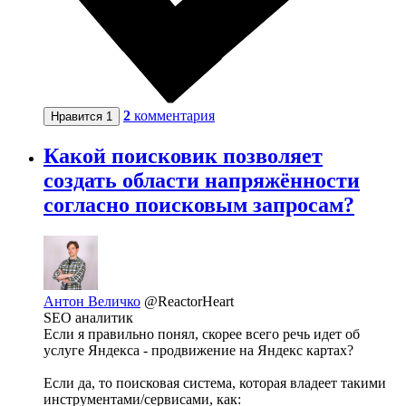
2
комментария
Нравится
1
Какой поисковик позволяет
создать области напряжённости
согласно поисковым запросам?
Антон Величко
@ReactorHeart
SEO аналитик
Если я правильно понял, скорее всего речь идет об
услуге Яндекса - продвижение на Яндекс картах?
Если да, то поисковая система, которая владеет такими
инструментами/сервисами, как: