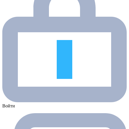
Войти