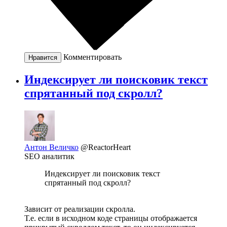
Комментировать
Нравится
Индексирует ли поисковик текст
спрятанный под скролл?
Антон Величко
@ReactorHeart
SEO аналитик
Индексирует ли поисковик текст
спрятанный под скролл?
Зависит от реализации скролла.
Т.е. если в исходном коде страницы отображается