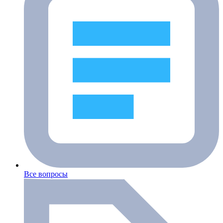
Все вопросы