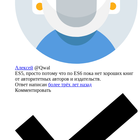
Алексей
@Qwal
ES5, просто потому что по ES6 пока нет хороших книг
от авторитетных авторов и издательств.
Ответ написан
более трёх лет назад
Комментировать