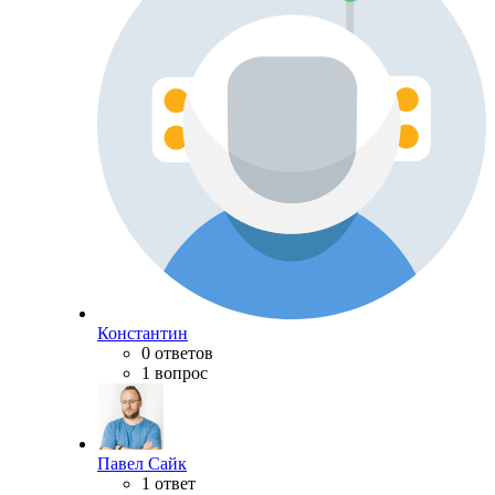
Константин
0 ответов
1 вопрос
Павел Сайк
1 ответ