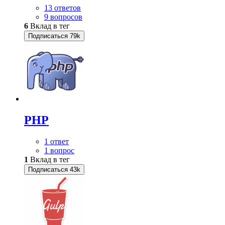
13 ответов
9 вопросов
6
Вклад в тег
Подписаться
79k
PHP
1 ответ
1 вопрос
1
Вклад в тег
Подписаться
43k