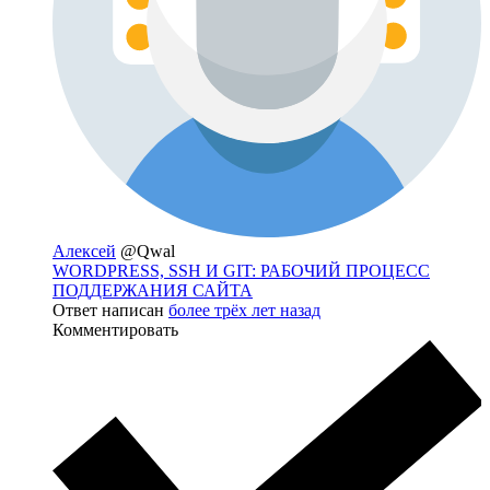
Алексей
@Qwal
WORDPRESS, SSH И GIT: РАБОЧИЙ ПРОЦЕСС
ПОДДЕРЖАНИЯ САЙТА
Ответ написан
более трёх лет назад
Комментировать