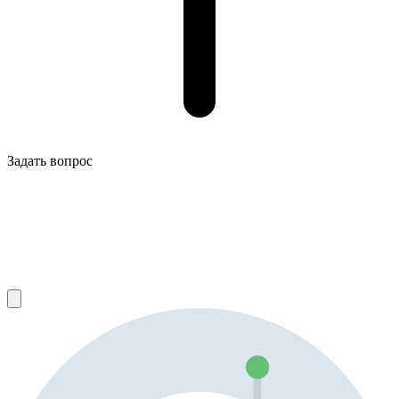
Задать вопрос