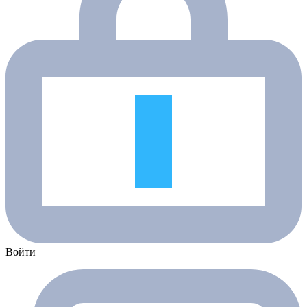
Войти