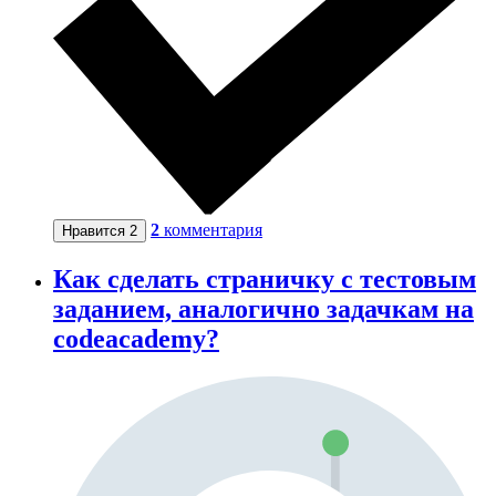
2
комментария
Нравится
2
Как сделать страничку с тестовым
заданием, аналогично задачкам на
codeacademy?