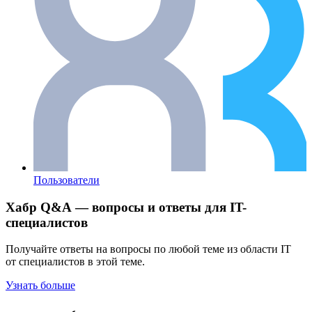
Пользователи
Хабр Q&A — вопросы и ответы для IT-
специалистов
Получайте ответы на вопросы по любой теме из области IT
от специалистов в этой теме.
Узнать больше