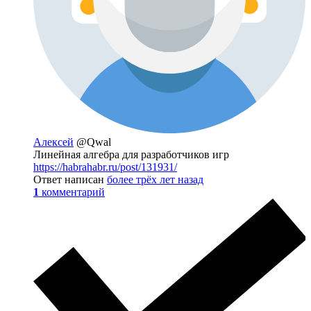
Алексей
@Qwal
Линейная алгебра для разработчиков игр
https://habrahabr.ru/post/131931/
Ответ написан
более трёх лет назад
1
комментарий