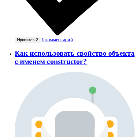
1
комментарий
Нравится
2
Как использовать свойство объекта
с именем constructor?