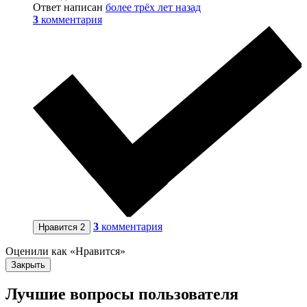
Ответ написан
более трёх лет назад
3
комментария
3
комментария
Нравится
2
Оценили как «Нравится»
Закрыть
Лучшие вопросы
пользователя