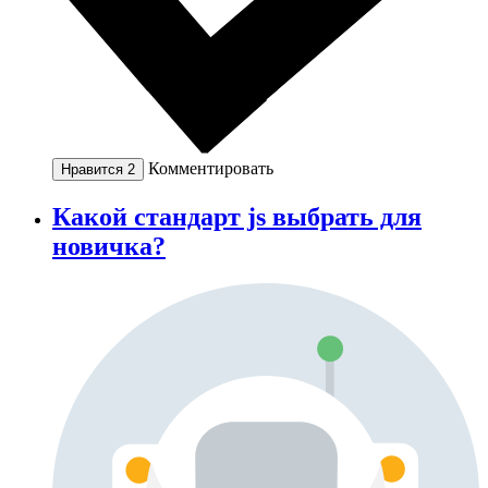
Комментировать
Нравится
2
Какой стандарт js выбрать для
новичка?