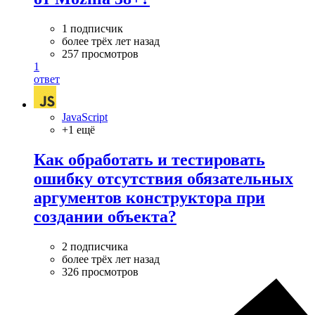
1 подписчик
более трёх лет назад
257 просмотров
1
ответ
JavaScript
+1 ещё
Как обработать и тестировать
ошибку отсутствия обязательных
аргументов конструктора при
создании объекта?
2 подписчика
более трёх лет назад
326 просмотров