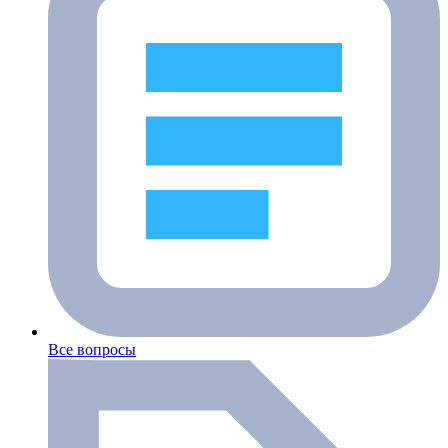
Все вопросы