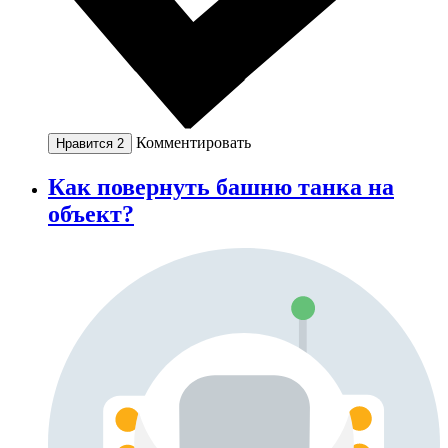
Комментировать
Нравится
2
Как повернуть башню танка на
объект?