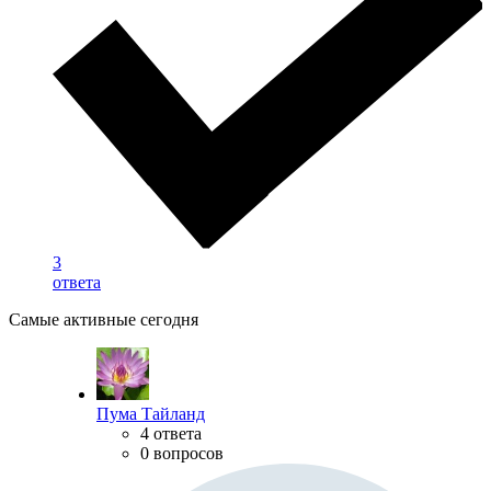
3
ответа
Самые активные сегодня
Пума Тайланд
4 ответа
0 вопросов