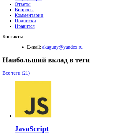
Ответы
Вопросы
Комментарии
Подписки
Нравится
Контакты
E-mail:
akaguny@yandex.ru
Наибольший вклад в теги
Все теги (21)
JavaScript