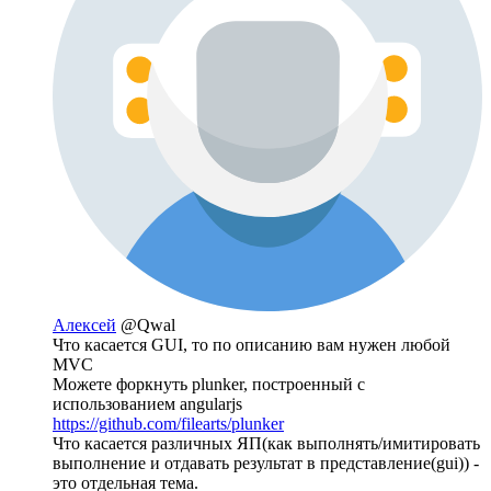
Алексей
@Qwal
Что касается GUI, то по описанию вам нужен любой
MVC
Можете форкнуть plunker, построенный с
использованием angularjs
https://github.com/filearts/plunker
Что касается различных ЯП(как выполнять/имитировать
выполнение и отдавать результат в представление(gui)) -
это отдельная тема.