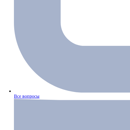
Все вопросы