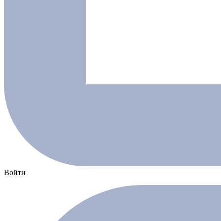
Войти