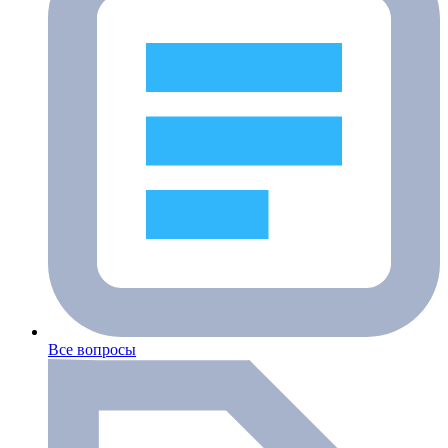
Все вопросы