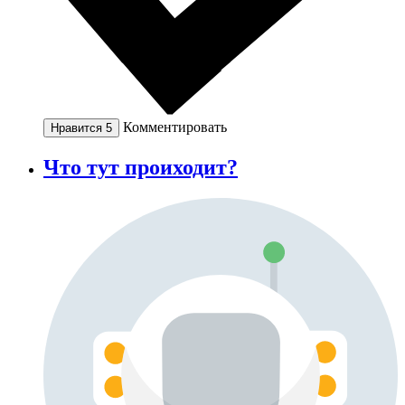
Комментировать
Нравится
5
Что тут проиходит?