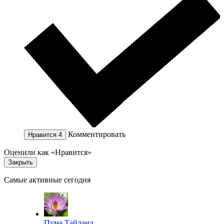
Комментировать
Нравится
4
Оценили как «Нравится»
Закрыть
Самые активные сегодня
Пума Тайланд