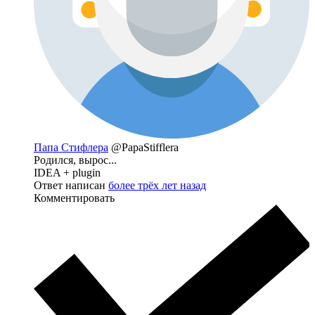
Папа Стифлера
@PapaStifflera
Родился, вырос...
IDEA + plugin
Ответ написан
более трёх лет назад
Комментировать