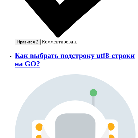
Комментировать
Нравится
2
Как выбрать подстроку utf8-строки
на GO?