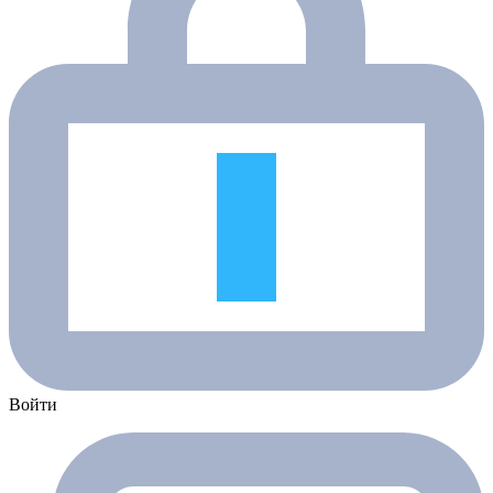
Войти