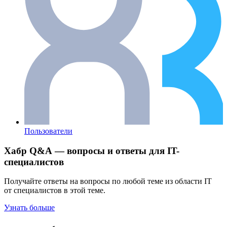
Пользователи
Хабр Q&A — вопросы и ответы для IT-
специалистов
Получайте ответы на вопросы по любой теме из области IT
от специалистов в этой теме.
Узнать больше