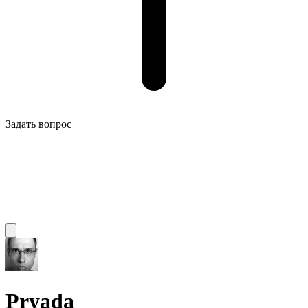
Задать вопрос
Pryada