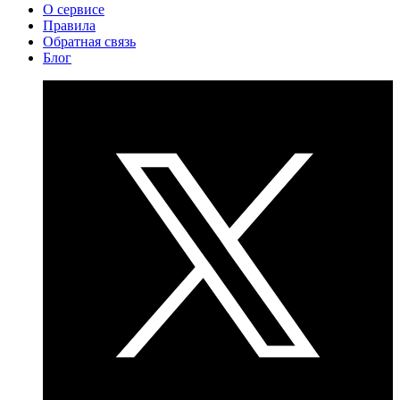
О сервисе
Правила
Обратная связь
Блог