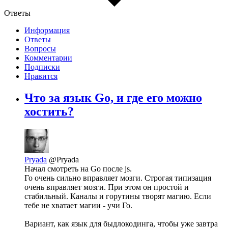
Ответы
Информация
Ответы
Вопросы
Комментарии
Подписки
Нравится
Что за язык Go, и где его можно
хостить?
Pryada
@Pryada
Начал смотреть на Go после js.
Го очень сильно вправляет мозги. Строгая типизация
очень вправляет мозги. При этом он простой и
стабильный. Каналы и горутины творят магию. Если
тебе не хватает магии - учи Го.
Вариант, как язык для быдлокодинга, чтобы уже завтра