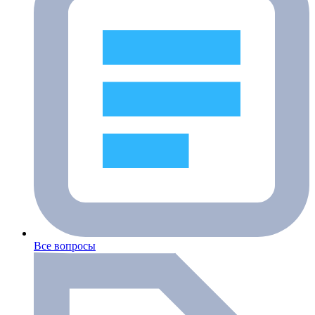
Все вопросы