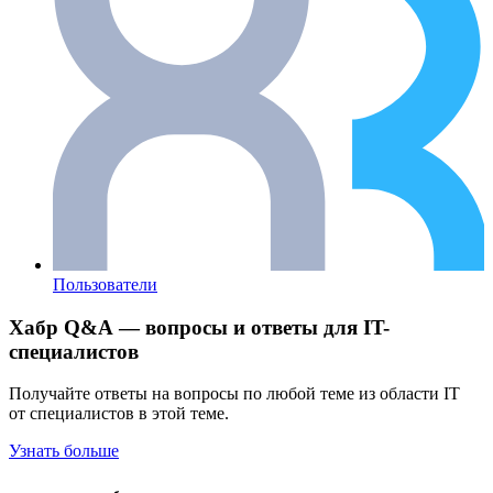
Пользователи
Хабр Q&A — вопросы и ответы для IT-
специалистов
Получайте ответы на вопросы по любой теме из области IT
от специалистов в этой теме.
Узнать больше