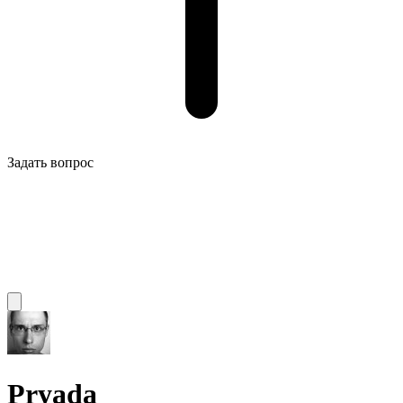
Задать вопрос
Pryada