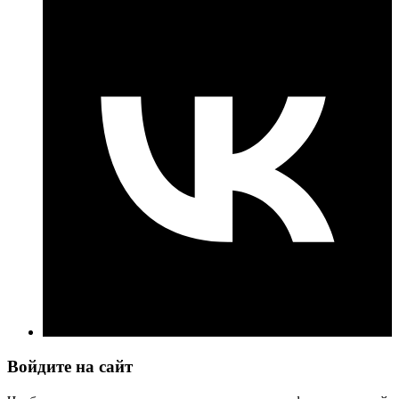
Войдите на сайт