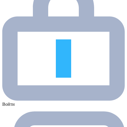
Войти