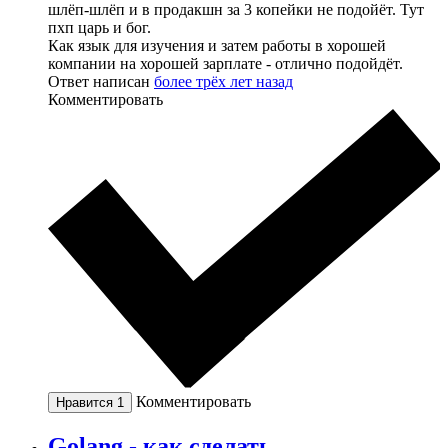
шлёп-шлёп и в продакшн за 3 копейки не подойёт. Тут
пхп царь и бог.
Как язык для изучения и затем работы в хорошей
компании на хорошей зарплате - отлично подойдёт.
Ответ написан
более трёх лет назад
Комментировать
Комментировать
Нравится
1
Golang - как сделать