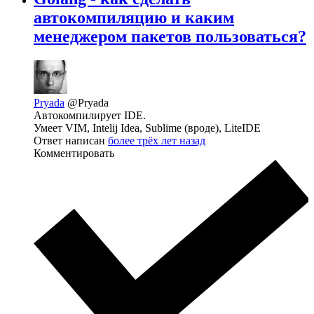
автокомпиляцию и каким
менеджером пакетов пользоваться?
Pryada
@Pryada
Автокомпилирует IDE.
Умеет VIM, Intelij Idea, Sublime (вроде), LiteIDE
Ответ написан
более трёх лет назад
Комментировать