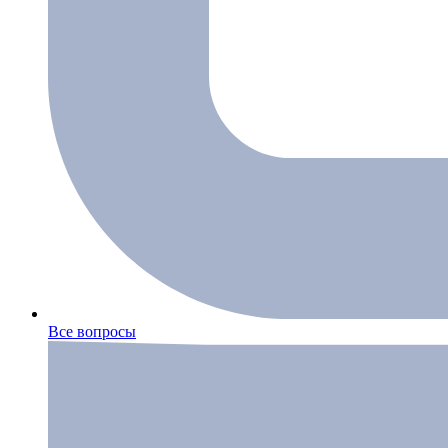
Все вопросы