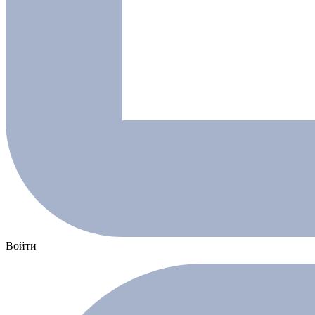
Войти