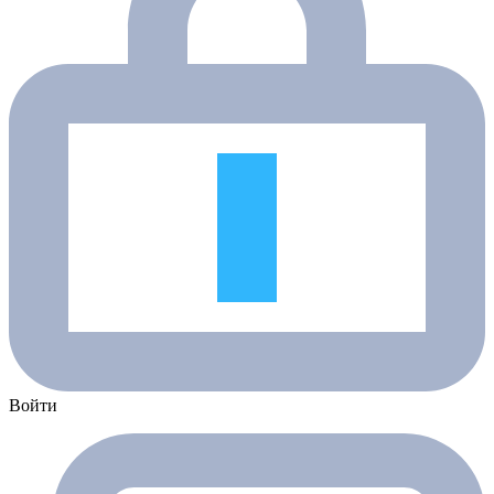
Войти