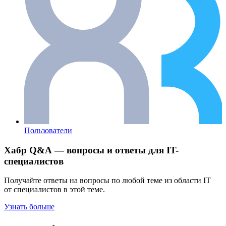
Пользователи
Хабр Q&A — вопросы и ответы для IT-
специалистов
Получайте ответы на вопросы по любой теме из области IT
от специалистов в этой теме.
Узнать больше