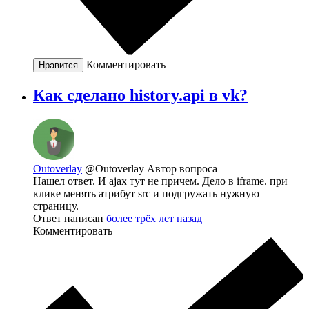
Комментировать
Нравится
Как сделано history.api в vk?
Outoverlay
@Outoverlay
Автор вопроса
Нашел ответ. И ajax тут не причем. Дело в iframe. при
клике менять атрибут src и подгружать нужную
страницу.
Ответ написан
более трёх лет назад
Комментировать