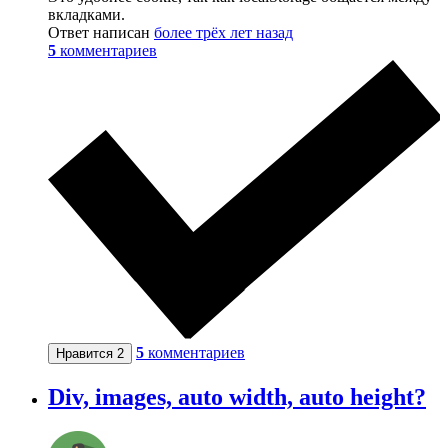
вкладками.
Ответ написан
более трёх лет назад
5
комментариев
5
комментариев
Нравится
2
Div, images, auto width, auto height?