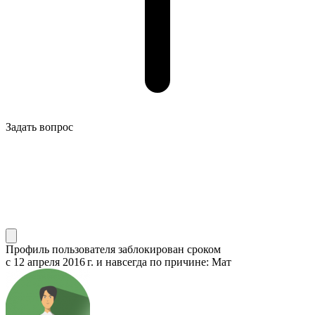
Задать вопрос
Профиль пользователя заблокирован сроком
с 12 апреля 2016 г.
и навсегда по причине: Мат