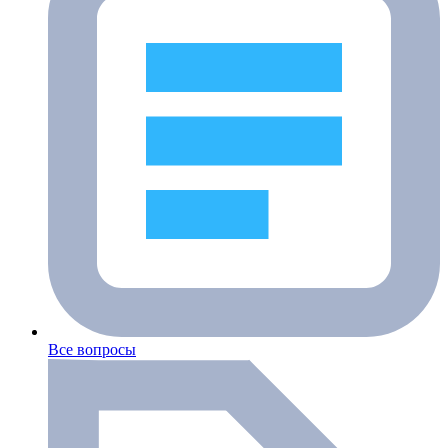
Все вопросы