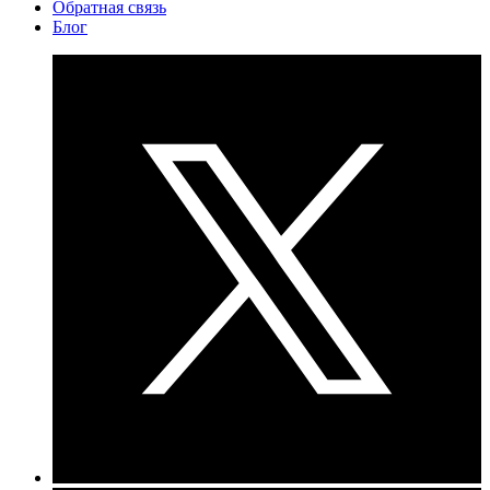
Обратная связь
Блог