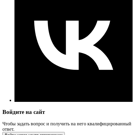
Войдите на сайт
Чтобы задать вопрос и получить на него квалифицированный
ответ.