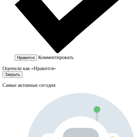
Комментировать
Нравится
Оценили как «Нравится»
Закрыть
Самые активные сегодня