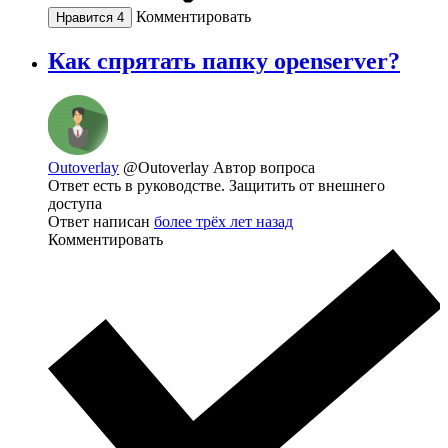
Комментировать
Нравится
4
Как спрятать папку openserver?
Outoverlay
@Outoverlay
Автор вопроса
Ответ есть в руководстве. Защитить от внешнего
доступа
Ответ написан
более трёх лет назад
Комментировать