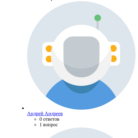
Андрей Андреев
0 ответов
1 вопрос