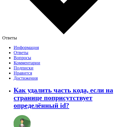
Ответы
Информация
Ответы
Вопросы
Комментарии
Подписки
Нравится
Достижения
Как удалить часть кода, если на
странице поприсутствует
определённый id?