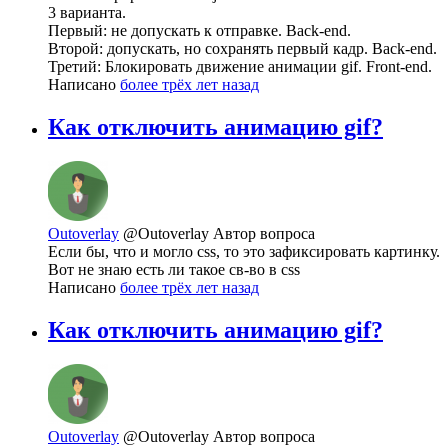
3 варианта.
Первый: не допускать к отправке. Back-end.
Второй: допускать, но сохранять первый кадр. Back-end.
Третий: Блокировать движение анимации gif. Front-end.
Написано
более трёх лет назад
Как отключить анимацию gif?
Outoverlay
@Outoverlay
Автор вопроса
Если бы, что и могло css, то это зафиксировать картинку.
Вот не знаю есть ли такое св-во в css
Написано
более трёх лет назад
Как отключить анимацию gif?
Outoverlay
@Outoverlay
Автор вопроса