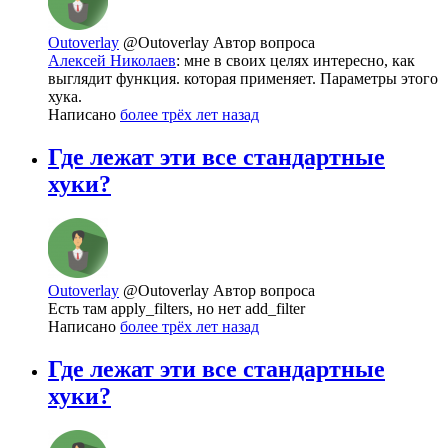
Outoverlay
@Outoverlay
Автор вопроса
Алексей Николаев
: мне в своих целях интересно, как
выглядит функция. которая применяет. Параметры этого
хука.
Написано
более трёх лет назад
Где лежат эти все стандартные
хуки?
Outoverlay
@Outoverlay
Автор вопроса
Есть там apply_filters, но нет add_filter
Написано
более трёх лет назад
Где лежат эти все стандартные
хуки?