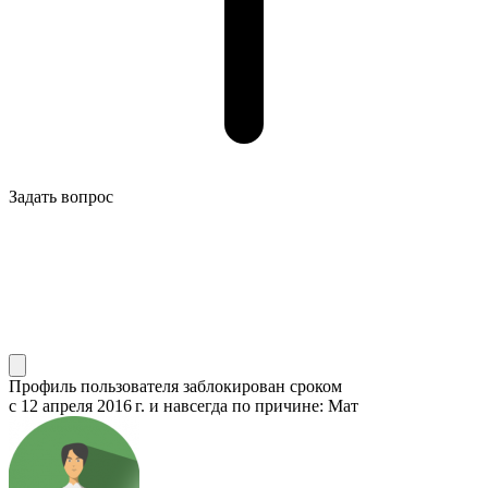
Задать вопрос
Профиль пользователя заблокирован сроком
с 12 апреля 2016 г.
и навсегда по причине: Мат