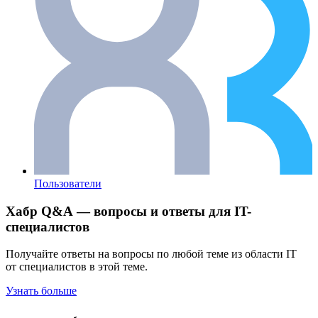
Пользователи
Хабр Q&A — вопросы и ответы для IT-
специалистов
Получайте ответы на вопросы по любой теме из области IT
от специалистов в этой теме.
Узнать больше