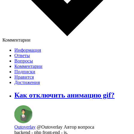
Комментарии
Информация
Ответы
Вопросы
Комментарии
Подписки
Нравится
Достижения
Как отключить анимацию gif?
Outoverlay
@Outoverlay
Автор вопроса
backend - php front-end - js.