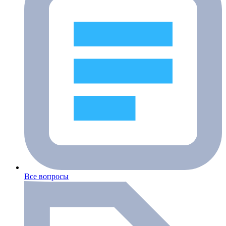
Все вопросы