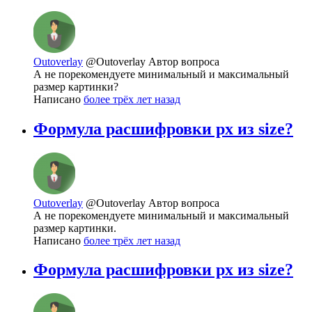
Outoverlay
@Outoverlay
Автор вопроса
А не порекомендуете минимальный и максимальный
размер картинки?
Написано
более трёх лет назад
Формула расшифровки px из size?
Outoverlay
@Outoverlay
Автор вопроса
А не порекомендуете минимальный и максимальный
размер картинки.
Написано
более трёх лет назад
Формула расшифровки px из size?