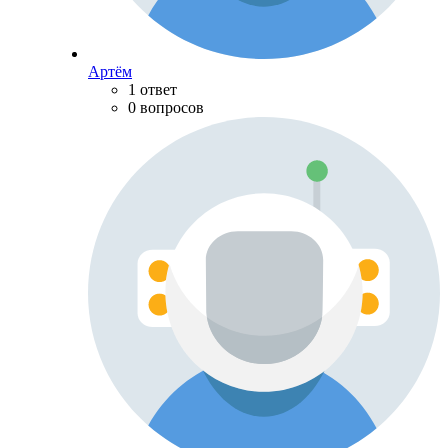
Артём
1 ответ
0 вопросов