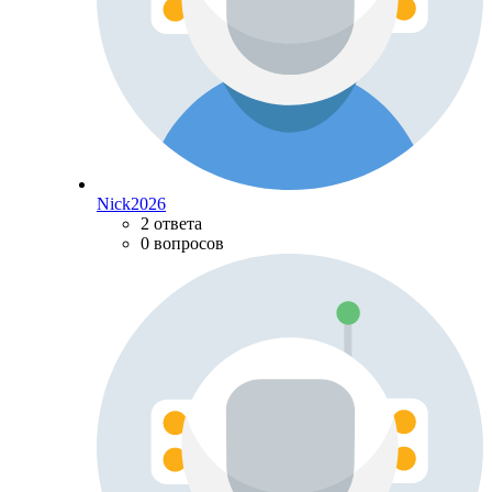
Nick2026
2 ответа
0 вопросов