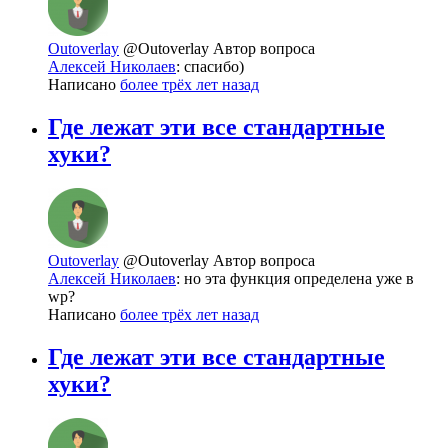
Outoverlay
@Outoverlay
Автор вопроса
Алексей Николаев
: спасибо)
Написано
более трёх лет назад
Где лежат эти все стандартные
хуки?
Outoverlay
@Outoverlay
Автор вопроса
Алексей Николаев
: но эта функция определена уже в
wp?
Написано
более трёх лет назад
Где лежат эти все стандартные
хуки?