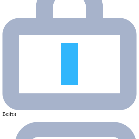
Войти