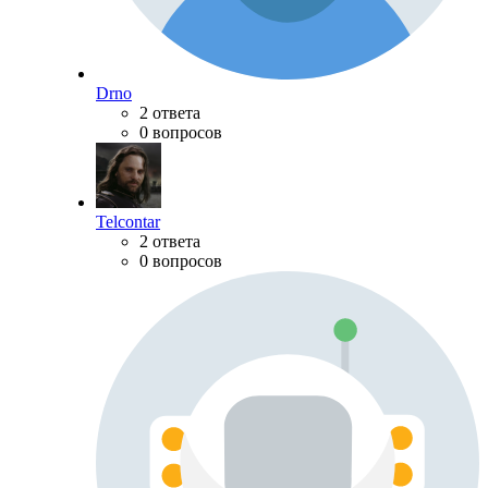
Drno
2 ответа
0 вопросов
Telcontar
2 ответа
0 вопросов