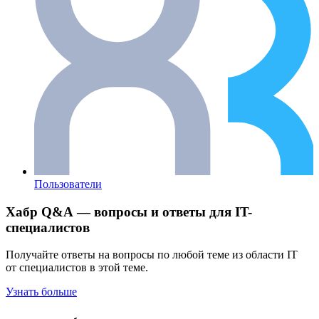
Пользователи
Хабр Q&A — вопросы и ответы для IT-
специалистов
Получайте ответы на вопросы по любой теме из области IT
от специалистов в этой теме.
Узнать больше