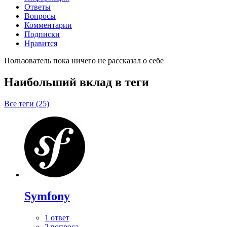
Ответы
Вопросы
Комментарии
Подписки
Нравится
Пользователь пока ничего не рассказал о себе
Наибольший вклад в теги
Все теги (25)
Symfony
1 ответ
2 вопроса