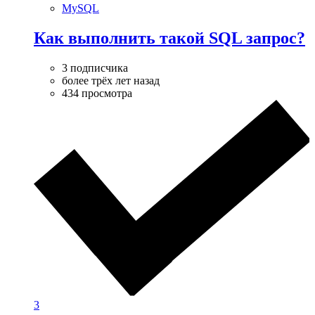
MySQL
Как выполнить такой SQL запрос?
3 подписчика
более трёх лет назад
434 просмотра
3