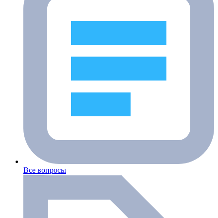
Все вопросы