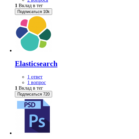
1
Вклад в тег
Подписаться
10k
Elasticsearch
1 ответ
1 вопрос
1
Вклад в тег
Подписаться
720