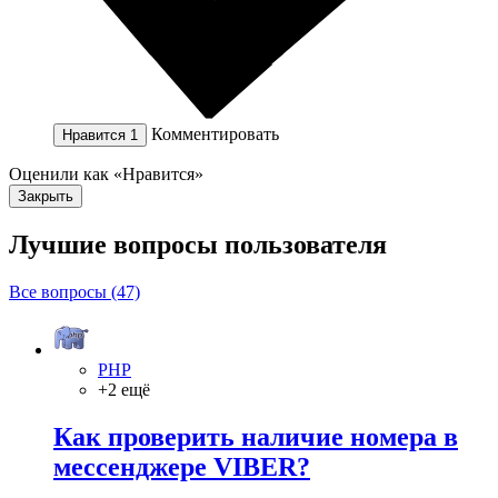
Комментировать
Нравится
1
Оценили как «Нравится»
Закрыть
Лучшие вопросы
пользователя
Все вопросы (47)
PHP
+2 ещё
Как проверить наличие номера в
мессенджере VIBER?