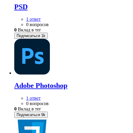
PSD
1 ответ
0 вопросов
0
Вклад в тег
Подписаться
1k
Adobe Photoshop
1 ответ
0 вопросов
0
Вклад в тег
Подписаться
9k