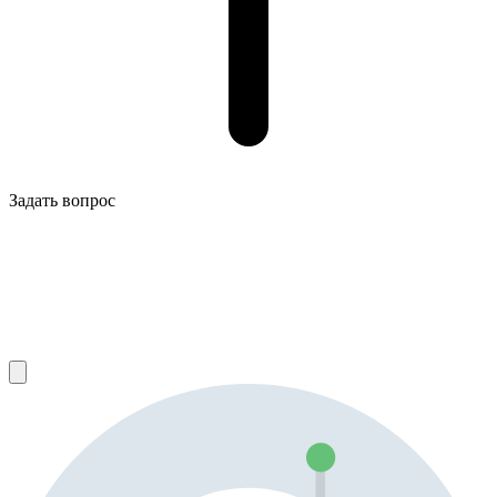
Задать вопрос