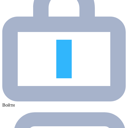
Войти