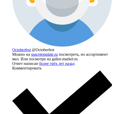
Octoberfest
@Octoberfest
Можно на
spacetemplate.ru
посмотреть, но ассортимент
мал. Или посмотри на galior-market.ru
Ответ написан
более трёх лет назад
Комментировать