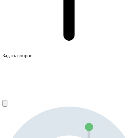
Задать вопрос