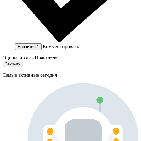
Комментировать
Нравится
1
Оценили как «Нравится»
Закрыть
Самые активные сегодня