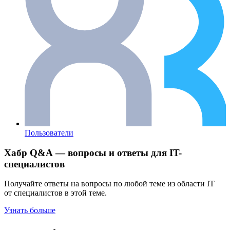
Пользователи
Хабр Q&A — вопросы и ответы для IT-
специалистов
Получайте ответы на вопросы по любой теме из области IT
от специалистов в этой теме.
Узнать больше