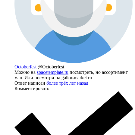
Octoberfest
@Octoberfest
Можно на
spacetemplate.ru
посмотреть, но ассортимент
мал. Или посмотри на galior-market.ru
Ответ написан
более трёх лет назад
Комментировать