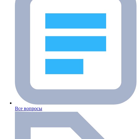
Все вопросы