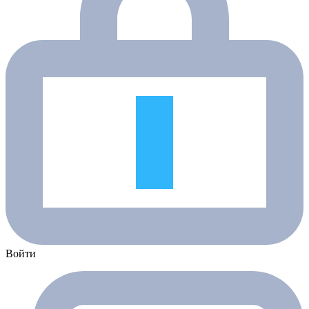
Войти