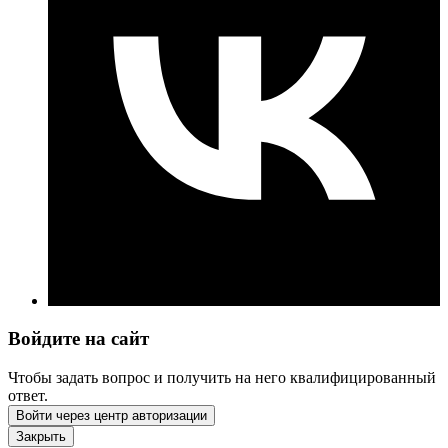
Войдите на сайт
Чтобы задать вопрос и получить на него квалифицированный
ответ.
Войти через центр авторизации
Закрыть