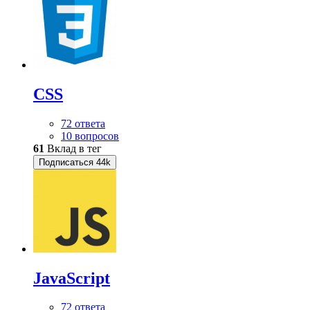
CSS
72 ответа
10 вопросов
61
Вклад в тег
Подписаться
44k
JavaScript
72 ответа