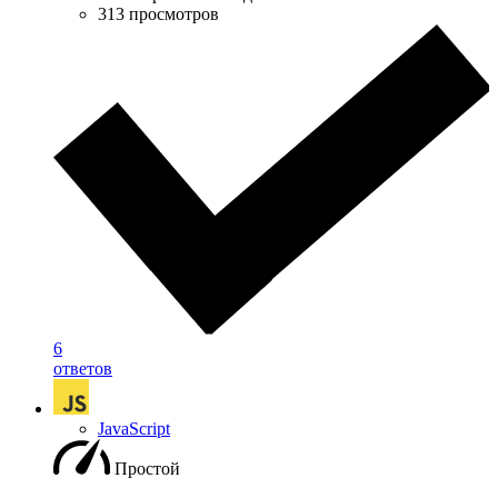
313 просмотров
6
ответов
JavaScript
Простой