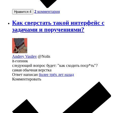
2
комментария
Нравится
4
Как сверстать такой интерфейс с
задачами и поручениями?
Andrey Vasilev
@Nolis
it-гопник
следующий вопрос будет: "как сходить поср*ть"?
самая обычная верстка
Ответ написан
более трёх лет назад
Комментировать