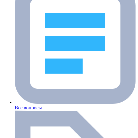
Все вопросы