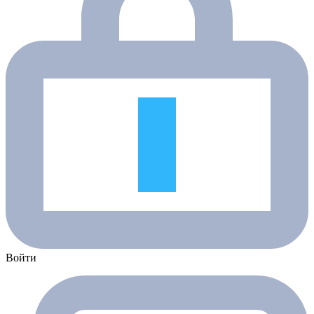
Войти