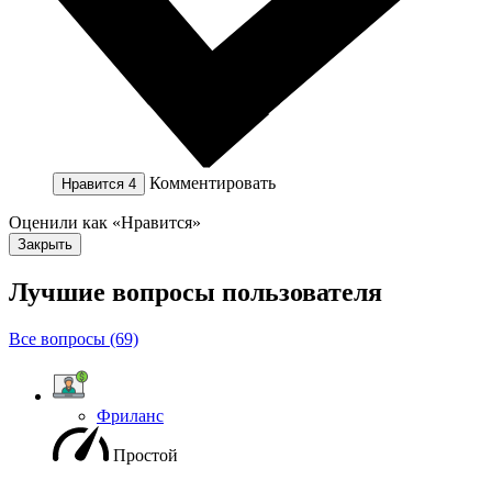
Комментировать
Нравится
4
Оценили как «Нравится»
Закрыть
Лучшие вопросы
пользователя
Все вопросы (69)
Фриланс
Простой