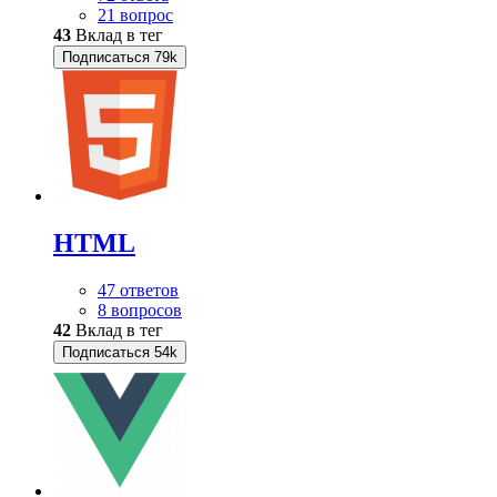
21 вопрос
43
Вклад в тег
Подписаться
79k
HTML
47 ответов
8 вопросов
42
Вклад в тег
Подписаться
54k