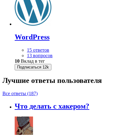
WordPress
15 ответов
13 вопросов
10
Вклад в тег
Подписаться
12k
Лучшие ответы
пользователя
Все ответы (187)
Что делать с хакером?