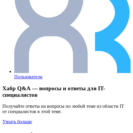
Пользователи
Хабр Q&A — вопросы и ответы для IT-
специалистов
Получайте ответы на вопросы по любой теме из области IT
от специалистов в этой теме.
Узнать больше