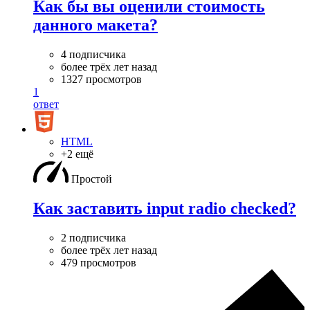
Как бы вы оценили стоимость
данного макета?
4 подписчика
более трёх лет назад
1327 просмотров
1
ответ
HTML
+2 ещё
Простой
Как заставить input radio checked?
2 подписчика
более трёх лет назад
479 просмотров