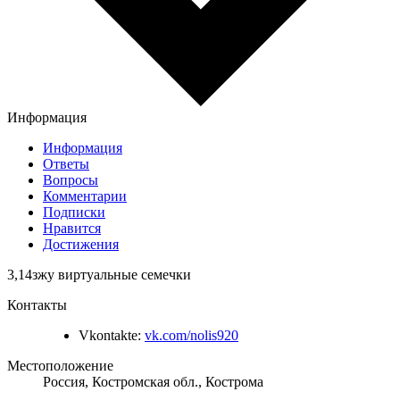
Информация
Информация
Ответы
Вопросы
Комментарии
Подписки
Нравится
Достижения
3,14зжу виртуальные семечки
Контакты
Vkontakte:
vk.com/nolis920
Местоположение
Россия, Костромская обл., Кострома