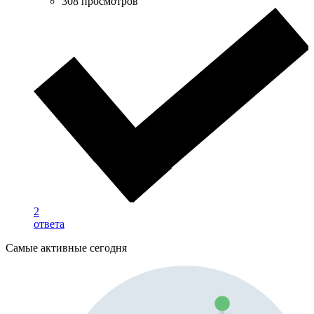
308 просмотров
2
ответа
Самые активные сегодня