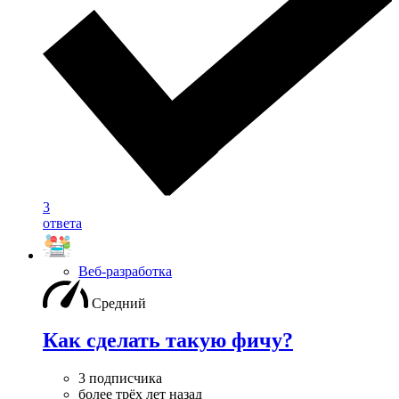
3
ответа
Веб-разработка
Средний
Как сделать такую фичу?
3 подписчика
более трёх лет назад