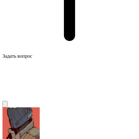
Задать вопрос