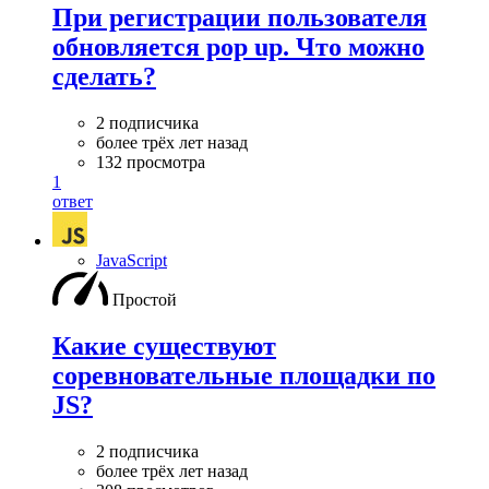
При регистрации пользователя
обновляется pop up. Что можно
сделать?
2 подписчика
более трёх лет назад
132 просмотра
1
ответ
JavaScript
Простой
Какие существуют
соревновательные площадки по
JS?
2 подписчика
более трёх лет назад