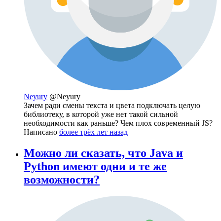
Neyury
@Neyury
Зачем ради смены текста и цвета подключать целую
библиотеку, в которой уже нет такой сильной
необходимости как раньше? Чем плох современный JS?
Написано
более трёх лет назад
Можно ли сказать, что Java и
Python имеют одни и те же
возможности?