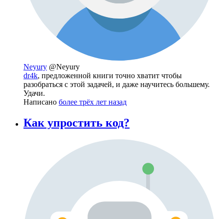
Neyury
@Neyury
dr4k
, предложенной книги точно хватит чтобы
разобраться с этой задачей, и даже научитесь большему.
Удачи.
Написано
более трёх лет назад
Как упростить код?