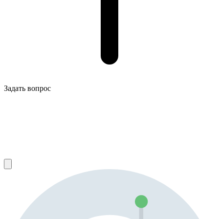
Задать вопрос