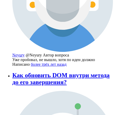
Neyury
@Neyury
Автор вопроса
Уже пробовал, не вышло, хотя по идеи должно
Написано
более трёх лет назад
Как обновить DOM внутри метода
до его завершения?