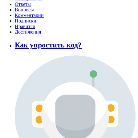
Ответы
Вопросы
Комментарии
Подписки
Нравится
Достижения
Как упростить код?