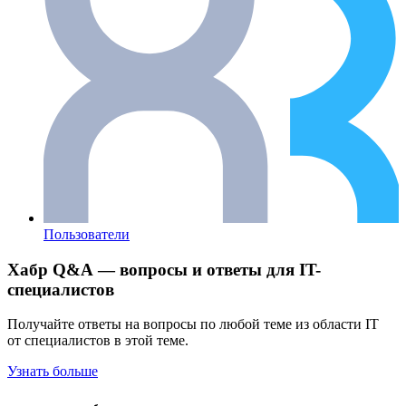
Пользователи
Хабр Q&A — вопросы и ответы для IT-
специалистов
Получайте ответы на вопросы по любой теме из области IT
от специалистов в этой теме.
Узнать больше