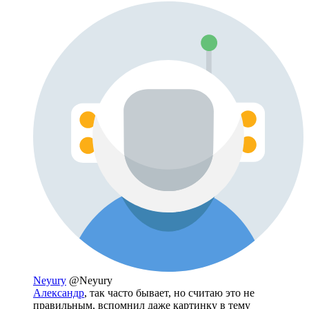
Neyury
@Neyury
Александр
, так часто бывает, но считаю это не
правильным, вспомнил даже картинку в тему