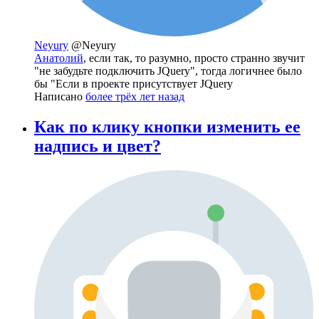
Neyury
@Neyury
Анатолий
, если так, то разумно, просто странно звучит
"не забудьте подключить JQuery", тогда логичнее было
бы "Если в проекте присутствует JQuery
Написано
более трёх лет назад
Как по клику кнопки изменить ее
надпись и цвет?