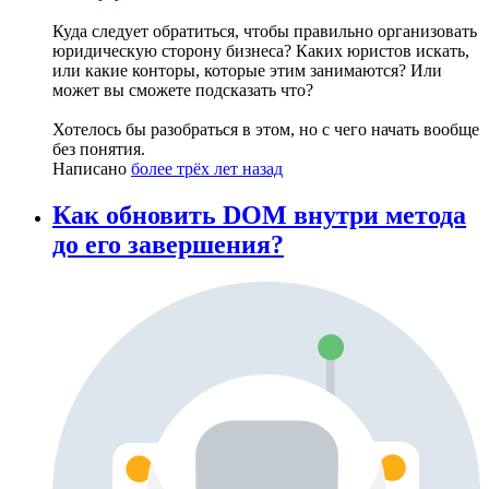
Куда следует обратиться, чтобы правильно организовать
юридическую сторону бизнеса? Каких юристов искать,
или какие конторы, которые этим занимаются? Или
может вы сможете подсказать что?
Хотелось бы разобраться в этом, но с чего начать вообще
без понятия.
Написано
более трёх лет назад
Как обновить DOM внутри метода
до его завершения?