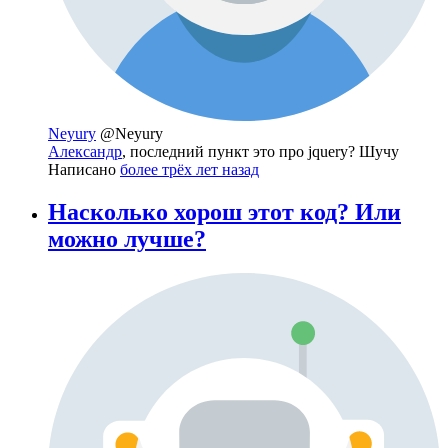
Neyury
@Neyury
Александр
, последний пункт это про jquery? Шучу
Написано
более трёх лет назад
Насколько хорош этот код? Или
можно лучше?