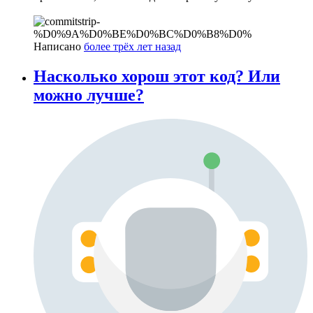
Написано
более трёх лет назад
Насколько хорош этот код? Или
можно лучше?