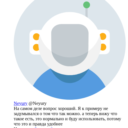
Neyury
@Neyury
На самом деле вопрос хороший. Я к примеру не
задумывался о том что так можно. а теперь вижу что
такое есть, это нормально и буду использовать, потому
что это и правда удобнее