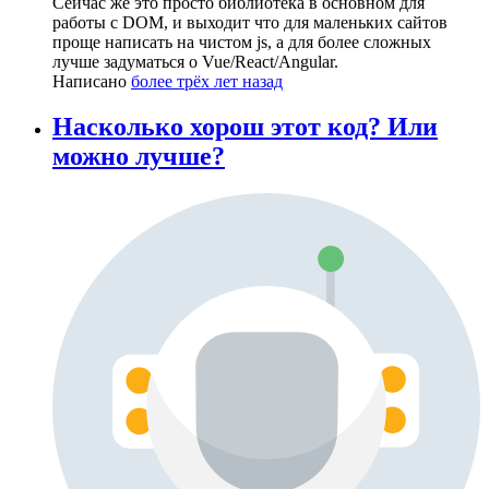
Сейчас же это просто библиотека в основном для
работы с DOM, и выходит что для маленьких сайтов
проще написать на чистом js, а для более сложных
лучше задуматься о Vue/React/Angular.
Написано
более трёх лет назад
Насколько хорош этот код? Или
можно лучше?