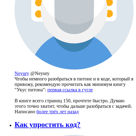
Neyury
@Neyury
Чтобы немного разобраться в питоне и в коде, который я
привожу, рекомендую прочитать как минимум книгу
"Укус питона":
первая ссылка в гугле
В книге всего страниц 150, прочтете быстро. Думаю
этого точно хватит, чтобы дальше разобраться с задачей.
Написано
более трёх лет назад
Как упростить код?