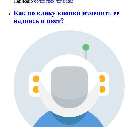
Написано
более трёх лет назад
Как по клику кнопки изменить ее
надпись и цвет?