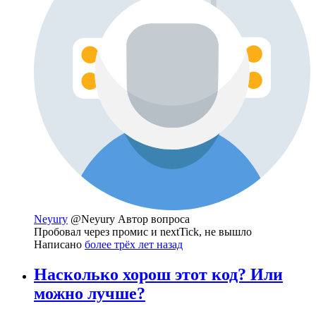
Neyury
@Neyury
Автор вопроса
Пробовал через промис и nextTick, не вышло
Написано
более трёх лет назад
Насколько хорош этот код? Или
можно лучше?