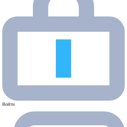
Войти