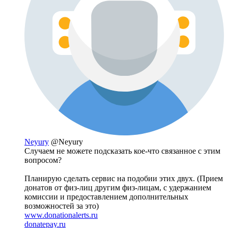
Neyury
@Neyury
Случаем не можете подсказать кое-что связанное с этим
вопросом?
Планирую сделать сервис на подобии этих двух. (Прием
донатов от физ-лиц другим физ-лицам, с удержанием
комиссии и предоставлением дополнительных
возможностей за это)
www.donationalerts.ru
donatepay.ru