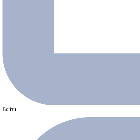
Войти