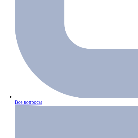
Все вопросы